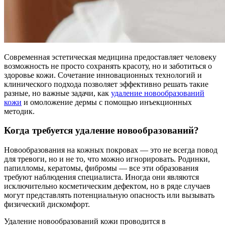
Современная эстетическая медицина предоставляет человеку
возможность не просто сохранять красоту, но и заботиться о
здоровье кожи. Сочетание инновационных технологий и
клинического подхода позволяет эффективно решать такие
разные, но важные задачи, как
удаление новообразований
кожи
и омоложение дермы с помощью инъекционных
методик.
Когда требуется удаление новообразований?
Новообразования на кожных покровах — это не всегда повод
для тревоги, но и не то, что можно игнорировать. Родинки,
папилломы, кератомы, фибромы — все эти образования
требуют наблюдения специалиста. Иногда они являются
исключительно косметическим дефектом, но в ряде случаев
могут представлять потенциальную опасность или вызывать
физический дискомфорт.
Удаление новообразований кожи проводится в