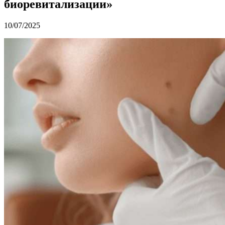
биоревитализации»
10/07/2025