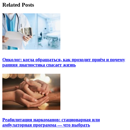
Related Posts
Онколог: когда обращаться, как проходит приём и почему
ранняя диагностика спасает жизнь
Реабилитация наркоманов: стационарная или
амбулаторная программа — что выбрать