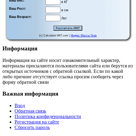
Ваш Вес:
в КГ
Ваш Рост:
в см
Ваш Возраст:
Лет
(c) Calculator-IMT.com |
Индекс Массы Тела
Информация
Информация на сайте носит ознакомительный характер,
материалы присылаются пользователями сайта или берутся из
открытых источников с обратной ссылкой. Если по какой
либо причине отсутствует ссылка просим сообщить через
форму обратной связи
Важная информация
Вход
Обратная связь
Политика конфиденциальности
Регистрация на сайте
Сбросить пароль