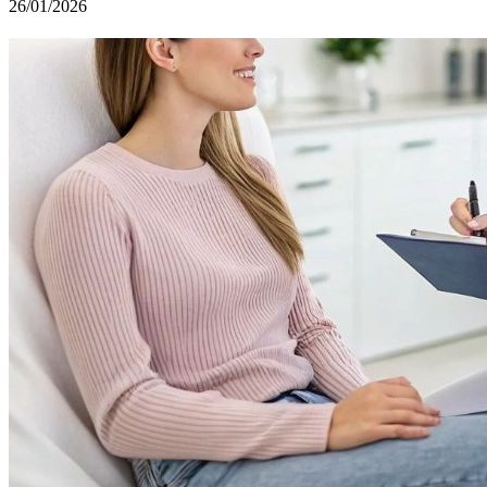
26/01/2026