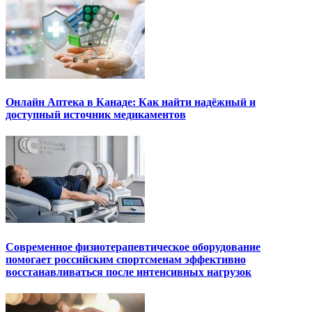
Онлайн Аптека в Канаде: Как найти надёжный и
доступный источник медикаментов
Современное физиотерапевтическое оборудование
помогает российским спортсменам эффективно
восстанавливаться после интенсивных нагрузок