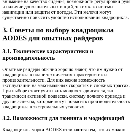
внимание на качество сиденья, возможность регулировки руля
и наличие дополнительных опций, таких как системы
навигации или защиты от погоды. Эти мелочи могут
существенно повысить удобство использования квадроцикла.
3. Советы по выбору квадроцикла
AODES для опытных райдеров
3.1. Технические характеристики и
производительность
Опытные райдеры обычно хорошо знают, что им нужно от
квадроцикла в плане технических характеристик и
производительности. Для них важна возможность
эксплуатации на максимальных скоростях и сложных трассах.
При выборе стоит учитывать мощность двигателя, тип
трансмисси активной подвески, систему полного привода и
другие аспекты, которые могут повысить производительность
квадроцикла в экстремальных условиях.
3.2. Возможности для тюнинга и модификаций
Квадроциклы марки AODES отличаются тем, что их можно