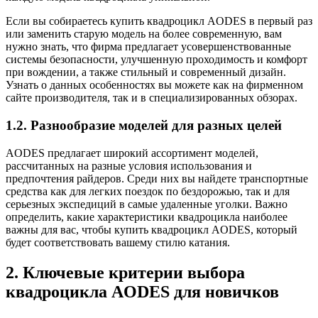
Если вы собираетесь купить квадроцикл AODES в первый раз
или заменить старую модель на более современную, вам
нужно знать, что фирма предлагает усовершенствованные
системы безопасности, улучшенную проходимость и комфорт
при вождении, а также стильный и современный дизайн.
Узнать о данных особенностях вы можете как на фирменном
сайте производителя, так и в специализированных обзорах.
1.2. Разнообразие моделей для разных целей
AODES предлагает широкий ассортимент моделей,
рассчитанных на разные условия использования и
предпочтения райдеров. Среди них вы найдете транспортные
средства как для легких поездок по бездорожью, так и для
серьезных экспедиций в самые удаленные уголки. Важно
определить, какие характеристики квадроцикла наиболее
важны для вас, чтобы купить квадроцикл AODES, который
будет соответствовать вашему стилю катания.
2. Ключевые критерии выбора
квадроцикла AODES для новичков