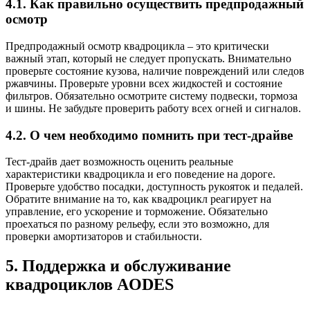
4.1. Как правильно осуществить предпродажный
осмотр
Предпродажный осмотр квадроцикла – это критически
важный этап, который не следует пропускать. Внимательно
проверьте состояние кузова, наличие повреждений или следов
ржавчины. Проверьте уровни всех жидкостей и состояние
фильтров. Обязательно осмотрите систему подвески, тормоза
и шины. Не забудьте проверить работу всех огней и сигналов.
4.2. О чем необходимо помнить при тест-драйве
Тест-драйв дает возможность оценить реальные
характеристики квадроцикла и его поведение на дороге.
Проверьте удобство посадки, доступность рукояток и педалей.
Обратите внимание на то, как квадроцикл реагирует на
управление, его ускорение и торможение. Обязательно
проехаться по разному рельефу, если это возможно, для
проверки амортизаторов и стабильности.
5. Поддержка и обслуживание
квадроциклов AODES