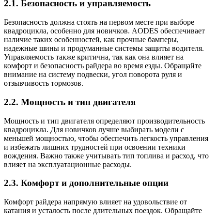
2.1. Безопасность и управляемость
Безопасность должна стоять на первом месте при выборе
квадроцикла, особенно для новичков. AODES обеспечивает
наличие таких особенностей, как прочные бамперы,
надежные шины и продуманные системы защиты водителя.
Управляемость также критична, так как она влияет на
комфорт и безопасность райдера во время езды. Обращайте
внимание на систему подвески, угол поворота руля и
отзывчивость тормозов.
2.2. Мощность и тип двигателя
Мощность и тип двигателя определяют производительность
квадроцикла. Для новичков лучше выбирать модели с
меньшей мощностью, чтобы обеспечить легкость управления
и избежать лишних трудностей при освоении техники
вождения. Важно также учитывать тип топлива и расход, что
влияет на эксплуатационные расходы.
2.3. Комфорт и дополнительные опции
Комфорт райдера напрямую влияет на удовольствие от
катания и усталость после длительных поездок. Обращайте