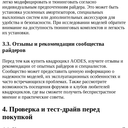
легко модифицировать и тюнинговать согласно
индивидуальным предпочтениям райдера. Это может быть
установка усиленных амортизаторов, специальных
выхлопных систем или дополнительных аксессуаров для
удобства и безопасности. При исследовании моделей обратите
внимание на доступность тюнинговых комплектов и легкость
их установки.
3.3. Отзывы и рекомендации сообщества
райдеров
Перед тем как купить квадроцикл AODES, изучите отзывы и
рекомендации от опытных райдеров и специалистов.
Сообщество может предоставить ценную информацию о
надежности моделей, их эксплуатационных особенностях и
часто встречающихся проблемах. Также рассмотрите
возможность посещения форумов и клубов любителей
квадроциклов, где вы сможете получить беспристрастное
мнение и практические советы.
4. Проверка и тест-драйв перед
покупкой