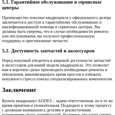
5.1. Гарантийное обслуживание и сервисные
центры
Преимущество покупки квадроцикла у официального дилера
заключается в доступе к гарантийному обслуживанию и
квалифицированной помощи в сервисных центрах. Вы
должны быть уверены, что в случае необходимости ремонта
или обслуживания, вы получите профессиональную
поддержку и оригинальные запчасти.
5.2. Доступность запчастей и аксессуаров
Перед покупкой убедитесь в широкой доступности запчастей
и аксессуаров для вашей модели квадроцикла. Это позволит
вам в короткие сроки производить необходимые ремонты и
обновления, минимизировать время простоя и избежать
ненужного стресса поиска специализированных компонентов.
Заключение
Купить квадроцикл AODES – задача ответственная, но в то же
время приятная и увлекательная. Подходите к этому процессу
с должным вниманием к деталям и реалистичным
пониманием своих потребностей. Надеемся, что наши советы