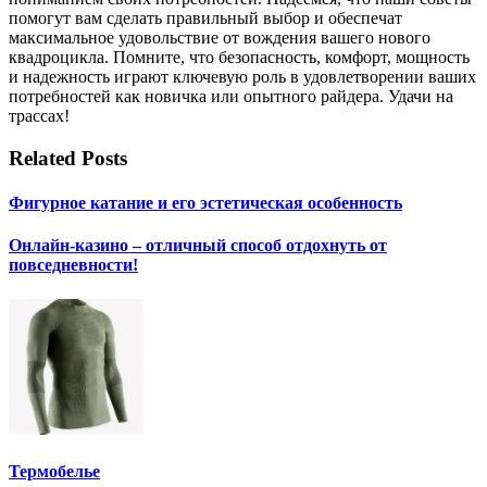
помогут вам сделать правильный выбор и обеспечат
максимальное удовольствие от вождения вашего нового
квадроцикла. Помните, что безопасность, комфорт, мощность
и надежность играют ключевую роль в удовлетворении ваших
потребностей как новичка или опытного райдера. Удачи на
трассах!
Related Posts
Фигурное катание и его эстетическая особенность
Онлайн-казино – отличный способ отдохнуть от
повседневности!
Термобелье