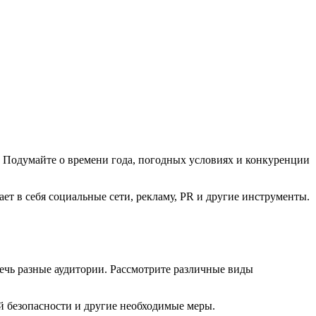
. Подумайте о времени года, погодных условиях и конкуренции
ет в себя социальные сети, рекламу, PR и другие инструменты.
ечь разные аудитории. Рассмотрите различные виды
й безопасности и другие необходимые меры.