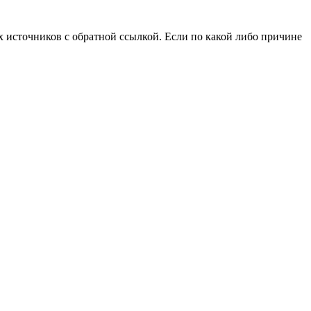
 источников с обратной ссылкой. Если по какой либо причине