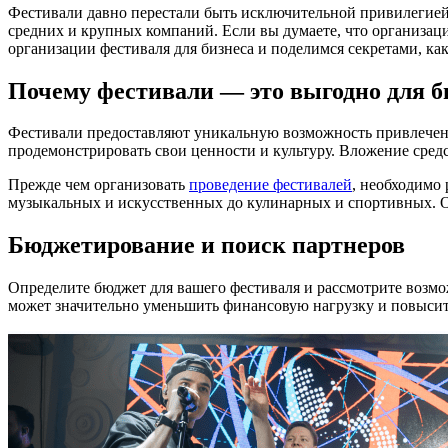
Фестивали давно перестали быть исключительной привилегией
средних и крупных компаний. Если вы думаете, что организаци
организации фестиваля для бизнеса и поделимся секретами, ка
Почему фестивали — это выгодно для б
Фестивали предоставляют уникальную возможность привлечен
продемонстрировать свои ценности и культуру. Вложение сред
Прежде чем организовать
проведение фестивалей
, необходимо
музыкальных и искусственных до кулинарных и спортивных. Опр
Бюджетирование и поиск партнеров
Определите бюджет для вашего фестиваля и рассмотрите возмо
может значительно уменьшить финансовую нагрузку и повысит