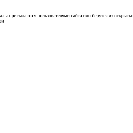
алы присылаются пользователями сайта или берутся из открытых
зи