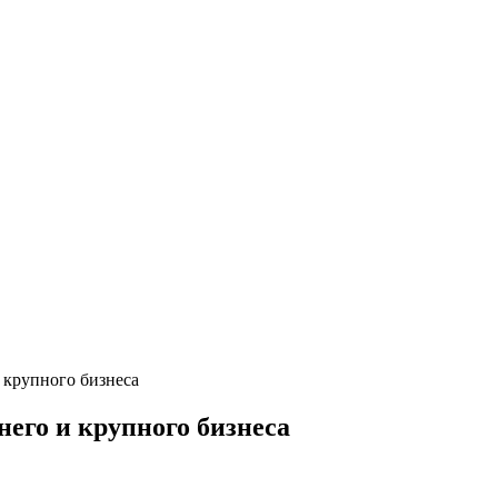
 крупного бизнеса
его и крупного бизнеса