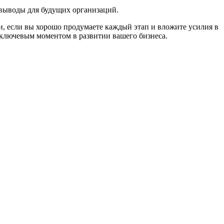
 выводы для будущих организаций.
, если вы хорошо продумаете каждый этап и вложите усилия в
ь ключевым моментом в развитии вашего бизнеса.