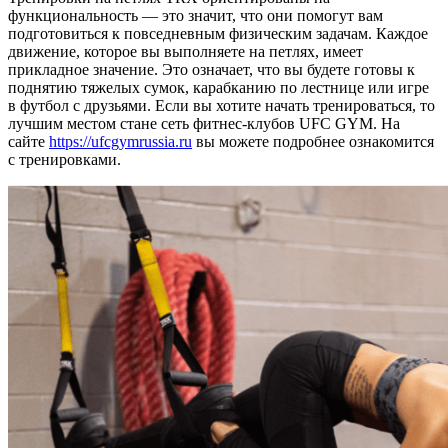
функциональность — это значит, что они помогут вам
подготовиться к повседневным физическим задачам. Каждое
движение, которое вы выполняете на петлях, имеет
прикладное значение. Это означает, что вы будете готовы к
поднятию тяжелых сумок, карабканию по лестнице или игре
в футбол с друзьями. Если вы хотите начать тренироваться, то
лучшим местом стане сеть фитнес-клубов UFC GYM. На
сайте
https://ufcgymrussia.ru
вы можете подробнее ознакомится
с тренировками.