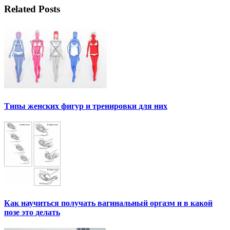
Related Posts
Типы женских фигур и тренировки для них
Как научиться получать вагинальный оргазм и в какой
позе это делать