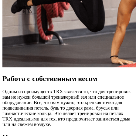
Работа с собственным весом
Одним из преимуществ TRX является то, что для тренировок
вам не нужен большой тренажерный зал или специальное
оборудование. Все, что вам нужно, это крепкая точка для
подвешивания петель, будь то дверная рама, брусья или
гимнастические кольца. Это делает тренировки на петлях
TRX идеальными для тех, кто предпочитает заниматься дома
или на свежем воздухе.