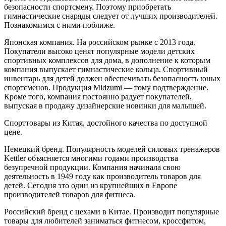
безопасности спортсмену. Поэтому приобретать
гимнастические снаряды следует от лучших производителей.
Познакомимся с ними поближе.
Японская компания. На российском рынке с 2013 года.
Покупатели высоко ценят популярные модели детских
спортивных комплексов для дома, в дополнение к которым
компания выпускает гимнастические кольца. Спортивный
инвентарь для детей должен обеспечивать безопасность юных
спортсменов. Продукция Midzumi — тому подтверждение.
Кроме того, компания постоянно радует покупателей,
выпуская в продажу дизайнерские новинки для малышей.
Спорттовары из Китая, достойного качества по доступной
цене.
Немецкий бренд. Популярность моделей силовых тренажеров
Kettler объясняется многими годами производства
безупречной продукции. Компания начинала свою
деятельность в 1949 году как производитель товаров для
детей. Сегодня это один из крупнейших в Европе
производителей товаров для фитнеса.
Российский бренд с цехами в Китае. Производит популярные
товары для любителей заниматься фитнесом, кроссфитом,