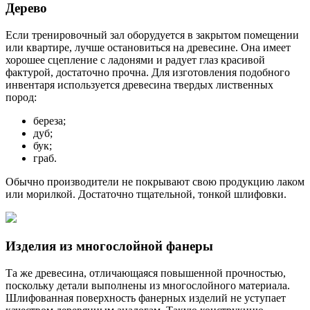
Дерево
Если тренировочный зал оборудуется в закрытом помещении
или квартире, лучше остановиться на древесине. Она имеет
хорошее сцепление с ладонями и радует глаз красивой
фактурой, достаточно прочна. Для изготовления подобного
инвентаря используется древесина твердых лиственных
пород:
береза;
дуб;
бук;
граб.
Обычно производители не покрывают свою продукцию лаком
или морилкой. Достаточно тщательной, тонкой шлифовки.
Изделия из многослойной фанеры
Та же древесина, отличающаяся повышенной прочностью,
поскольку детали выполнены из многослойного материала.
Шлифованная поверхность фанерных изделий не уступает