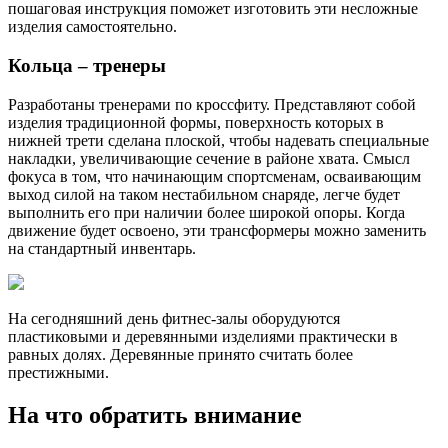
пошаговая инструкция поможет изготовить эти несложные
изделия самостоятельно.
Кольца – тренеры
Разработаны тренерами по кроссфиту. Представляют собой
изделия традиционной формы, поверхность которых в
нижней трети сделана плоской, чтобы надевать специальные
накладки, увеличивающие сечение в районе хвата. Смысл
фокуса в том, что начинающим спортсменам, осваивающим
выход силой на таком нестабильном снаряде, легче будет
выполнить его при наличии более широкой опоры. Когда
движение будет освоено, эти трансформеры можно заменить
на стандартный инвентарь.
На сегодняшний день фитнес-залы оборудуются
пластиковыми и деревянными изделиями практически в
равных долях. Деревянные принято считать более
престижными.
На что обратить внимание