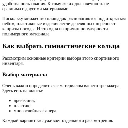
удобства пользования. К тому же их долговечность не
сравнима с другими материалами.
Поскольку множество площадок располагаются под открытым
небом, пластиковые изделия легче деревянных переносят
капризы погоды. И это одна из причин популярности
полимерного материала.
Как выбрать гимнастические кольца
Рассмотрим основные критерии выбора этого спортивного
инвентаря.
Выбор материала
Очень важно определиться с материалом вашего тренажера.
Здесь есть варианты:
древесина;
пластик;
многослойная фанера.
Каждый вариант заслуживает отдельного рассмотрения.