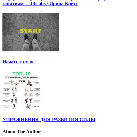
занятиям — fitLabs / Ирина Брехт
Начать с нуля
УПРАЖНЕНИЯ ДЛЯ РАЗВИТИЯ СИЛЫ
About The Author