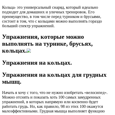
Кольца- это универсальный снаряд, который идеально
подходит для домашних и уличных тренировок. Его
преимущество, в том числе перед турником и брусьями,
состоит в том, что с кольцами можно выполнять гораздо
больший спектр упражнений.
Упражнения, которые можно
выполнять на турнике, брусьях,
кольцах.
Упражнения на кольцах.
Упражнения на кольцах для грудных
мышц.
Начать я хочу с того, что не нужно изобретать «велосипед».
Можно отснять и показать хоть 100 самых замудренных
упражнений, в которых напрямую или косвенно будет
работать грудь. Но, как правило, 98 из этих 100 окажутся
малоэффективными. Грудная мышца выполняет функцию