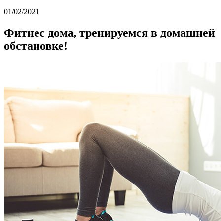
01/02/2021
Фитнес дома, тренируемся в домашней
обстановке!