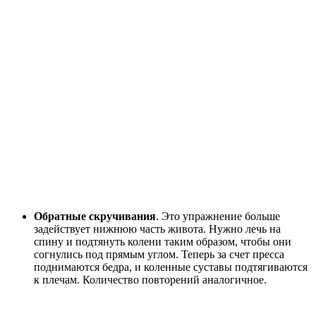
Обратные скручивания
. Это упражнение больше
задействует нижнюю часть живота. Нужно лечь на
спину и подтянуть колени таким образом, чтобы они
согнулись под прямым углом. Теперь за счет пресса
поднимаются бедра, и коленные суставы подтягиваются
к плечам. Количество повторений аналогичное.