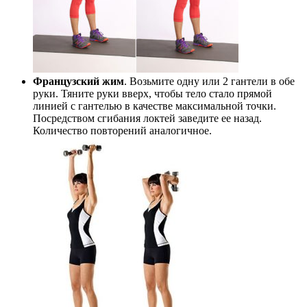
Французский жим
. Возьмите одну или 2 гантели в обе
руки. Тяните руки вверх, чтобы тело стало прямой
линией с гантелью в качестве максимальной точки.
Посредством сгибания локтей заведите ее назад.
Количество повторений аналогичное.