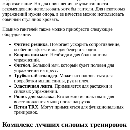
жиросжигание. Но для повышения результативности
рекомендовано использовать хотя бы гантели. Для некоторых
упражнений нужна опора, в ее качестве можно использовать
обычный стул либо кровать.
Помимо гантелей также можно приобрести следующее
оборудование:
Фитнес-резинка
. Помогает ускорить сопротивление,
особенно эффективна для бедер и ягодиц.
Коврик или мат
. Необходим для большинства
упражнений.
Фитбол
. Большой мяч, который будет полезен для
упражнений на пресс.
Трубчатый эспандер
. Может использоваться для
проработки мышц спины, рук и плеч.
Эластичная лента
. Применяется для растяжки и
силовых упражнений.
Ролик для массажа
. Его можно использовать для
восстановления мышц после нагрузок.
Петли TRX
. Могут применяться для функциональных
тренировок.
Комплекс лучших силовых тренировок