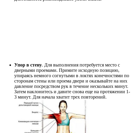
Упор в стену
. Для выполнения потребуется место с
дверными проемами. Примите исходную позицию,
упираясь немного согнутыми в локтях конечностями по
сторонам стены или проема двери и оказывайте на них
давление посредством рук в течение нескольких минут.
Затем наклонитесь и давите снова еще на протяжении 1-
3 минут. Для начала хватит трех повторений.