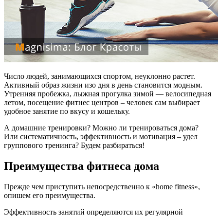
Число людей, занимающихся спортом, неуклонно растет.
Активный образ жизни изо дня в день становится модным.
Утренняя пробежка, лыжная прогулка зимой — велосипедная
летом, посещение фитнес центров – человек сам выбирает
удобное занятие по вкусу и кошельку.
А домашние тренировки? Можно ли тренироваться дома?
Или систематичность, эффективность и мотивация – удел
группового тренинга? Будем разбираться!
Преимущества фитнеса дома
Прежде чем приступить непосредственно к «home fitness»,
опишем его преимущества.
Эффективность занятий определяются их регулярной