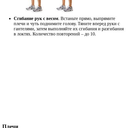
Сгибание рук с весом
. Встаньте прямо, выпрямите
плечи и чуть поднимите голову. Тяните вперед руки с
гантелями, затем выполняйте их сгибания и разгибания
в локтях. Количество повторений – до 10.
Плечи