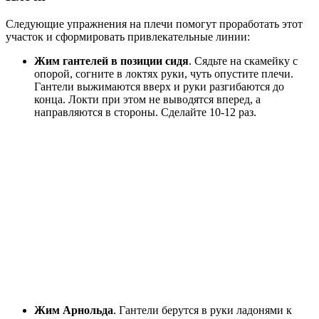
Следующие упражнения на плечи помогут проработать этот
участок и сформировать привлекательные линии:
Жим гантелей в позиции сидя
. Сядьте на скамейку с
опорой, согните в локтях руки, чуть опустите плечи.
Гантели выжимаются вверх и руки разгибаются до
конца. Локти при этом не выводятся вперед, а
направляются в стороны. Сделайте 10-12 раз.
Жим Арнольда
. Гантели берутся в руки ладонями к