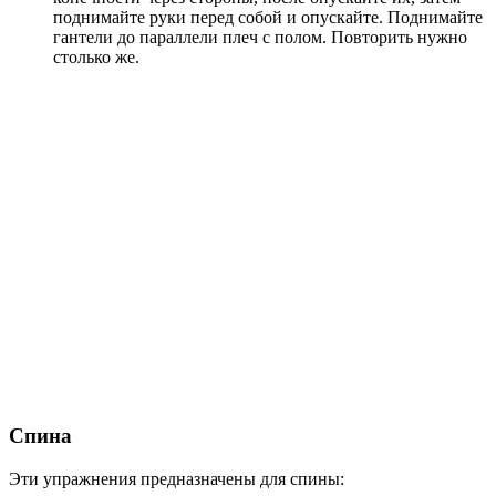
поднимайте руки перед собой и опускайте. Поднимайте
гантели до параллели плеч с полом. Повторить нужно
столько же.
Спина
Эти упражнения предназначены для спины: