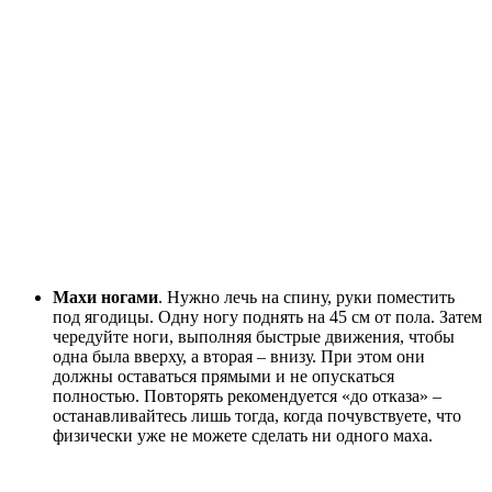
Махи ногами
. Нужно лечь на спину, руки поместить
под ягодицы. Одну ногу поднять на 45 см от пола. Затем
чередуйте ноги, выполняя быстрые движения, чтобы
одна была вверху, а вторая – внизу. При этом они
должны оставаться прямыми и не опускаться
полностью. Повторять рекомендуется «до отказа» –
останавливайтесь лишь тогда, когда почувствуете, что
физически уже не можете сделать ни одного маха.