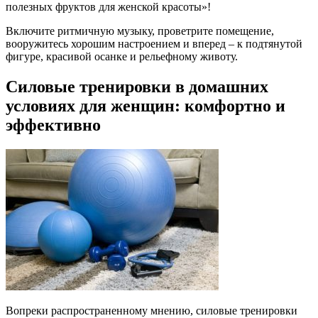
полезных фруктов для женской красоты»!
Включите ритмичную музыку, проветрите помещение,
вооружитесь хорошим настроением и вперед – к подтянутой
фигуре, красивой осанке и рельефному животу.
Силовые тренировки в домашних
условиях для женщин: комфортно и
эффективно
Вопреки распространенному мнению, силовые тренировки