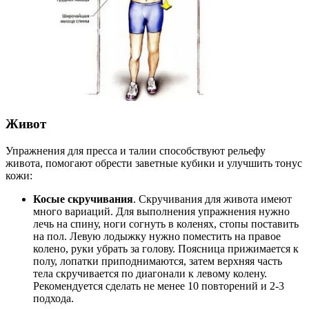
Живот
Упражнения для пресса и талии способствуют рельефу
живота, помогают обрести заветные кубики и улучшить тонус
кожи:
Косые скручивания
. Скручивания для живота имеют
много вариаций. Для выполнения упражнения нужно
лечь на спину, ноги согнуть в коленях, стопы поставить
на пол. Левую лодыжку нужно поместить на правое
колено, руки убрать за голову. Поясница прижимается к
полу, лопатки приподнимаются, затем верхняя часть
тела скручивается по диагонали к левому колену.
Рекомендуется сделать не менее 10 повторений и 2-3
подхода.