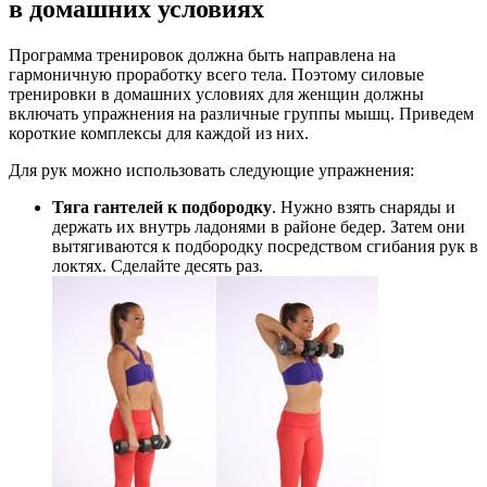
в домашних условиях
Программа тренировок должна быть направлена на
гармоничную проработку всего тела. Поэтому силовые
тренировки в домашних условиях для женщин должны
включать упражнения на различные группы мышц. Приведем
короткие комплексы для каждой из них.
Для рук можно использовать следующие упражнения:
Тяга гантелей к подбородку
. Нужно взять снаряды и
держать их внутрь ладонями в районе бедер. Затем они
вытягиваются к подбородку посредством сгибания рук в
локтях. Сделайте десять раз.