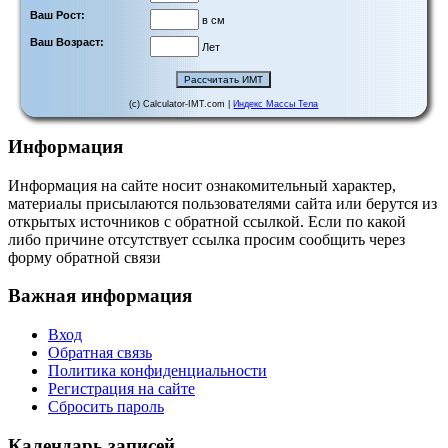
Ваш Рост:
в см
Ваш Возраст:
Лет
(c) Calculator-IMT.com |
Индекс Массы Тела
Информация
Информация на сайте носит ознакомительный характер,
материалы присылаются пользователями сайта или берутся из
открытых источников с обратной ссылкой. Если по какой
либо причине отсутствует ссылка просим сообщить через
форму обратной связи
Важная информация
Вход
Обратная связь
Политика конфиденциальности
Регистрация на сайте
Сбросить пароль
Календарь записей