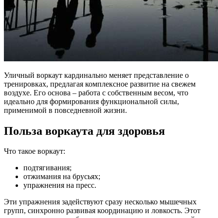
Уличный воркаут кардинально меняет представление о
тренировках, предлагая комплексное развитие на свежем
воздухе. Его основа – работа с собственным весом, что
идеально для формирования функциональной силы,
применимой в повседневной жизни.
Польза воркаута для здоровья
Что такое воркаут:
подтягивания;
отжимания на брусьях;
упражнения на пресс.
Эти упражнения задействуют сразу несколько мышечных
групп, синхронно развивая координацию и ловкость. Этот