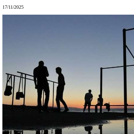
17/11/2025