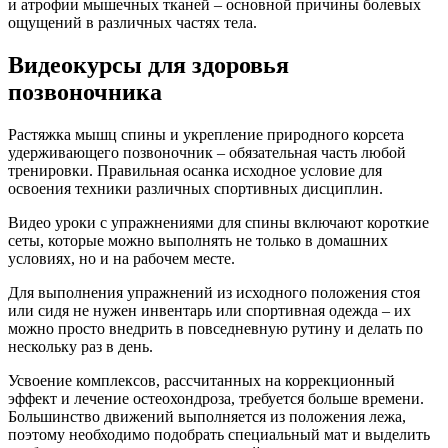
и атрофии мышечных тканей – основной причины болевых
ощущений в различных частях тела.
Видеокурсы для здоровья
позвоночника
Растяжка мышц спины и укрепление природного корсета
удерживающего позвоночник – обязательная часть любой
тренировки. Правильная осанка исходное условие для
освоения техники различных спортивных дисциплин.
Видео уроки с упражнениями для спины включают короткие
сеты, которые можно выполнять не только в домашних
условиях, но и на рабочем месте.
Для выполнения упражнений из исходного положения стоя
или сидя не нужен инвентарь или спортивная одежда – их
можно просто внедрить в повседневную рутину и делать по
нескольку раз в день.
Усвоение комплексов, рассчитанных на коррекционный
эффект и лечение остеохондроза, требуется больше времени.
Большинство движений выполняется из положения лежа,
поэтому необходимо подобрать специальный мат и выделить