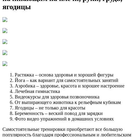
ягодицы
Растяжка – основа здоровья и хорошей фигуры
Йога – как вариант для самостоятельных занятий
Аэробика – здоровье, красота и хорошее настроение
Лечебная гимнастика
Видеокурсы для здоровья позвоночника
От выпирающего животика к рельефным кубикам
Ягодицы – не только для красоты
Беременность – веский повод для зарядки
Фото видео упражнений в домашних условиях
Самостоятельные тренировки приобретают все большую
популярность благодаря профессиональным и любительским