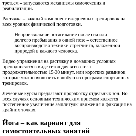
третьем – запускаются механизмы самолечения и
реабилитации.
Растяжка – важный компонент ежедневных тренировок на
всех уровнях физической подготовки.
Непроизвольное потягивание после сна или
долгого пребывания в одной позе – естественное
воспроизводство техники стретчинга, заложенной
природой в каждого человека.
Видео-упражнения на растяжку в домашних условиях
преподносятся в виде сетов для всего тела
продолжительностью 15-30 минут, или коротких разминок,
которые можно включить в любую из программ спортивных
тренировок.
Лечебные курсы предлагают проработку отдельных зон. Во
всех случаях основным техническим приемом является
постепенное увеличение амплитуды движения и фиксация на
крайних точках.
Йога – как вариант для
самостоятельных занятий