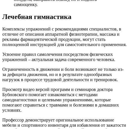
самооценку.
Лечебная гимнастика
Комплексы упражнений с рекомендациями специалистов, в
отличие от описания аппаратной физиотерапии, массажа и
рекламы фармацевтической продукции, могут стать
полноценной инструкцией для самостоятельного применения.
Усвоение правил самолечения посредством физических
упражнений – актуальная задача современного человека.
Ограниченность в движении и боли возникают не только из-
за дефицита движения, но и в результате однообразных
нагрузок в процессе трудовой деятельности и тренировок.
Просмотр видео версий программ и семинаров доктора
Бубновского помогает ознакомиться с методами
самодиагностики и целевыми упражнениями, которые
помогают справиться с травмами и болезнями в домашних
условиях.
Профессор демонстрирует оригинальное использование
мебели и спортивного инвентаря для избавления от зажатости