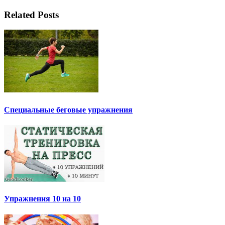
Related Posts
Специальные беговые упражнения
Упражнения 10 на 10