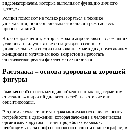
видеоматериалам, которые выполняют функцию личного
тренера.
Ролики помогают не только разобраться в технике
упражнений, но и сопровождают в онлайн режиме весь
процесс занятий.
Видео упражнений, которые можно апробировать в домашних
условиях, наилучшая презентация для различных
универсальных и специализированных методик, помогающих
женщинам и мужчинам всех возрастов выработать
оптимальный режим физической активности.
Растяжка – основа здоровья и хорошей
фигуры
Главная особенность методик, объединенных под термином
стретчинг – широкий диапазон целей, на которые они
ориентированы.
В одном случае ставится задача минимального восполнения
потребности в движении, которая заложена в человеческом
организме, в другом — идет проработка навыков,
необходимых для профессионального спорта и хореографии, в