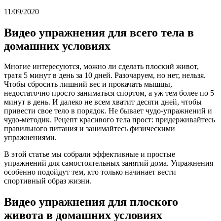
11/09/2020
Видео упражнения для всего тела в
домашних условиях
Многие интересуются, можно ли сделать плоский живот,
тратя 5 минут в день за 10 дней. Разочаруем, но нет, нельзя.
Чтобы сбросить лишний вес и прокачать мышцы,
недостаточно просто заниматься спортом, а уж тем более по 5
минут в день. И далеко не всем хватит десяти дней, чтобы
привести свое тело в порядок. Не бывает чудо-упражнений и
чудо-методик. Рецепт красивого тела прост: придерживайтесь
правильного питания и занимайтесь физическими
упражнениями.
В этой статье мы собрали эффективные и простые
упражнений для самостоятельных занятий дома. Упражнения
особенно подойдут тем, кто только начинает вести
спортивный образ жизни.
Видео упражнения для плоского
живота в домашних условиях