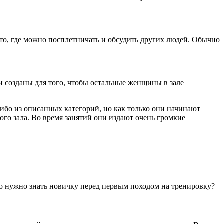
то, где можно посплетничать и обсудить других людей. Обычно
и созданы для того, чтобы остальные женщины в зале
ибо из описанных категорий, но как только они начинают
ого зала. Во время занятий они издают очень громкие
что нужно знать новичку перед первым походом на тренировку?