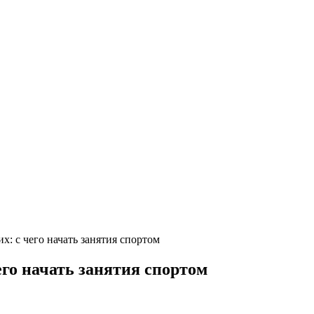
: с чего начать занятия спортом
го начать занятия спортом