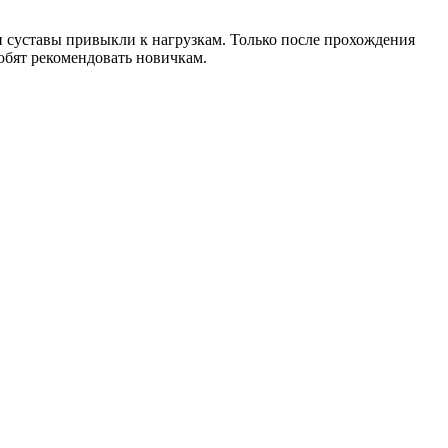
и суставы привыкли к нагрузкам. Только после прохождения
юбят рекомендовать новичкам.