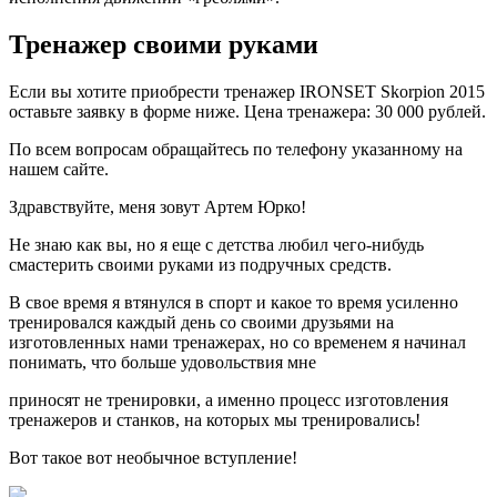
Тренажер своими руками
Если вы хотите приобрести тренажер IRONSET Skorpion 2015
оставьте заявку в форме ниже. Цена тренажера: 30 000 рублей.
По всем вопросам обращайтесь по телефону указанному на
нашем сайте.
Здравствуйте, меня зовут Артем Юрко!
Не знаю как вы, но я еще с детства любил чего-нибудь
смастерить своими руками из подручных средств.
В свое время я втянулся в спорт и какое то время усиленно
тренировался каждый день со своими друзьями на
изготовленных нами тренажерах, но со временем я начинал
понимать, что больше удовольствия мне
приносят не тренировки, а именно процесс изготовления
тренажеров и станков, на которых мы тренировались!
Вот такое вот необычное вступление!