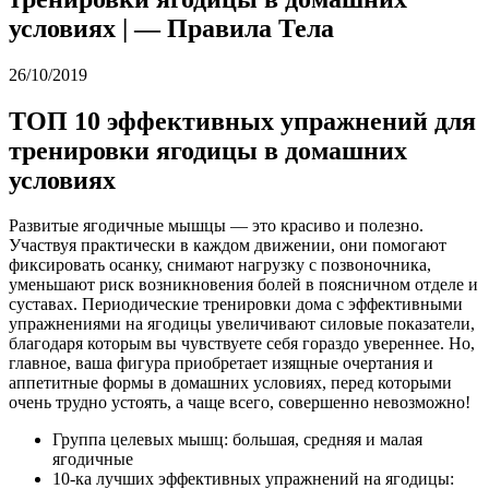
условиях | — Правила Тела
26/10/2019
ТОП 10 эффективных упражнений для
тренировки ягодицы в домашних
условиях
Развитые ягодичные мышцы — это красиво и полезно.
Участвуя практически в каждом движении, они помогают
фиксировать осанку, снимают нагрузку с позвоночника,
уменьшают риск возникновения болей в поясничном отделе и
суставах. Периодические тренировки дома с эффективными
упражнениями на ягодицы увеличивают силовые показатели,
благодаря которым вы чувствуете себя гораздо увереннее. Но,
главное, ваша фигура приобретает изящные очертания и
аппетитные формы в домашних условиях, перед которыми
очень трудно устоять, а чаще всего, совершенно невозможно!
Группа целевых мышц: большая, средняя и малая
ягодичные
10-ка лучших эффективных упражнений на ягодицы: