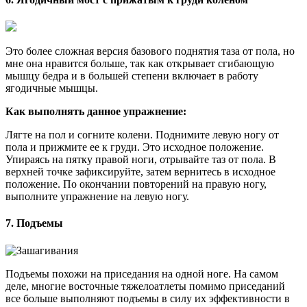
Это более сложная версия базового поднятия таза от пола, но
мне она нравится больше, так как открывает сгибающую
мышцу бедра и в большей степени включает в работу
ягодичные мышцы.
Как выполнять данное упражнение:
Лягте на пол и согните колени. Поднимите левую ногу от
пола и прижмите ее к груди. Это исходное положение.
Упираясь на пятку правой ноги, отрывайте таз от пола. В
верхней точке зафиксируйте, затем вернитесь в исходное
положение. По окончании повторений на правую ногу,
выполните упражнение на левую ногу.
7. Подъемы
Подъемы похожи на приседания на одной ноге. На самом
деле, многие восточные тяжелоатлеты помимо приседаний
все больше выполняют подъемы в силу их эффективности в