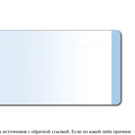
 источников с обратной ссылкой. Если по какой либо причине