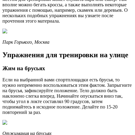
вполне можно бегать кроссы, а также выполнять некоторые
упражнения с помощью, например, скамеек или деревьев. О
нескольких подобных упражнениях вы узнаете после
прочтения этого материала.
Парк Горького, Москва
Упражнения для тренировки на улице
Жим на брусьях
Если на выбранной вами спортплощадки есть брусья, то
нужно непременно воспользоваться этим фактом. Запрыгните
на брусья, зафиксируйте положение. Тело должно быть
наклонено слегка вперед. Начинайте опускаться вниз так,
чтобы угол в локте составлял 90 градусов, затем
поднимайтесь в исходное положение. Делайте по 15-20
повторений за раз.
Отжимания на брусьях