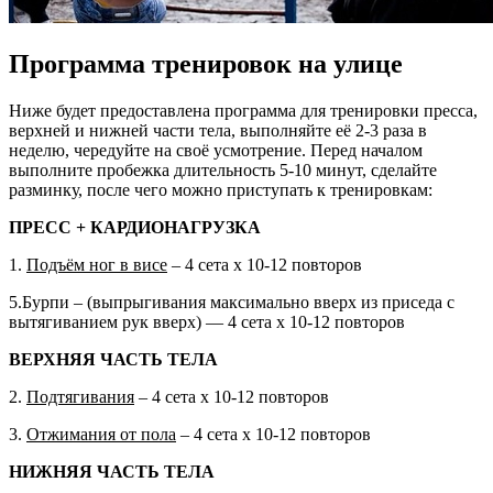
Программа тренировок на улице
Ниже будет предоставлена программа для тренировки пресса,
верхней и нижней части тела, выполняйте её 2-3 раза в
неделю, чередуйте на своё усмотрение. Перед началом
выполните пробежка длительность 5-10 минут, сделайте
разминку, после чего можно приступать к тренировкам:
ПРЕСС + КАРДИОНАГРУЗКА
1.
Подъём ног в висе
– 4 сета х 10-12 повторов
5.Бурпи – (выпрыгивания максимально вверх из приседа с
вытягиванием рук вверх) — 4 сета х 10-12 повторов
ВЕРХНЯЯ ЧАСТЬ ТЕЛА
2.
Подтягивания
– 4 сета х 10-12 повторов
3.
Отжимания от пола
– 4 сета х 10-12 повторов
НИЖНЯЯ ЧАСТЬ ТЕЛА