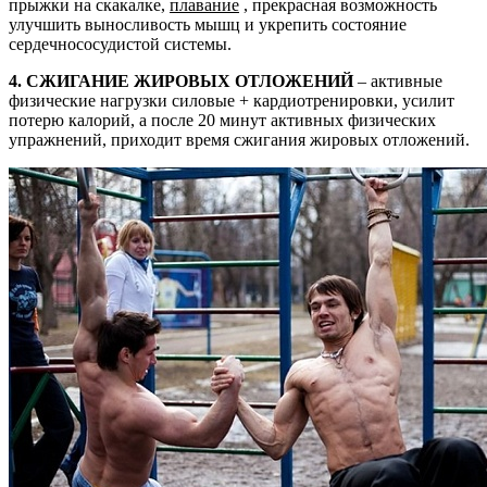
прыжки на скакалке,
плавание
, прекрасная возможность
улучшить выносливость мышц и укрепить состояние
сердечнососудистой системы.
4. СЖИГАНИЕ ЖИРОВЫХ ОТЛОЖЕНИЙ
– активные
физические нагрузки силовые + кардиотренировки, усилит
потерю калорий, а после 20 минут активных физических
упражнений, приходит время сжигания жировых отложений.