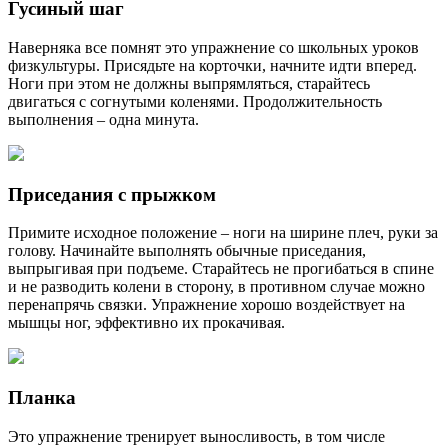
Гусиный шаг
Наверняка все помнят это упражнение со школьных уроков
физкультуры. Присядьте на корточки, начните идти вперед.
Ноги при этом не должны выпрямляться, старайтесь
двигаться с согнутыми коленями. Продолжительность
выполнения – одна минута.
Приседания с прыжком
Примите исходное положение – ноги на ширине плеч, руки за
голову. Начинайте выполнять обычные приседания,
выпрыгивая при подъеме. Старайтесь не прогибаться в спине
и не разводить колени в сторону, в противном случае можно
перенапрячь связки. Упражнение хорошо воздействует на
мышцы ног, эффективно их прокачивая.
Планка
Это упражнение тренирует выносливость, в том числе