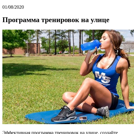
01/08/2020
Программа тренировок на улице
Эффективная программа тренировок на улице, создайте