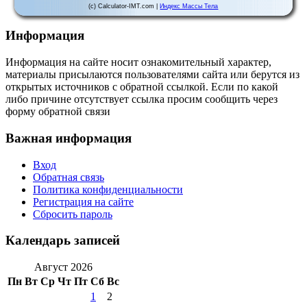
(c) Calculator-IMT.com |
Индекс Массы Тела
Информация
Информация на сайте носит ознакомительный характер,
материалы присылаются пользователями сайта или берутся из
открытых источников с обратной ссылкой. Если по какой
либо причине отсутствует ссылка просим сообщить через
форму обратной связи
Важная информация
Вход
Обратная связь
Политика конфиденциальности
Регистрация на сайте
Сбросить пароль
Календарь записей
Август 2026
Пн
Вт
Ср
Чт
Пт
Сб
Вс
1
2