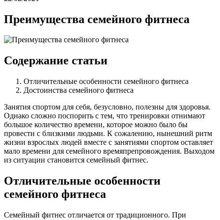
Преимущества семейного фитнеса
Содержание статьи
Отличительные особенности семейного фитнеса
Достоинства семейного фитнеса
Занятия спортом для себя, безусловно, полезны для здоровья.
Однако сложно поспорить с тем, что тренировки отнимают
большое количество времени, которое можно было бы
провести с близкими людьми. К сожалению, нынешний ритм
жизни взрослых людей вместе с занятиями спортом оставляет
мало времени для семейного времяпрепровождения. Выходом
из ситуации становится семейный фитнес.
Отличительные особенности
семейного фитнеса
Семейный фитнес отличается от традиционного. При