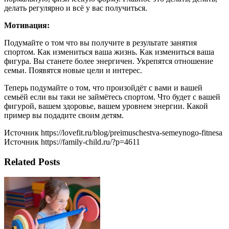
делать регулярно и всё у вас получиться.
Мотивация:
Подумайте о том что вы получите в результате занятия
спортом. Как измениться ваша жизнь. Как измениться ваша
фигура. Вы станете более энергичен. Укрепятся отношение
семьи. Появятся новые цели и интерес.
Теперь подумайте о том, что произойдёт с вами и вашей
семьёй если вы таки не займётесь спортом. Что будет с вашей
фигурой, вашем здоровье, вашем уровнем энергии. Какой
пример вы подадите своим детям.
Источник https://lovefit.ru/blog/preimuschestva-semeynogo-fitnesa
Источник https://family-child.ru/?p=4611
Related Posts