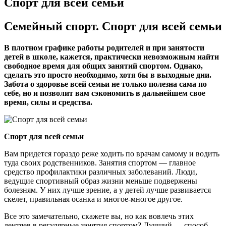
Спорт для всей семьи
Семейный спорт. Спорт для всей семьи
В плотном графике работы родителей и при занятости
детей в школе, кажется, практически невозможным найти
свободное время для общих занятий спортом. Однако,
сделать это просто необходимо, хотя бы в выходные дни.
Забота о здоровье всей семьи не только полезна сама по
себе, но и позволит вам сэкономить в дальнейшем свое
время, силы и средства.
Спорт для всей семьи
Вам придется гораздо реже ходить по врачам самому и водить
туда своих родственников. Занятия спортом — главное
средство профилактики различных заболеваний. Люди,
ведущие спортивный образ жизни меньше подвержены
болезням. У них лучше зрение, а у детей лучше развивается
скелет, правильная осанка и многое-многое другое.
Все это замечательно, скажете вы, но как вовлечь этих
лентяев в регулярные занятия спортом? Лучший — способ —