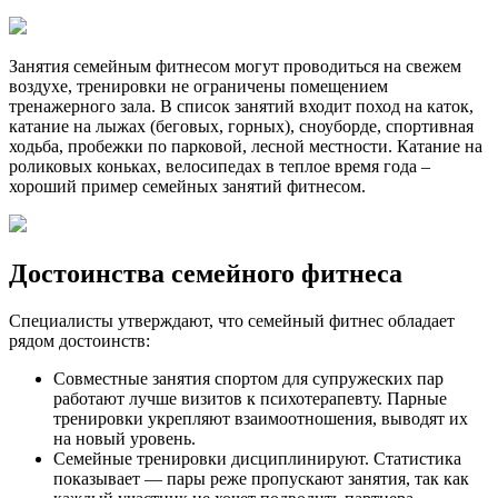
Занятия семейным фитнесом могут проводиться на свежем
воздухе, тренировки не ограничены помещением
тренажерного зала. В список занятий входит поход на каток,
катание на лыжах (беговых, горных), сноуборде, спортивная
ходьба, пробежки по парковой, лесной местности. Катание на
роликовых коньках, велосипедах в теплое время года –
хороший пример семейных занятий фитнесом.
Достоинства семейного фитнеса
Специалисты утверждают, что семейный фитнес обладает
рядом достоинств:
Совместные занятия спортом для супружеских пар
работают лучше визитов к психотерапевту. Парные
тренировки укрепляют взаимоотношения, выводят их
на новый уровень.
Семейные тренировки дисциплинируют. Статистика
показывает — пары реже пропускают занятия, так как