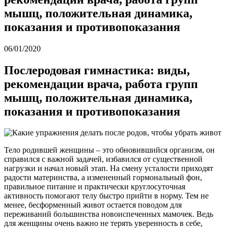
мышц, положительная динамика,
показания и противопоказания
06/01/2020
Послеродовая гимнастика: виды,
рекомендации врача, работа групп
мышц, положительная динамика,
показания и противопоказания
Тело родившей женщины – это обновившийся организм, он
справился с важной задачей, избавился от существенной
нагрузки и начал новый этап. На смену усталости приходят
радости материнства, а измененный гормональный фон,
правильное питание и практически круглосуточная
активность помогают телу быстро прийти в норму. Тем не
менее, бесформенный живот остается поводом для
переживаний большинства новоиспеченных мамочек. Ведь
для женщины очень важно не терять уверенность в себе,