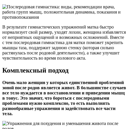
В результате гимнастических упражнений матка быстро
нормализует свой размер, уходят лохии, женщина избавляется
от неприятных ощущений и возможных осложнений. Вместе
с тем послеродовая гимнастика для матки поможет укрепить
мышцы таза, поддержит заднюю стенку (которая сильно
растянулась после родовой деятельности), а также улучшит
чувствительность во время полового акта.
Комплексный подход
Очень мало женщин у которых единственной проблемной
зоной после родов является живот. В большинстве случаев
все тело нуждается в восстановлении и приведении мышц
в тонус. Это значит, что бороться с послеродовыми
проблемами нужно комплексно, то есть выполнять
разнообразные упражнения и задействовать все части
тела.