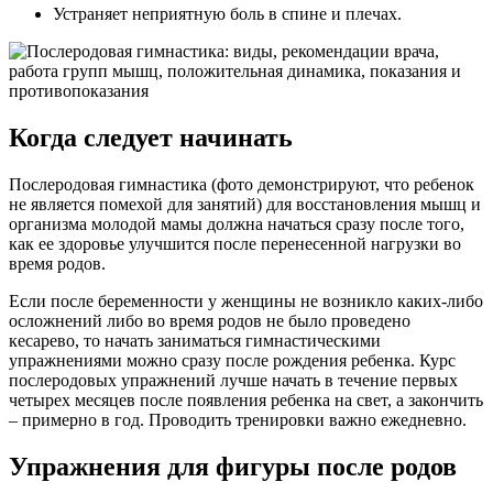
Устраняет неприятную боль в спине и плечах.
Когда следует начинать
Послеродовая гимнастика (фото демонстрируют, что ребенок
не является помехой для занятий) для восстановления мышц и
организма молодой мамы должна начаться сразу после того,
как ее здоровье улучшится после перенесенной нагрузки во
время родов.
Если после беременности у женщины не возникло каких-либо
осложнений либо во время родов не было проведено
кесарево, то начать заниматься гимнастическими
упражнениями можно сразу после рождения ребенка. Курс
послеродовых упражнений лучше начать в течение первых
четырех месяцев после появления ребенка на свет, а закончить
– примерно в год. Проводить тренировки важно ежедневно.
Упражнения для фигуры после родов