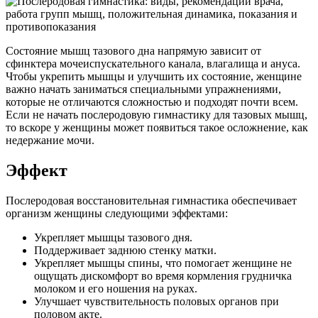
Состояние мышц тазового дна напрямую зависит от
сфинктера мочеиспускательного канала, влагалища и ануса.
Чтобы укрепить мышцы и улучшить их состояние, женщине
важно начать заниматься специальными упражнениями,
которые не отличаются сложностью и подходят почти всем.
Если не начать послеродовую гимнастику для тазовых мышц,
то вскоре у женщины может появиться такое осложнение, как
недержание мочи.
Эффект
Послеродовая восстановительная гимнастика обеспечивает
организм женщины следующими эффектами:
Укрепляет мышцы тазового дня.
Поддерживает заднюю стенку матки.
Укрепляет мышцы спины, что помогает женщине не
ощущать дискомфорт во время кормления грудничка
молоком и его ношения на руках.
Улучшает чувствительность половых органов при
половом акте.