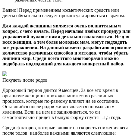
Важно! Перед применением косметических средств или
диеты обязательно следует проконсультироваться с врачом.
Для каждой женщины является очень волнительным
вопрос, с чего начать. Перед началом любых процедур или
упражнений нужно с ними детально ознакомиться. Не для
всех женщин, а тем более молодых мам, могут подходить
все упражнения. На данный момент разработано огромное
количество различных способов и методов, чтобы убрать
лишний жир. Среди всего этого многообразия можно
подобрать подходящий для каждого конкретный набор.
Похудеть после родов
Дородовый период длится 9 месяцев. За все это время в
организме женщины проходит множество различных
процессов, которые по-разному влияют на ее состояние.
Оставшийся после родов живот является нормальным
явлением. Если на нем не зацикливаться, то он
самостоятельно придет в былую форму спустя 1-1,5 года.
Среди факторов, которые влияют на скорость снижения веса
после родов, наиболее важными являются следующие: