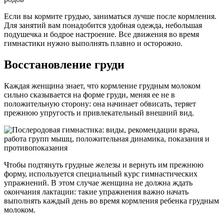
Если вы кормите грудью, заниматься лучше после кормления.
Для занятий вам понадобится удобная одежда, небольшая
подушечка и бодрое настроение. Все движения во время
гимнастики нужно выполнять плавно и осторожно.
Восстановление груди
Каждая женщина знает, что кормление грудным молоком
сильно сказывается на форме груди, меняя ее не в
положительную сторону: она начинает обвисать, теряет
прежнюю упругость и привлекательный внешний вид.
Чтобы подтянуть грудные железы и вернуть им прежнюю
форму, используется специальный курс гимнастических
упражнений. В этом случае женщина не должна ждать
окончания лактации: такие упражнения важно начать
выполнять каждый день во время кормления ребенка грудным
молоком.