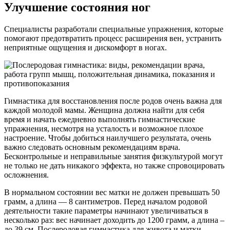
Улучшение состояния ног
Специалисты разработали специальные упражнения, которые
помогают предотвратить процесс расширения вен, устранить
неприятные ощущения и дискомфорт в ногах.
Гимнастика для восстановления после родов очень важна для
каждой молодой мамы. Женщина должна найти для себя
время и начать ежедневно выполнять гимнастические
упражнения, несмотря на усталость и возможное плохое
настроение. Чтобы добиться наилучшего результата, очень
важно следовать основным рекомендациям врача.
Бесконтрольные и неправильные занятия физкультурой могут
не только не дать никакого эффекта, но также спровоцировать
осложнения.
В нормальном состоянии вес матки не должен превышать 50
грамм, а длина — 8 сантиметров. Перед началом родовой
деятельности такие параметры начинают увеличиваться в
несколько раз: вес начинает доходить до 1200 грамм, а длина –
до 39 см. Послеродовая гимнастика для живота и матки