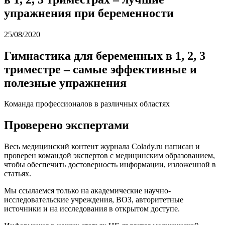
упражнения при беременности
25/08/2020
Гимнастика для беременных в 1, 2, 3
триместре – самые эффективные и
полезные упражнения
Команда профессионалов в различных областях
Проверено экспертами
Весь медицинский контент журнала Colady.ru написан и
проверен командой экспертов с медицинским образованием,
чтобы обеспечить достоверность информации, изложенной в
статьях.
Мы ссылаемся только на академические научно-
исследовательские учреждения, ВОЗ, авторитетные
источники и на исследования в открытом доступе.