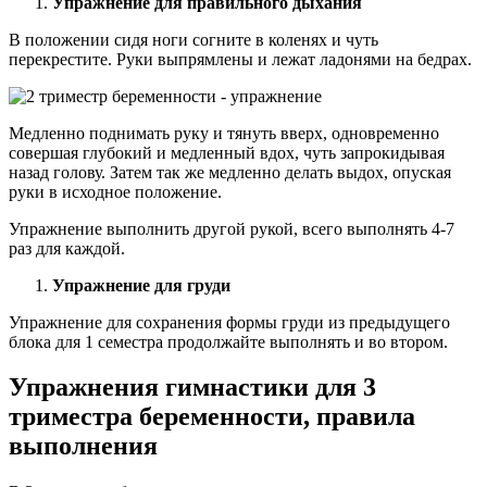
Упражнение для правильного дыхания
В положении сидя ноги согните в коленях и чуть
перекрестите. Руки выпрямлены и лежат ладонями на бедрах.
Медленно поднимать руку и тянуть вверх, одновременно
совершая глубокий и медленный вдох, чуть запрокидывая
назад голову. Затем так же медленно делать выдох, опуская
руки в исходное положение.
Упражнение выполнить другой рукой, всего выполнять 4-7
раз для каждой.
Упражнение для груди
Упражнение для сохранения формы груди из предыдущего
блока для 1 семестра продолжайте выполнять и во втором.
Упражнения гимнастики для 3
триместра беременности, правила
выполнения