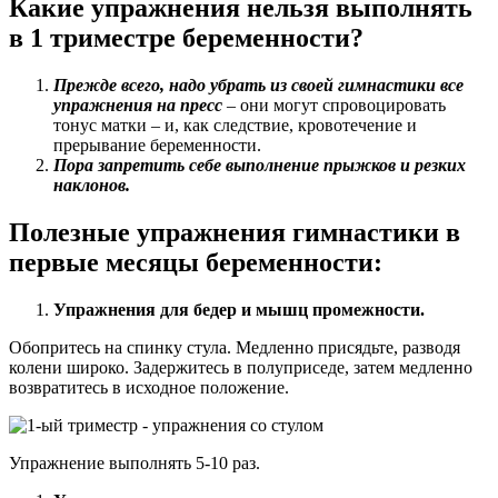
Какие упражнения нельзя выполнять
в 1 триместре беременности?
Прежде всего, надо убрать из своей гимнастики все
упражнения на пресс
– они могут спровоцировать
тонус матки – и, как следствие, кровотечение и
прерывание беременности.
Пора запретить себе выполнение прыжков и резких
наклонов.
Полезные упражнения гимнастики в
первые месяцы беременности:
Упражнения для бедер и мышц промежности.
Обопритесь на спинку стула. Медленно присядьте, разводя
колени широко. Задержитесь в полуприседе, затем медленно
возвратитесь в исходное положение.
Упражнение выполнять 5-10 раз.