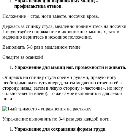
Упражнения для икроножных мышц –
профилактика отеков.
Положение – стоя, ноги вместе, носочки врозь.
Держась за спинку стула, медленно поднимитесь на носочки.
Почувствуйте напряжение в икроножных мышцах, затем
медленно вернитесь в исходное положение.
Выполнять 5-8 раз в медленном темпе.
Следите за осанкой!
Упражнение для мышц ног, промежности и живота.
Опираясь на спинку стула обеими руками, правую ногу
необходимо вытянуть вперед, затем медленно отвести её в
сторону, назад, затем в левую сторону («ласточка», но ногу
сильно завести влево). То же самое выполнять и для левой
ноги.
Упражнение выполнять по 3-4 раза для каждой ноги.
Упражнение для сохранения формы груди.