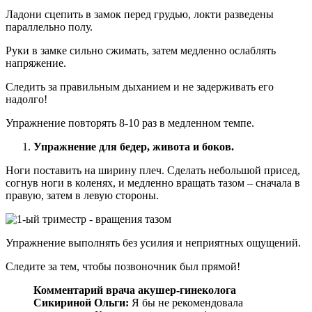
Ладони сцепить в замок перед грудью, локти разведены
параллельно полу.
Руки в замке сильно сжимать, затем медленно ослаблять
напряжение.
Следить за правильным дыханием и не задерживать его
надолго!
Упражнение повторять 8-10 раз в медленном темпе.
Упражнение для бедер, живота и боков.
Ноги поставить на ширину плеч. Сделать небольшой присед,
согнув ноги в коленях, и медленно вращать тазом – сначала в
правую, затем в левую стороны.
Упражнение выполнять без усилия и неприятных ощущений.
Следите за тем, чтобы позвоночник был прямой!
Комментарий врача акушер-гинеколога
Сикириной Ольги:
Я бы не рекомендовала