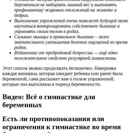
беременным не набирать лишний вес и выполнять
профилактику жировых отложений на животе и
бедрах.
Выполнение упражнений очень поможет будущей маме
научиться контролировать собственное дыхание и
управлять своим телом в родах.
Сильные мышцы и правильное дыхание – залог
значительного уменьшения болевых ощущений во время
родов.
Избавление от предродовой депрессии — ещё одно
положительное свойство регулярной гимнастики.
Этот список можно продолжать бесконечно. Наверняка
каждая женщина, которая ожидает ребенка или ранее была
беременной, сама расскажет вам о пользе упражнений,
которые она выполняла в период беременности.
Видео: Всё о гимнастике для
беременных
Есть ли противопоказания или
ограничения к гимнастике во время