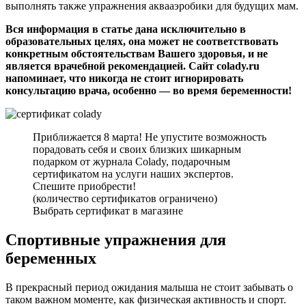
выполнять также упражнения аквааэробики для будущих мам.
Вся информация в статье дана исключительно в
образовательных целях, она может не соответствовать
конкретным обстоятельствам Вашего здоровья, и не
является врачебной рекомендацией. Cайт сolady.ru
напоминает, что никогда не стоит игнорировать
консультацию врача, особенно — во время беременности!
Приближается 8 марта! Не упустите возможность
порадовать себя и своих близких шикарным
подарком от журнала Colady, подарочным
сертификатом на услуги наших экспертов.
Спешите приобрести!
(количество сертификатов ограничено)
Выбрать сертификат в магазине
Спортивные упражнения для
беременных
В прекрасный период ожидания малыша не стоит забывать о
таком важном моменте, как физическая активность и спорт.