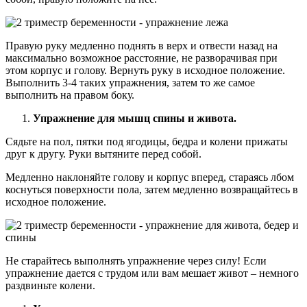
Правую руку медленно поднять в верх и отвести назад на
максимально возможное расстояние, не разворачивая при
этом корпус и голову. Вернуть руку в исходное положение.
Выполнить 3-4 таких упражнения, затем то же самое
выполнить на правом боку.
Упражнение для мышц спины и живота.
Сядьте на пол, пятки под ягодицы, бедра и колени прижаты
друг к другу. Руки вытяните перед собой.
Медленно наклоняйте голову и корпус вперед, стараясь лбом
коснуться поверхности пола, затем медленно возвращайтесь в
исходное положение.
Не старайтесь выполнять упражнение через силу! Если
упражнение дается с трудом или вам мешает живот – немного
раздвиньте колени.