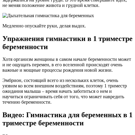
не меняя положение живота и грудной клетки.
Медленно опускайте руки, делая выдох.
Упражнения гимнастики в 1 триместре
беременности
Хотя организм женщины в самом начале беременности может
и не ощущать перемен, в его вселенной происходят очень
важные и мощные процессы рождения новой жизни.
Эмбрион, состоящий всего из нескольких клеток, очень
уязвим ко всем внешним воздействиям, поэтому 1 триместр
ожидания малыша – время начать заботиться о нем и
научиться ограничивать себя от того, что может навредить
течению беременности.
Видео: Гимнастика для беременных в 1
триместре беременности