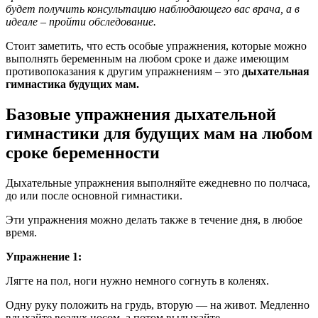
будет получить консультацию наблюдающего вас врача, а в
идеале – пройти обследование.
Стоит заметить, что есть особые упражнения, которые можно
выполнять беременным на любом сроке и даже имеющим
противопоказания к другим упражнениям – это
дыхательная
гимнастика будущих мам.
Базовые упражнения дыхательной
гимнастики для будущих мам на любом
сроке беременности
Дыхательные упражнения выполняйте ежедневно по полчаса,
до или после основной гимнастики.
Эти упражнения можно делать также в течение дня, в любое
время.
Упражнение 1:
Лягте на пол, ноги нужно немного согнуть в коленях.
Одну руку положить на грудь, вторую — на живот. Медленно
вдыхайте воздух носом, а потом выдыхайте.