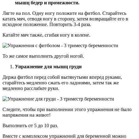
мышц бедер и промежности.
Лягте на пол. Одну ногу положите на фитбол. Старайтесь
катать мяч, отводя ногу в сторону, затем возвращайте его в
исходное положение. Повторить 3-4 раза.
Катайте мяч также, сгибая ногу в колене.
То же самое выполнить другой ногой.
Упражнение для мышц груди
Держа фитбол перед собой вытянутыми вперед руками,
старайтесь медленно сжать его ладонями, затем так же
медленно расслабьте руки.
Следите, чтобы при выполнении этого упражнения не было
напряжения на живот!
Выполнить от 5 до 10 раз.
Вместе с комплексом упражнений для беременной можно