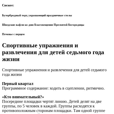
Свежее:
Бутербродный торт, украшающий праздничные столы
Шведские вафли ко дню Благовещения Пресвятой Богородицы
Печенье с перцем
Спортивные упражнения и
развлечения для детей седьмого года
жизни
Спортивные упражнения и развлечения для детей седьмого
года жизни
Первый квартал
Программное содержание: ходить в сцеп­лении, ритмично.
«Кто внимательный?»
Посередине площадки чертят линию. Детей делят на две
группы, по 5 человек в каждой. Группы расходятся к
противоположным сторонам площадки. Там одной группе