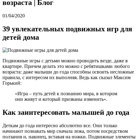
возраста | Блог
01/04/2020
39 увлекательных подвижных игр для
детей дома
Подвижные игры с детьми можно проводить везде, даже в
квартире. Причем делать это можно с ребятишками любого
возраста: даже малыши до года способны освоить несложные
правила, с интересом их выполняя. Ведь как сказал Максим
Горький:
«Игра – путь детей к познанию мира, в котором
они живут и который призваны изменить».
Как заинтересовать малышей до года
Деткам до года интересно абсолютно все. Они только
начинают познавать мир сначала лежа, потом посредством
ползания и, наконец, вставая на ножки. Подвижные элементы