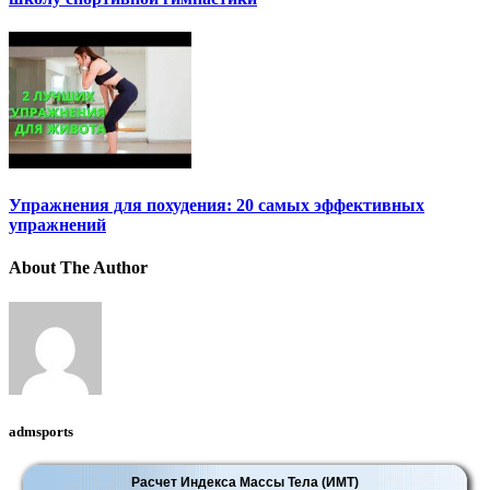
Упражнения для похудения: 20 самых эффективных
упражнений
About The Author
admsports
Расчет Индекса Массы Тела (ИМТ)