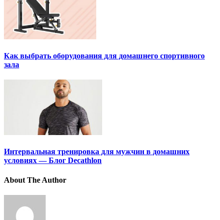
Как выбрать оборудования для домашнего спортивного
зала
Интервальная тренировка для мужчин в домашних
условиях — Блог Decathlon
About The Author