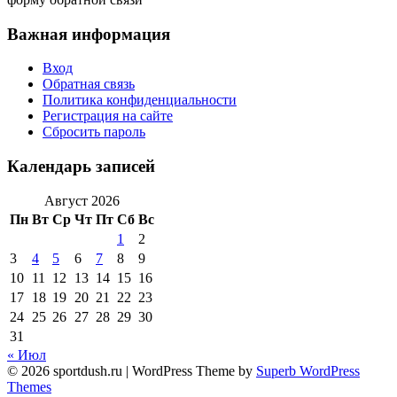
Важная информация
Вход
Обратная связь
Политика конфиденциальности
Регистрация на сайте
Сбросить пароль
Календарь записей
Август 2026
Пн
Вт
Ср
Чт
Пт
Сб
Вс
1
2
3
4
5
6
7
8
9
10
11
12
13
14
15
16
17
18
19
20
21
22
23
24
25
26
27
28
29
30
31
« Июл
© 2026 sportdush.ru
| WordPress Theme by
Superb WordPress
Themes