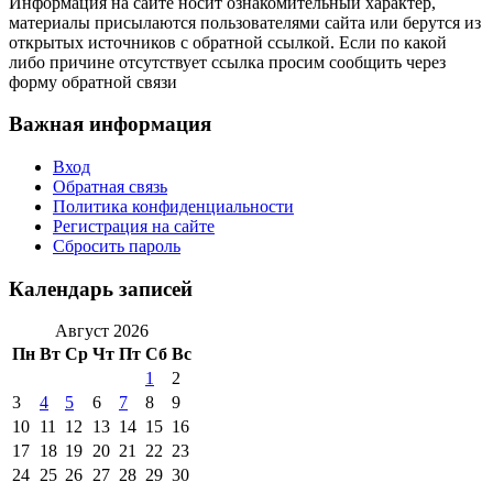
Информация на сайте носит ознакомительный характер,
материалы присылаются пользователями сайта или берутся из
открытых источников с обратной ссылкой. Если по какой
либо причине отсутствует ссылка просим сообщить через
форму обратной связи
Важная информация
Вход
Обратная связь
Политика конфиденциальности
Регистрация на сайте
Сбросить пароль
Календарь записей
Август 2026
Пн
Вт
Ср
Чт
Пт
Сб
Вс
1
2
3
4
5
6
7
8
9
10
11
12
13
14
15
16
17
18
19
20
21
22
23
24
25
26
27
28
29
30