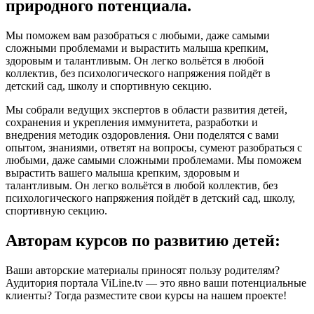
природного потенциала.
Мы поможем вам разобраться с любыми, даже самыми
сложными проблемами и вырастить малыша крепким,
здоровым и талантливым. Он легко вольётся в любой
коллектив, без психологического напряжения пойдёт в
детский сад, школу и спортивную секцию.
Мы собрали ведущих экспертов в области развития детей,
сохранения и укрепления иммунитета, разработки и
внедрения методик оздоровления. Они поделятся с вами
опытом, знаниями, ответят на вопросы, сумеют разобраться с
любыми, даже самыми сложными проблемами. Мы поможем
вырастить вашего малыша крепким, здоровым и
талантливым. Он легко вольётся в любой коллектив, без
психологического напряжения пойдёт в детский сад, школу,
спортивную секцию.
Авторам курсов по развитию детей:
Ваши авторские материалы приносят пользу родителям?
Аудитория портала ViLine.tv — это явно ваши потенциальные
клиенты? Тогда разместите свои курсы на нашем проекте!