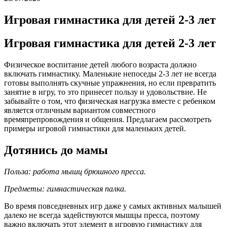
Игровая гимнастика для детей 2-3 лет
Игровая гимнастика для детей 2-3 лет
Физическое воспитание детей любого возраста должно
включать гимнастику. Маленькие непоседы 2-3 лет не всегда
готовы выполнять скучные упражнения, но если превратить
занятие в игру, то это принесет пользу и удовольствие. Не
забывайте о том, что физическая нагрузка вместе с ребенком
является отличным вариантом совместного
времяпрепровождения и общения. Предлагаем рассмотреть
примеры игровой гимнастики для маленьких детей.
Дотянись до мамы
Польза: работа мышц брюшного пресса.
Предметы: гимнастическая палка.
Во время повседневных игр даже у самых активных малышей
далеко не всегда задействуются мышцы пресса, поэтому
важно включать этот элемент в игровую гимнастику для