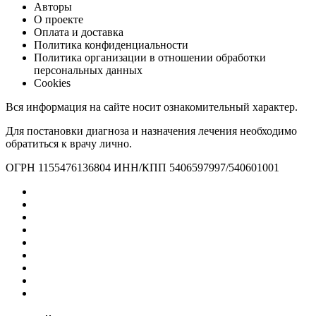
Авторы
О проекте
Оплата и доставка
Политика конфиденциальности
Политика организации в отношении обработки
персональных данных
Cookies
Вся информация на сайте носит ознакомительный характер.
Для постановки диагноза и назначения лечения необходимо
обратиться к врачу лично.
ОГРН 1155476136804 ИНН/КПП 5406597997/540601001