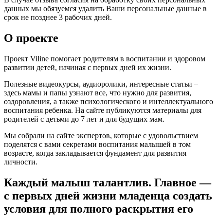
данных мы обязуемся удалить Ваши персональные данные в
срок не позднее 3 рабочих дней.
О проекте
Проект Viline помогает родителям в воспитании и здоровом
развитии детей, начиная с первых дней их жизни.
Полезные видеокурсы, аудиоролики, интересные статьи –
здесь мамы и папы узнают все, что нужно для развития,
оздоровления, а также психологического и интеллектуального
воспитания ребенка. На сайте публикуются материалы для
родителей с детьми до 7 лет и для будущих мам.
Мы собрали на сайте экспертов, которые с удовольствием
поделятся с вами секретами воспитания малышей в том
возрасте, когда закладывается фундамент для развития
личности.
Каждый малыш талантлив. Главное —
с первых дней жизни младенца создать
условия для полного раскрытия его