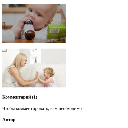
Комментарий (1)
Чтобы комментировать, вам необходимо
Автор