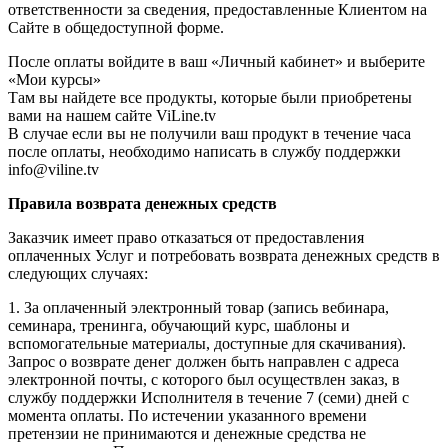
ответственности за сведения, предоставленные Клиентом на
Сайте в общедоступной форме.
После оплаты войдите в ваш «Личный кабинет» и выберите
«Мои курсы»
Там вы найдете все продукты, которые были приобретены
вами на нашем сайте ViLine.tv
В случае если вы не получили ваш продукт в течение часа
после оплаты, необходимо написать в службу поддержки
info@viline.tv
Правила возврата денежных средств
Заказчик имеет право отказаться от предоставления
оплаченных Услуг и потребовать возврата денежных средств в
следующих случаях:
1. За оплаченный электронный товар (запись вебинара,
семинара, тренинга, обучающий курс, шаблоны и
вспомогательные материалы, доступные для скачивания).
Запрос о возврате денег должен быть направлен с адреса
электронной почты, с которого был осуществлен заказ, в
службу поддержки Исполнителя в течение 7 (семи) дней с
момента оплаты. По истечении указанного времени
претензии не принимаются и денежные средства не