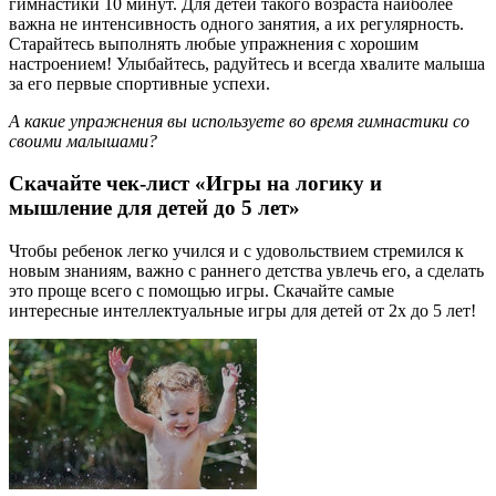
гимнастики 10 минут. Для детей такого возраста наиболее
важна не интенсивность одного занятия, а их регулярность.
Старайтесь выполнять любые упражнения с хорошим
настроением! Улыбайтесь, радуйтесь и всегда хвалите малыша
за его первые спортивные успехи.
А какие упражнения вы используете во время гимнастики со
своими малышами?
Скачайте чек-лист «Игры на логику и
мышление для детей до 5 лет»
Чтобы ребенок легко учился и с удовольствием стремился к
новым знаниям, важно с раннего детства увлечь его, а сделать
это проще всего с помощью игры.​ Скачайте самые
интересные интеллектуальные игры для детей от 2х до 5 лет!