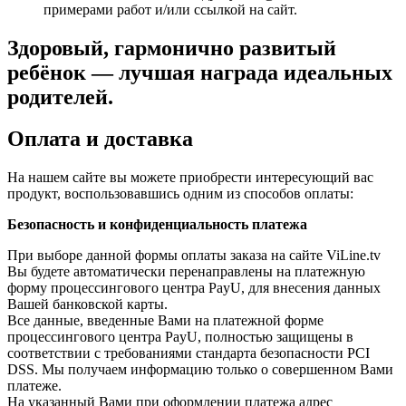
примерами работ и/или ссылкой на сайт.
Здоровый, гармонично развитый
ребёнок — лучшая награда идеальных
родителей.
Оплата и доставка
На нашем сайте вы можете приобрести интересующий вас
продукт, воспользовавшись одним из способов оплаты:
Безопасность и конфиденциальность платежа
При выборе данной формы оплаты заказа на сайте ViLine.tv
Вы будете автоматически перенаправлены на платежную
форму процессингового центра PayU, для внесения данных
Вашей банковской карты.
Все данные, введенные Вами на платежной форме
процессингового центра PayU, полностью защищены в
соответствии с требованиями стандарта безопасности PCI
DSS. Мы получаем информацию только о совершенном Вами
платеже.
На указанный Вами при оформлении платежа адрес