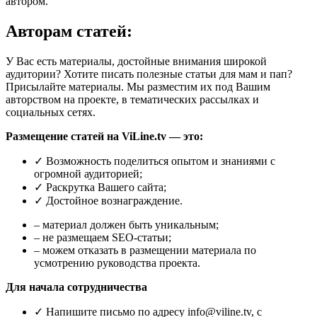
автором.
Авторам статей:
У Вас есть материалы, достойные внимания широкой
аудитории? Хотите писать полезные статьи для мам и пап?
Присылайте материалы. Мы разместим их под Вашим
авторством на проекте, в тематических рассылках и
социальных сетях.
Размещение статей на ViLine.tv — это:
✓ Возможность поделиться опытом и знаниями с
огромной аудиторией;
✓ Раскрутка Вашего сайта;
✓ Достойное вознаграждение.
– материал должен быть уникальным;
– не размещаем SEO-статьи;
– можем отказать в размещении материала по
усмотрению руководства проекта.
Для начала сотрудничества
✓ Напишите письмо по адресу info@viline.tv, с