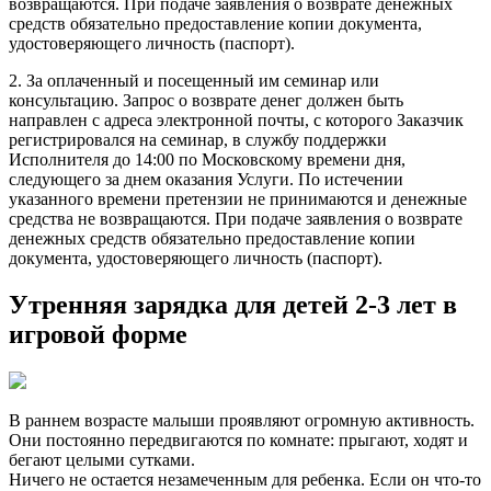
возвращаются. При подаче заявления о возврате денежных
средств обязательно предоставление копии документа,
удостоверяющего личность (паспорт).
2. За оплаченный и посещенный им семинар или
консультацию. Запрос о возврате денег должен быть
направлен с адреса электронной почты, с которого Заказчик
регистрировался на семинар, в службу поддержки
Исполнителя до 14:00 по Московскому времени дня,
следующего за днем оказания Услуги. По истечении
указанного времени претензии не принимаются и денежные
средства не возвращаются. При подаче заявления о возврате
денежных средств обязательно предоставление копии
документа, удостоверяющего личность (паспорт).
Утренняя зарядка для детей 2-3 лет в
игровой форме
В раннем возрасте малыши проявляют огромную активность.
Они постоянно передвигаются по комнате: прыгают, ходят и
бегают целыми сутками.
Ничего не остается незамеченным для ребенка. Если он что-то