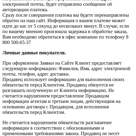
электронной почты, будет отправлено сообщение об
авторизации платежа.
Сразу после совершения платежа вы будете перенаправлены
обратно на наш сайт. Информация о вашем платеже может
идти до нас от 5 секунд до нескольких минут. В случае, если
по вашему мнению произошла задержка в обработке заказа,
Вам необходимо обратиться в офис компании по телефону 8
800 500-65-37
Личные данные покупателя.
При оформлении Заявки на Сайте Клиент предоставляет
следующую информацию: Фамилия, Имя, адрес электронной
почты, телефон, адрес доставки.
Продавец использует информацию для выполнения своих
обязательств перед Клиентом. Продавец обязуется не
разглашать полученную от Клиента информацию. Не
считается нарушением предоставление Продавцом
информации агентам и третьим лицам, действующим на
основании договора с Продавцом, для исполнения
обязательств перед Клиентом.
Не считается нарушением обязательств разглашение
информации в соответствии с обоснованными и
применимыми требованиями закона. Продавец не несет