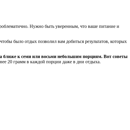
ь проблематично. Нужно быть уверенным, что ваше питание и
 чтобы было отдых позволил вам добиться результатов, которых
 а ближе к семи или восьми небольшим порциям. Вот советы
нее 20 грамм в каждой порции даже в дни отдыха.