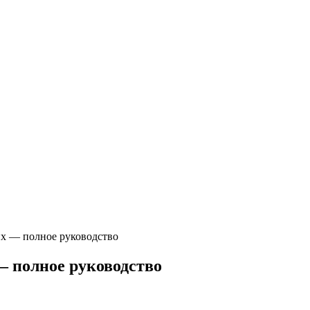
х — полное руководство
 полное руководство