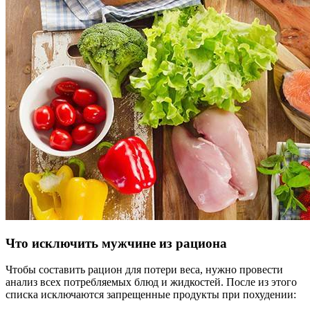
Что исключить мужчине из рациона
Чтобы составить рацион для потери веса, нужно провести
анализ всех потребляемых блюд и жидкостей. После из этого
списка исключаются запрещенные продукты при похудении: