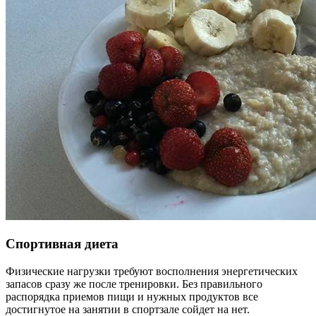
Спортивная диета
Физические нагрузки требуют восполнения энергетических
запасов сразу же после тренировки. Без правильного
распорядка приемов пищи и нужных продуктов все
достигнутое на занятии в спортзале сойдет на нет.