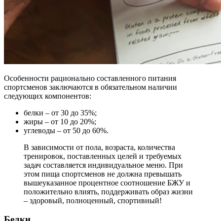
Особенности рационально составленного питания
спортсменов заключаются в обязательном наличии
следующих компонентов:
белки – от 30 до 35%;
жиры – от 10 до 20%;
углеводы – от 50 до 60%.
В зависимости от пола, возраста, количества
тренировок, поставленных целей и требуемых
задач составляется индивидуальное меню. При
этом пища спортсменов не должна превышать
вышеуказанное процентное соотношение БЖУ и
положительно влиять, поддерживать образ жизни
– здоровый, полноценный, спортивный!
Белки