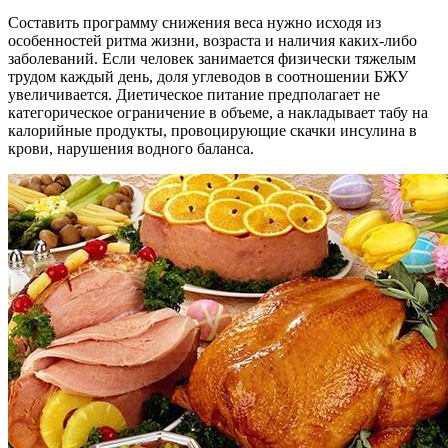
Составить программу снижения веса нужно исходя из
особенностей ритма жизни, возраста и наличия каких-либо
заболеваний. Если человек занимается физически тяжелым
трудом каждый день, доля углеводов в соотношении БЖУ
увеличивается. Диетическое питание предполагает не
категорическое ограничение в объеме, а накладывает табу на
калорийные продукты, провоцирующие скачки инсулина в
крови, нарушения водного баланса.