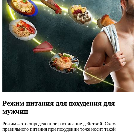
Режим питания для похудения для
мужчин
Режим – это определенное расписание действий. Схема
правильного питания при похудении тоже носит такой