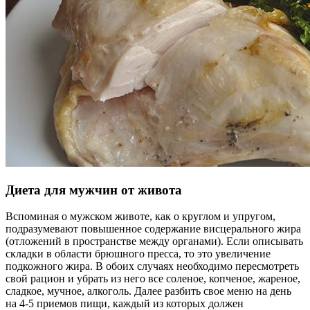
Диета для мужчин от живота
Вспоминая о мужском животе, как о круглом и упругом,
подразумевают повышенное содержание висцерального жира
(отложений в пространстве между органами). Если описывать
складки в области брюшного пресса, то это увеличение
подкожного жира. В обоих случаях необходимо пересмотреть
свой рацион и убрать из него все соленое, копченое, жареное,
сладкое, мучное, алкоголь. Далее разбить свое меню на день
на 4-5 приемов пищи, каждый из которых должен