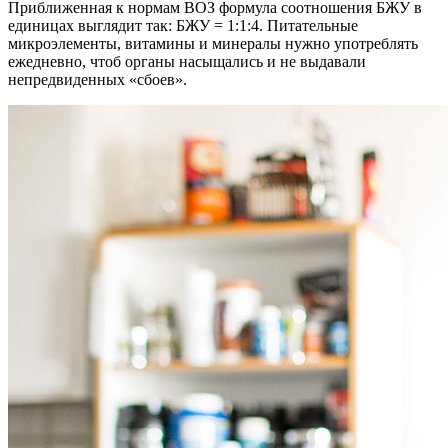
Приближенная к нормам ВОЗ формула соотношения БЖУ в
единицах выглядит так: БЖУ = 1:1:4. Питательные
микроэлементы, витамины и минералы нужно употреблять
ежедневно, чтоб органы насыщались и не выдавали
непредвиденных «сбоев».