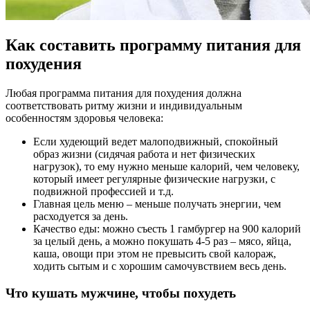
Как составить программу питания для
похудения
Любая программа питания для похудения должна
соответствовать ритму жизни и индивидуальным
особенностям здоровья человека:
Если худеющий ведет малоподвижный, спокойный
образ жизни (сидячая работа и нет физических
нагрузок), то ему нужно меньше калорий, чем человеку,
который имеет регулярные физические нагрузки, с
подвижной профессией и т.д.
Главная цель меню – меньше получать энергии, чем
расходуется за день.
Качество еды: можно съесть 1 гамбургер на 900 калорий
за целый день, а можно покушать 4-5 раз – мясо, яйца,
каша, овощи при этом не превысить свой калораж,
ходить сытым и с хорошим самочувствием весь день.
Что кушать мужчине, чтобы похудеть