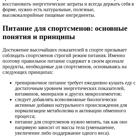
восстановить энергетические затраты и всегда держать себя в
форме, нужно есть натуральные, полезные,
высококалорийные пищевые ингредиенты.
Питание для спортсменов: основные
понятия и принципы
Достижение высочайших показателей в спорте призывает
соблюдать спортсменов строгий режим питания. Именно
поэтому правильное питание содержит в своем арсенале
продукты, необходимые для спортсменов, основываясь на
следующих принципах:
тренировочное питание требует ежедневно кушать еду с
достаточным уровнем энергетических показателей,
витаминов, минералов и других микроэлементов;
следует добавлять всевозможные биологически
активные добавки натурального происхождения для
нормализации метаболизма и активации обменного
процесса;
питание для спортсменов нужно менять, так как оно
напрямую зависит от массы тела (уменьшение,
увеличение либо поддержание одного веса).