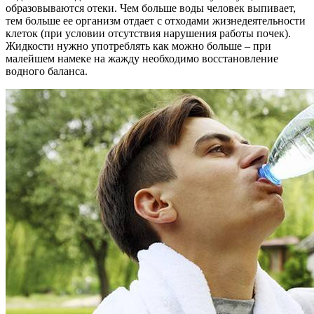
образовываются отеки. Чем больше воды человек выпивает,
тем больше ее организм отдает с отходами жизнедеятельности
клеток (при условии отсутствия нарушения работы почек).
Жидкости нужно употреблять как можно больше – при
малейшем намеке на жажду необходимо восстановление
водного баланса.