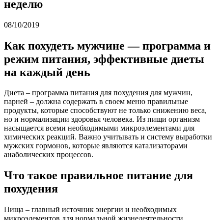
неделю
08/10/2019
Как похудеть мужчине — программа и
режим питания, эффективные диеты
на каждый день
Диета – программа питания для похудения для мужчин,
парней – должна содержать в своем меню правильные
продукты, которые способствуют не только снижению веса,
но и нормализации здоровья человека. Из пищи организм
насыщается всеми необходимыми микроэлементами для
химических реакций. Важно учитывать и систему выработки
мужских гормонов, которые являются катализаторами
анаболических процессов.
Что такое правильное питание для
похудения
Пища – главный источник энергии и необходимых
микроэлементов для нормальной жизнедеятельности