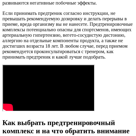
развиваются негативные побочные эффекты.
Если принимать предтреник согласно инструкции, не
превышать рекомендуемую дозировку и делать перерывы в
приеме, вреда организму вы не нанесете. Предтренировочные
комплексы потенциально опасны для спортсменов, имеющих
артериальную гипертензию, вегето-сосудистую дистонию,
аллергию на отдельные компоненты продукта, а также не
достигших возраста 18 лет. В любом случае, перед приемом
рекомендуется проконсультироваться с тренером, как
принимать предтреник и какой лучше подобрать.
Как выбрать предтренировочный
комплекс и на что обратить внимание