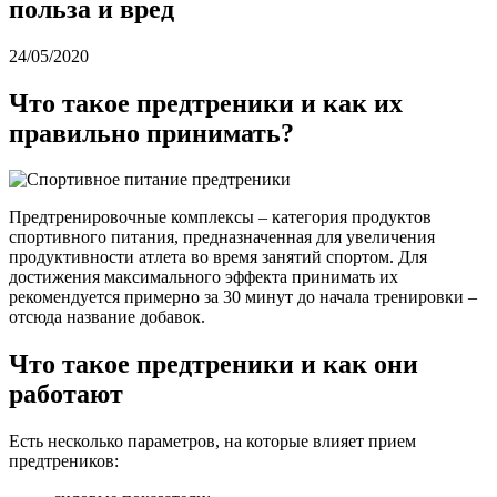
польза и вред
24/05/2020
Что такое предтреники и как их
правильно принимать?
Предтренировочные комплексы – категория продуктов
спортивного питания, предназначенная для увеличения
продуктивности атлета во время занятий спортом. Для
достижения максимального эффекта принимать их
рекомендуется примерно за 30 минут до начала тренировки –
отсюда название добавок.
Что такое предтреники и как они
работают
Есть несколько параметров, на которые влияет прием
предтреников: