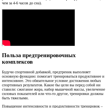
чем за 4-6 часов до сна).
Польза предтренировочных
комплексов
Будучи спортивной добавкой, предтреник выполняет
основную функцию: помогает тренироваться продуктивнее и
интенсивнее. Это обязательное условие достижения любых
спортивных результатов. Какие бы цели вы перед собой ни
ставили: сжигание жира, набор мышечной массы, увеличение
силовых показателей или что-то другое, тренировки должны
быть тяжелыми.
Повышение интенсивности и продуктивности тренировок –