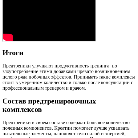
Итоги
Предтреники улучшают продуктивность тренинга, но
злоупотребление этими добавками чревато возникновением
целого ряда побочных эффектов. Принимать такие комплексы
стоит в умеренном количество и только после консультации с
профессиональным тренером и врачом.
Состав предтренировочных
комплексов
Предтреники в своем составе содержат большое количество
полезных компонентов. Креатин помогает лучше усваивать
питательные элементы, наполняет тело силой и энергией,