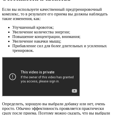
Если вы используете качественный предтренировочный
комплекс, то в результате его приема вы должны наблюдать
такие изменения, как:
Улучшенный кровоток;
Увеличение количества энергии;
Повышение концентрации, внимания;
Увеличение накачки мышц;
Прибавление сил для более длительных и усиленных
тренировок.
Определить, хорошую вы выбрали добавку или нет, очень
просто. Обычно эффективность проявляется практически
сразу после приема. Поэтому можно сказать, что вы выбрали