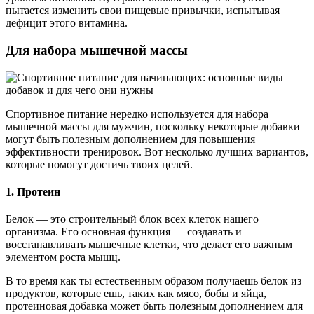
пытается изменить свои пищевые привычки, испытывая
дефицит этого витамина.
Для набора мышечной массы
Cпортивное питание нередко используется для набора
мышечной массы для мужчин, поскольку некоторые добавки
могут быть полезным дополнением для повышения
эффективности тренировок. Вот несколько лучших вариантов,
которые помогут достичь твоих целей.
1. Протеин
Белок — это строительный блок всех клеток нашего
организма. Его основная функция — создавать и
восстанавливать мышечные клетки, что делает его важным
элементом роста мышц.
В то время как ты естественным образом получаешь белок из
продуктов, которые ешь, таких как мясо, бобы и яйца,
протеиновая добавка может быть полезным дополнением для