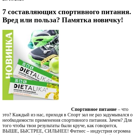
7 составляющих спортивного питания.
Вред или польза? Памятка новичку!
Спортивное питание
– что
это? Каждый из нас, приходя в Спорт зал не раз задумывался о
необходимости применения спортивного питания. Зачем? Для
того чтобы твои результаты были круче, как говорится,
ВЫШЕ, БЫСТРЕЕ, СИЛЬНЕЕ! Фитнес – индустрия огромна