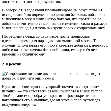
достижения заметных результатов.
В обзоре 2018 года были проанализированы результаты 49
исследований по определению влияния белковых добавок на
мышечную массу и силу. Обзор показал, что протеиновые
добавки значительно увеличивают изменения силы и размера
мышц в периоды длительных тренировок с сопротивлением.
Потребление белка до двух часов после тренировки —
идеальное время для наращивания мышечной массы. Ты
можешь использовать его либо в качестве добавки к перекусу,
либо в качестве замены белковой пищи, если у тебя нет
времени на обычную еду.
2. Креатин
Креатин — еще один популярный элемент в спортивном
питании — это естественная аминокислота в мышцах тела.
Твой организм преобразует креатин в фосфокреатин и
накапливает его в мышцах, где он затем используется для
получения энергии.