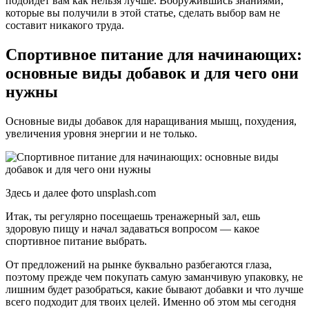
подойдет вам как нельзя лучше. Вооружившись знаниями,
которые вы получили в этой статье, сделать выбор вам не
составит никакого труда.
Спортивное питание для начинающих:
основные виды добавок и для чего они
нужны
Основные виды добавок для наращивания мышц, похудения,
увеличения уровня энергии и не только.
Здесь и далее фото unsplash.com
Итак, ты регулярно посещаешь тренажерный зал, ешь
здоровую пищу и начал задаваться вопросом — какое
спортивное питание выбрать.
От предложений на рынке буквально разбегаются глаза,
поэтому прежде чем покупать самую заманчивую упаковку, не
лишним будет разобраться, какие бывают добавки и что лучше
всего подходит для твоих целей. Именно об этом мы сегодня