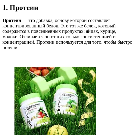
1. Протеин
Протеин
— это добавка, основу которой составляет
концентрированный белок. Это тот же белок, который
содержится в повседневных продуктах: яйцах, курице,
молоке. Отличается он от них только консистенцией и
концентрацией. Протеин используется для того, чтобы быстро
получи