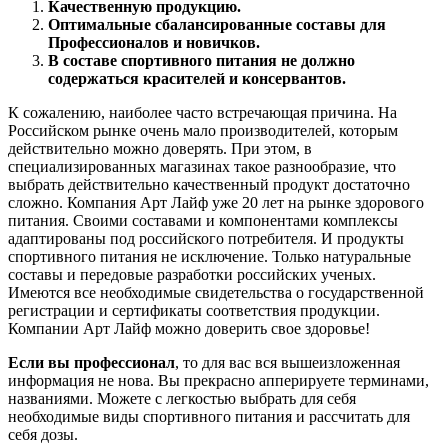
Качественную продукцию.
Оптимальные сбалансированные составы для
Профессионалов и новичков.
В составе спортивного питания не должно
содержаться красителей и консервантов.
К сожалению, наиболее часто встречающая причина. На
Российском рынке очень мало производителей, которым
действительно можно доверять. При этом, в
специализированных магазинах такое разнообразие, что
выбрать действительно качественный продукт достаточно
сложно. Компания Арт Лайф уже 20 лет на рынке здорового
питания. Своими составами и компонентами комплексы
адаптированы под российского потребителя. И продукты
спортивного питания не исключение. Только натуральные
составы и передовые разработки российских ученых.
Имеются все необходимые свидетельства о государственной
регистрации и сертификаты соответствия продукции.
Компании Арт Лайф можно доверить свое здоровье!
Если вы профессионал
, то для вас вся вышеизложенная
информация не нова. Вы прекрасно апперируете терминами,
названиями. Можете с легкостью выбрать для себя
необходимые виды спортивного питания и рассчитать для
себя дозы.