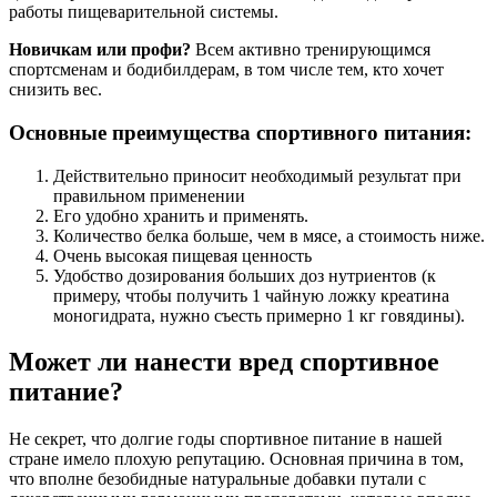
работы пищеварительной системы.
Новичкам или профи?
Всем активно тренирующимся
спортсменам и бодибилдерам, в том числе тем, кто хочет
снизить вес.
Основные преимущества спортивного питания:
Действительно приносит необходимый результат при
правильном применении
Его удобно хранить и применять.
Количество белка больше, чем в мясе, а стоимость ниже.
Очень высокая пищевая ценность
Удобство дозирования больших доз нутриентов (к
примеру, чтобы получить 1 чайную ложку креатина
моногидрата, нужно съесть примерно 1 кг говядины).
Может ли нанести вред спортивное
питание?
Не секрет, что долгие годы спортивное питание в нашей
стране имело плохую репутацию. Основная причина в том,
что вполне безобидные натуральные добавки путали с