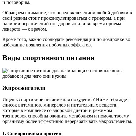
и поговорим.
Обращаем внимание, что перед включением любой добавки в
свой режим стоит проконсультироваться с тренером, а при
наличии ограничений по здоровью или во время приема
лекарств — с врачом.
Кроме того, важно соблюдать рекомендации по дозировке во
избежание появления побочных эффектов.
Виды спортивного питания
Жиросжигатели
Ищешь спортивное питание для похудения? Ниже тебя ждет
список витаминов, минералов и питательных веществ,
которые в комплексе со здоровой диетой и режимом
тренировок способны оживить метаболизм и помочь твоему
организму более эффективно перерабатывать макроэлементы.
1. Сывороточный протеин