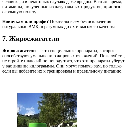
человека, а в некоторых случаях даже вредны. В то же время,
витамины, полученные из натуральных продуктов, приносят
огромную пользу.
Новичкам или профи?
Показаны всем без исключения
натуральные ВМК, в разумных дозах и высокого качества.
7. Жиросжигатели
Жиросжигатели
— это специальные препараты, которые
способствуют уменьшению жировых отложений. Пожалуйста,
не стройте иллюзий по поводу того, что эти препараты уберут
у вас лишние килограммы. Они могут помочь вам, но только
если вы добавите их к тренировкам и правильному питанию.