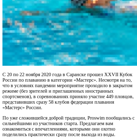
С 20 по 22 ноября 2020 года в Саранске прошел XXVII Кубок
России по плаванию в категории «Мастерс». Несмотря на то,
что в условиях пандемии мероприятие проходило в закрытом
режиме (без зрителей и приглашенных иностранных
спортсменов), в соревнованиях приняло участие 449 пловцов,
представивших сразу 58 клубов федерации плавания
«Мастерс» России.
По уже сложившейся доброй традиции, Proswim пообщались с
сильнейшими из участников старта. Предлагаем вам
ознакомиться с впечатлениями, которыми они охотно
поделились практически сразу после выхода из воды.