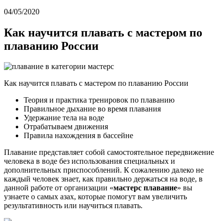
04/05/2020
Как научится плавать с мастером по
плаванию России
Как научится плавать с мастером по плаванию России
Теория и практика тренировок по плаванию
Правильное дыхание во время плавания
Удержание тела на воде
Отрабатываем движения
Правила нахождения в бассейне
Плавание представляет собой самостоятельное передвижение
человека в воде без использования специальных и
дополнительных приспособлений. К сожалению далеко не
каждый человек знает, как правильно держаться на воде, в
данной работе от организации «
мастерс плавание
» вы
узнаете о самых азах, которые помогут вам увеличить
результативность или научиться плавать.