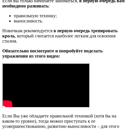
Если вы только начинаете заниматься,
в первую очередь вам
необходимо развивать
:
правильную технику;
выносливость.
Новичкам рекомендуется
в первую очередь тренировать
кроль
, который считается наиболее легким для освоения
стилем.
Обязательно посмотрите и попробуйте поделать
упражнения из этого видео:
Если Вы уже обладаете правильной техникой (хотя бы на
каком-то уровне), тогда можно приступать к ее
усовершенствованию, развитию выносливости – для этого