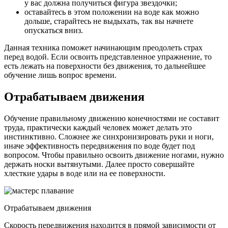
у вас должна получиться фигура звездочки;
оставайтесь в этом положении на воде как можно
дольше, старайтесь не выдыхать, так вы начнете
опускаться вниз.
Данная техника поможет начинающим преодолеть страх
перед водой. Если освоить представленное упражнение, то
есть лежать на поверхности без движения, то дальнейшее
обучение лишь вопрос времени.
Отрабатываем движения
Обучение правильному движению конечностями не составит
труда, практически каждый человек может делать это
инстинктивно. Сложнее же синхронизировать руки и ноги,
иначе эффективность передвижения по воде будет под
вопросом. Чтобы правильно освоить движение ногами, нужно
держать носки вытянутыми. Далее просто совершайте
хлесткие удары в воде или на ее поверхности.
Отрабатываем движения
Скорость передвижения находится в прямой зависимости от