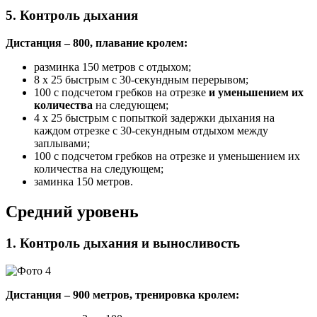
5. Контроль дыхания
Дистанция – 800, плавание кролем:
разминка 150 метров с отдыхом;
8 х 25 быстрым с 30-секундным перерывом;
100 с подсчетом гребков на отрезке
и уменьшением их
количества
на следующем;
4 х 25 быстрым с попыткой задержки дыхания на
каждом отрезке с 30-секундным отдыхом между
заплывами;
100 с подсчетом гребков на отрезке и уменьшением их
количества на следующем;
заминка 150 метров.
Средний уровень
1. Контроль дыхания и выносливость
Дистанция – 900 метров, тренировка кролем: