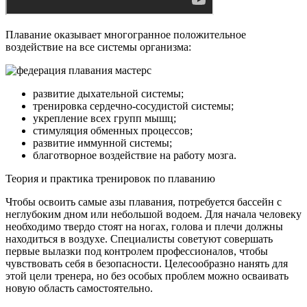
Плавание оказывает многогранное положительное
воздействие на все системы организма:
развитие дыхательной системы;
тренировка сердечно-сосудистой системы;
укрепление всех групп мышц;
стимуляция обменных процессов;
развитие иммунной системы;
благотворное воздействие на работу мозга.
Теория и практика тренировок по плаванию
Чтобы освоить самые азы плавания, потребуется бассейн с
неглубоким дном или небольшой водоем. Для начала человеку
необходимо твердо стоят на ногах, голова и плечи должны
находиться в воздухе. Специалисты советуют совершать
первые вылазки под контролем профессионалов, чтобы
чувствовать себя в безопасности. Целесообразно нанять для
этой цели тренера, но без особых проблем можно осваивать
новую область самостоятельно.