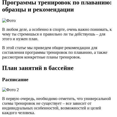
Программы тренировок по плаванию:
образцы и рекомендации
В любом деле, а особенно в спорте, очень важно понимать, к
чему ты стремишься и правильно ли ты действуешь – для
этого и нужен план.
В этой статье мы приведем общие рекомендации для
составления программы тренировок по плаванию, а также
рассмотрим конкретные планы тренировок.
План занятий в бассейне
Расписание
В первую очередь, необходимо отметить, что универсальной
схемы тренировок не существует – все зависит от
индивидуальных особенностей, возможностей и целей
каждого человека.