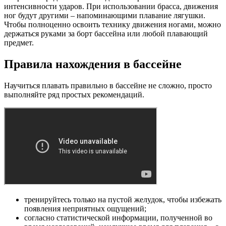
интенсивности ударов. При использовании брасса, движения
ног будут другими – напоминающими плавание лягушки.
Чтобы полноценно освоить технику движения ногами, можно
держаться руками за борт бассейна или любой плавающий
предмет.
Правила нахождения в бассейне
Научиться плавать правильно в бассейне не сложно, просто
выполняйте ряд простых рекомендаций.
тренируйтесь только на пустой желудок, чтобы избежать
появления неприятных ощущений;
согласно статистической информации, полученной во