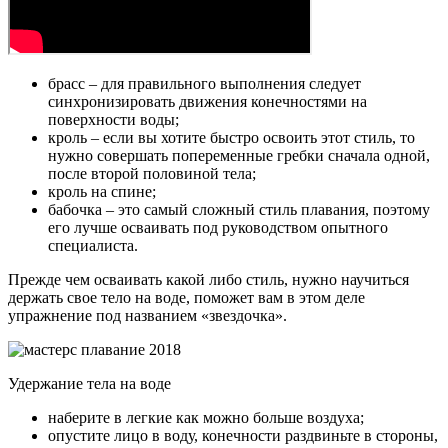
брасс – для правильного выполнения следует
синхронизировать движения конечностями на
поверхности воды;
кроль – если вы хотите быстро освоить этот стиль, то
нужно совершать попеременные гребки сначала одной,
после второй половиной тела;
кроль на спине;
бабочка – это самый сложный стиль плавания, поэтому
его лучше осваивать под руководством опытного
специалиста.
Прежде чем осваивать какой либо стиль, нужно научиться
держать свое тело на воде, поможет вам в этом деле
упражнение под названием «звездочка».
Удержание тела на воде
наберите в легкие как можно больше воздуха;
опустите лицо в воду, конечности раздвиньте в стороны,