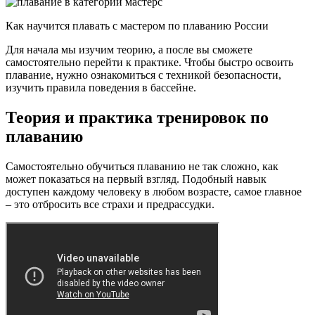
Как научится плавать с мастером по плаванию России
Для начала мы изучим теорию, а после вы сможете
самостоятельно перейти к практике. Чтобы быстро освоить
плавание, нужно ознакомиться с техникой безопасности,
изучить правила поведения в бассейне.
Теория и практика тренировок по
плаванию
Самостоятельно обучиться плаванию не так сложно, как
может показаться на первый взгляд. Подобный навык
доступен каждому человеку в любом возрасте, самое главное
– это отбросить все страхи и предрассудки.