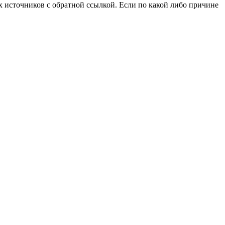
 источников с обратной ссылкой. Если по какой либо причине