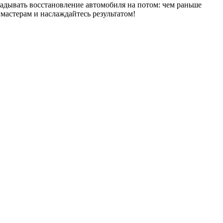
ладывать восстановление автомобиля на потом: чем раньше
мастерам и наслаждайтесь результатом!