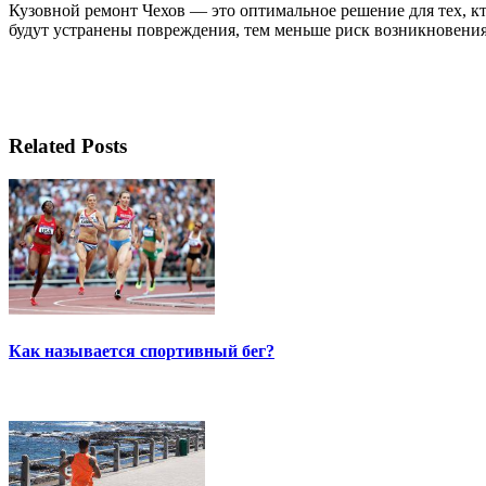
Кузовной ремонт Чехов — это оптимальное решение для тех, кт
будут устранены повреждения, тем меньше риск возникновения
Related Posts
Как называется спортивный бег?