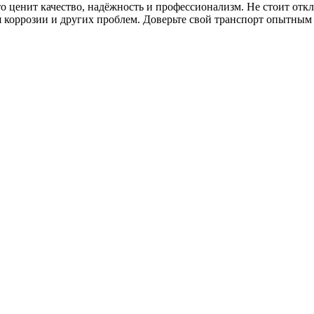
о ценит качество, надёжность и профессионализм. Не стоит отк
 коррозии и других проблем. Доверьте свой транспорт опытным 