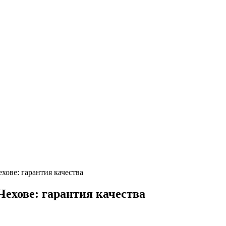
ове: гарантия качества
ехове: гарантия качества