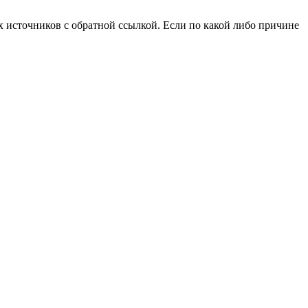
 источников с обратной ссылкой. Если по какой либо причине