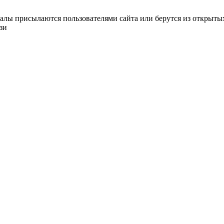
алы присылаются пользователями сайта или берутся из открытых
зи