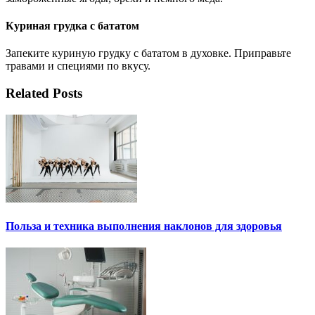
Куриная грудка с бататом
Запеките куриную грудку с бататом в духовке. Приправьте
травами и специями по вкусу.
Related Posts
Польза и техника выполнения наклонов для здоровья