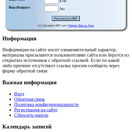
в см
Ваш Возраст:
Лет
(c) Calculator-IMT.com |
Индекс Массы Тела
Информация
Информация на сайте носит ознакомительный характер,
материалы присылаются пользователями сайта или берутся из
открытых источников с обратной ссылкой. Если по какой
либо причине отсутствует ссылка просим сообщить через
форму обратной связи
Важная информация
Вход
Обратная связь
Политика конфиденциальности
Регистрация на сайте
Сбросить пароль
Календарь записей