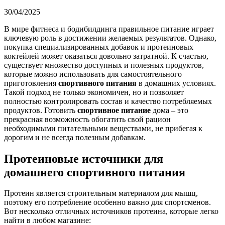
30/04/2025
В мире фитнеса и бодибилдинга правильное питание играет
ключевую роль в достижении желаемых результатов. Однако,
покупка специализированных добавок и протеиновых
коктейлей может оказаться довольно затратной. К счастью,
существует множество доступных и полезных продуктов,
которые можно использовать для самостоятельного
приготовления
спортивного питания
в домашних условиях.
Такой подход не только экономичен, но и позволяет
полностью контролировать состав и качество потребляемых
продуктов. Готовить
спортивное питание
дома – это
прекрасная возможность обогатить свой рацион
необходимыми питательными веществами, не прибегая к
дорогим и не всегда полезным добавкам.
Протеиновые источники для
домашнего спортивного питания
Протеин является строительным материалом для мышц,
поэтому его потребление особенно важно для спортсменов.
Вот несколько отличных источников протеина, которые легко
найти в любом магазине: