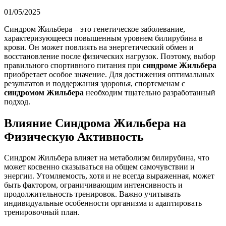
01/05/2025
Синдром Жильбера – это генетическое заболевание,
характеризующееся повышенным уровнем билирубина в
крови. Он может повлиять на энергетический обмен и
восстановление после физических нагрузок. Поэтому, выбор
правильного спортивного питания при
синдроме Жильбера
приобретает особое значение. Для достижения оптимальных
результатов и поддержания здоровья, спортсменам с
синдромом Жильбера
необходим тщательно разработанный
подход.
Влияние Синдрома Жильбера на
Физическую Активность
Синдром Жильбера влияет на метаболизм билирубина, что
может косвенно сказываться на общем самочувствии и
энергии. Утомляемость, хотя и не всегда выраженная, может
быть фактором, ограничивающим интенсивность и
продолжительность тренировок. Важно учитывать
индивидуальные особенности организма и адаптировать
тренировочный план.