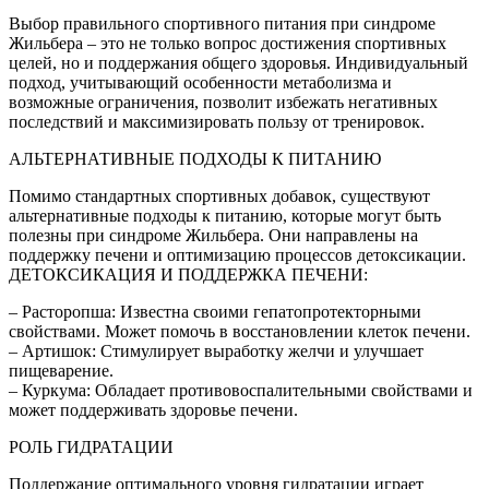
Выбор правильного спортивного питания при синдроме
Жильбера – это не только вопрос достижения спортивных
целей, но и поддержания общего здоровья. Индивидуальный
подход, учитывающий особенности метаболизма и
возможные ограничения, позволит избежать негативных
последствий и максимизировать пользу от тренировок.
АЛЬТЕРНАТИВНЫЕ ПОДХОДЫ К ПИТАНИЮ
Помимо стандартных спортивных добавок, существуют
альтернативные подходы к питанию, которые могут быть
полезны при синдроме Жильбера. Они направлены на
поддержку печени и оптимизацию процессов детоксикации.
ДЕТОКСИКАЦИЯ И ПОДДЕРЖКА ПЕЧЕНИ:
– Расторопша: Известна своими гепатопротекторными
свойствами. Может помочь в восстановлении клеток печени.
– Артишок: Стимулирует выработку желчи и улучшает
пищеварение.
– Куркума: Обладает противовоспалительными свойствами и
может поддерживать здоровье печени.
РОЛЬ ГИДРАТАЦИИ
Поддержание оптимального уровня гидратации играет