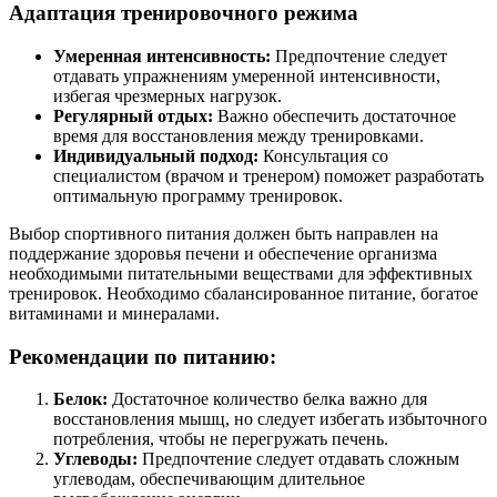
Адаптация тренировочного режима
Умеренная интенсивность:
Предпочтение следует
отдавать упражнениям умеренной интенсивности,
избегая чрезмерных нагрузок.
Регулярный отдых:
Важно обеспечить достаточное
время для восстановления между тренировками.
Индивидуальный подход:
Консультация со
специалистом (врачом и тренером) поможет разработать
оптимальную программу тренировок.
Выбор спортивного питания должен быть направлен на
поддержание здоровья печени и обеспечение организма
необходимыми питательными веществами для эффективных
тренировок. Необходимо сбалансированное питание, богатое
витаминами и минералами.
Рекомендации по питанию:
Белок:
Достаточное количество белка важно для
восстановления мышц, но следует избегать избыточного
потребления, чтобы не перегружать печень.
Углеводы:
Предпочтение следует отдавать сложным
углеводам, обеспечивающим длительное