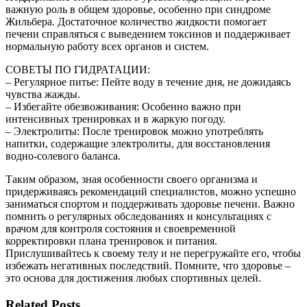
важную роль в общем здоровье, особенно при синдроме
Жильбера. Достаточное количество жидкости помогает
печени справляться с выведением токсинов и поддерживает
нормальную работу всех органов и систем.
СОВЕТЫ ПО ГИДРАТАЦИИ:
– Регулярное питье: Пейте воду в течение дня, не дожидаясь
чувства жажды.
– Избегайте обезвоживания: Особенно важно при
интенсивных тренировках и в жаркую погоду.
– Электролиты: После тренировок можно употреблять
напитки, содержащие электролиты, для восстановления
водно-солевого баланса.
Таким образом, зная особенности своего организма и
придерживаясь рекомендаций специалистов, можно успешно
заниматься спортом и поддерживать здоровье печени. Важно
помнить о регулярных обследованиях и консультациях с
врачом для контроля состояния и своевременной
корректировки плана тренировок и питания.
Прислушивайтесь к своему телу и не перегружайте его, чтобы
избежать негативных последствий. Помните, что здоровье –
это основа для достижения любых спортивных целей.
Related Posts