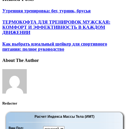
Утренняя тренировка: бег, турник, брусья
ТЕРМОКОФТА ДЛЯ ТРЕНИРОВОК МУЖСКАЯ:
КОМФОРТ И ЭФФЕКТИВНОСТЬ В КАЖДОМ
ДВИЖЕНИИ
Как выбрать идеальный шейкер для спортивного
питания: полное руководство
About The Author
Redactor
Расчет Индекса Массы Тела (ИМТ)
Ваш Пол: