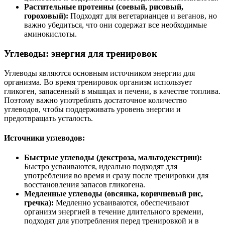
Растительные протеины (соевый, рисовый,
гороховый):
Подходят для вегетарианцев и веганов, но
важно убедиться, что они содержат все необходимые
аминокислоты.
Углеводы: энергия для тренировок
Углеводы являются основным источником энергии для
организма. Во время тренировок организм использует
гликоген, запасенный в мышцах и печени, в качестве топлива.
Поэтому важно употреблять достаточное количество
углеводов, чтобы поддерживать уровень энергии и
предотвращать усталость.
Источники углеводов:
Быстрые углеводы (декстроза, мальтодекстрин):
Быстро усваиваются, идеально подходят для
употребления во время и сразу после тренировки для
восстановления запасов гликогена.
Медленные углеводы (овсянка, коричневый рис,
гречка):
Медленно усваиваются, обеспечивают
организм энергией в течение длительного времени,
подходят для употребления перед тренировкой и в