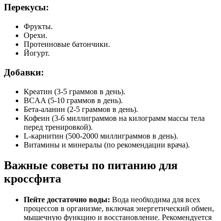
Перекусы:
Фрукты.
Орехи.
Протеиновые батончики.
Йогурт.
Добавки:
Креатин (3-5 граммов в день).
BCAA (5-10 граммов в день).
Бета-аланин (2-5 граммов в день).
Кофеин (3-6 миллиграммов на килограмм массы тела
перед тренировкой).
L-карнитин (500-2000 миллиграммов в день).
Витамины и минералы (по рекомендации врача).
Важные советы по питанию для
кроссфита
Пейте достаточно воды:
Вода необходима для всех
процессов в организме, включая энергетический обмен,
мышечную функцию и восстановление. Рекомендуется