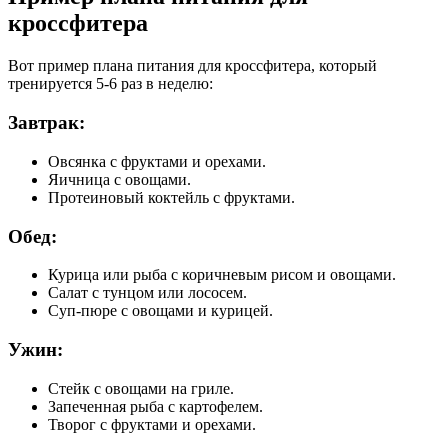
кроссфитера
Вот пример плана питания для кроссфитера, который
тренируется 5-6 раз в неделю:
Завтрак:
Овсянка с фруктами и орехами.
Яичница с овощами.
Протеиновый коктейль с фруктами.
Обед:
Курица или рыба с коричневым рисом и овощами.
Салат с тунцом или лососем.
Суп-пюре с овощами и курицей.
Ужин:
Стейк с овощами на гриле.
Запеченная рыба с картофелем.
Творог с фруктами и орехами.