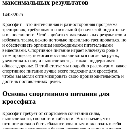
максимальных результатов
14/03/2025
Кроссфит – это интенсивная и разносторонняя программа
тренировок, требующая значительной физической подготовки
и выносливости. Чтобы добиться максимальных результатов и
избежать травм, важно не только правильно тренироваться, но
и обеспечивать организм необходимыми питательными
веществами. Спортивное питание играет ключевую роль в
этом процессе, помогая восстанавливаться после нагрузок,
увеличивать силу и выносливость, а также поддерживать
общее здоровье. В этой статье мы подробно рассмотрим, какое
спортивное питание лучше всего подходит для кроссфита,
чтобы вы могли оптимизировать свою производительность и
достичь поставленных целей.
Основы спортивного питания для
кроссфита
Кроссфит требует от спортсмена сочетания силы,
выносливости, скорости и гибкости. Это означает, что
питание должно быть сбалансированным и включать в себя
достаточное количество белков, углеводов и жиров, а также