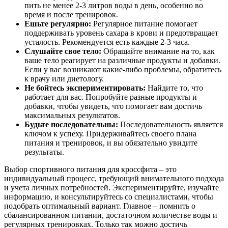
пить не менее 2-3 литров воды в день, особенно во
время и после тренировок.
Ешьте регулярно:
Регулярное питание помогает
поддерживать уровень сахара в крови и предотвращает
усталость. Рекомендуется есть каждые 2-3 часа.
Слушайте свое тело:
Обращайте внимание на то, как
ваше тело реагирует на различные продукты и добавки.
Если у вас возникают какие-либо проблемы, обратитесь
к врачу или диетологу.
Не бойтесь экспериментировать:
Найдите то, что
работает для вас. Попробуйте разные продукты и
добавки, чтобы увидеть, что помогает вам достичь
максимальных результатов.
Будьте последовательны:
Последовательность является
ключом к успеху. Придерживайтесь своего плана
питания и тренировок, и вы обязательно увидите
результаты.
Выбор спортивного питания для кроссфита – это
индивидуальный процесс, требующий внимательного подхода
и учета личных потребностей. Экспериментируйте, изучайте
информацию, и консультируйтесь со специалистами, чтобы
подобрать оптимальный вариант. Главное – помнить о
сбалансированном питании, достаточном количестве воды и
регулярных тренировках. Только так можно достичь