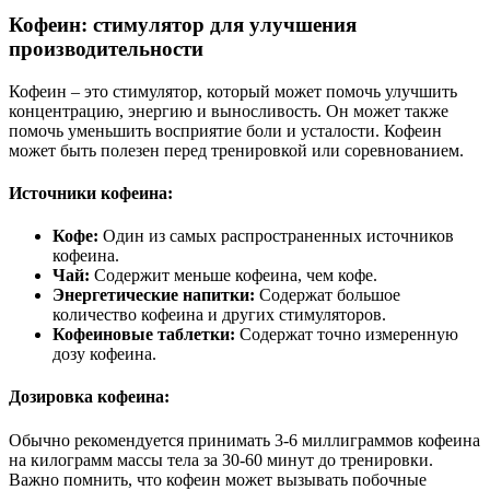
Кофеин: стимулятор для улучшения
производительности
Кофеин – это стимулятор, который может помочь улучшить
концентрацию, энергию и выносливость. Он может также
помочь уменьшить восприятие боли и усталости. Кофеин
может быть полезен перед тренировкой или соревнованием.
Источники кофеина:
Кофе:
Один из самых распространенных источников
кофеина.
Чай:
Содержит меньше кофеина, чем кофе.
Энергетические напитки:
Содержат большое
количество кофеина и других стимуляторов.
Кофеиновые таблетки:
Содержат точно измеренную
дозу кофеина.
Дозировка кофеина:
Обычно рекомендуется принимать 3-6 миллиграммов кофеина
на килограмм массы тела за 30-60 минут до тренировки.
Важно помнить, что кофеин может вызывать побочные