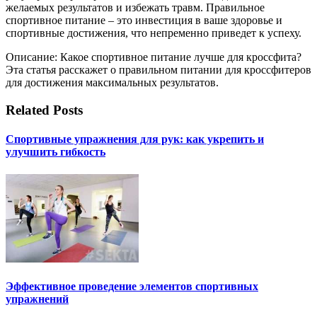
желаемых результатов и избежать травм. Правильное
спортивное питание – это инвестиция в ваше здоровье и
спортивные достижения, что непременно приведет к успеху.
Описание: Какое спортивное питание лучше для кроссфита?
Эта статья расскажет о правильном питании для кроссфитеров
для достижения максимальных результатов.
Related Posts
Спортивные упражнения для рук: как укрепить и
улучшить гибкость
Эффективное проведение элементов спортивных
упражнений