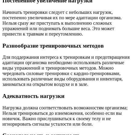
Постепенное увеличение нагрузки
Начинать тренировки следует с небольших нагрузок,
постепенно увеличивая их по мере адаптации организма.
Нельзя сразу же приступать к выполнению сложных
упражнений или поднимать большие веса. Это может
привести к травмам и переутомлению.
Разнообразие тренировочных методов
Для поддержания интереса к тренировкам и предотвращения
адаптации организма необходимо использовать различные
виды упражнений и тренировочных методов. Можно
чередовать силовые тренировки с кардио-тренировками,
использовать различные виды оборудования и инвентаря,
заниматься на открытом воздухе и в зале.
Адекватность нагрузки
Нагрузка должна соответствовать возможностям организма;
Нельзя тренироваться до изнеможения, особенно если вы
новичок. Важно прислушиваться к своему телу и не
игнорировать сигналы усталости или боли.