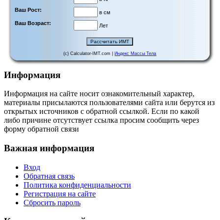
Ваш Рост:
в см
Ваш Возраст:
Лет
(c) Calculator-IMT.com |
Индекс Массы Тела
Информация
Информация на сайте носит ознакомительный характер,
материалы присылаются пользователями сайта или берутся из
открытых источников с обратной ссылкой. Если по какой
либо причине отсутствует ссылка просим сообщить через
форму обратной связи
Важная информация
Вход
Обратная связь
Политика конфиденциальности
Регистрация на сайте
Сбросить пароль