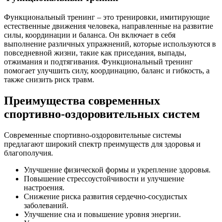
Функциональный тренинг – это тренировки, имитирующие
естественные движения человека, направленные на развитие
силы, координации и баланса. Он включает в себя
выполнение различных упражнений, которые используются в
повседневной жизни, такие как приседания, выпады,
отжимания и подтягивания. Функциональный тренинг
помогает улучшить силу, координацию, баланс и гибкость, а
также снизить риск травм.
Преимущества современных
спортивно-оздоровительных систем
Современные спортивно-оздоровительные системы
предлагают широкий спектр преимуществ для здоровья и
благополучия.
Улучшение физической формы и укрепление здоровья.
Повышение стрессоустойчивости и улучшение
настроения.
Снижение риска развития сердечно-сосудистых
заболеваний.
Улучшение сна и повышение уровня энергии.