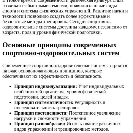
В Новое время и современности физическая культура стала
развиваться быстрыми темпами, появились новые виды
спорта и системы физических упражнений. Развитие науки и
технологий позволило создать более эффективные и
безопасные методы тренировок. Сегодня спортивно-
оздоровительные системы доступны каждому, независимо от
возраста, пола и уровня физической подготовки.
Основные принципы современных
спортивно-оздоровительных систем
Современные спортивно-оздоровительные системы строятся
на ряде основополагающих принципов, которые
обеспечивают их эффективность и безопасность.
Принцип индивидуализации:
Учет индивидуальных
особенностей организма, уровня физической
подготовки, целей и задач.
Принцип систематичности:
Регулярность и
последовательность тренировок.
Принцип постепенности:
Постепенное увеличение
нагрузки и сложности упражнений.
Принцип разнообразия:
Использование различных
видов упражнений и тренировочных методов.