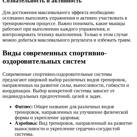
Сознательность и активность
Для достижения максимального эффекта необходимо
осознанно выполнять упражнения и активно участвовать в
тренировочном процессе. Важно понимать, какие мышцы
работают при выполнении каждого упражнения, и
контролировать технику выполнения. Только в этом случае
можно добиться максимального результата и избежать травм.
Виды современных спортивно-
оздоровительных систем
Современные спортивно-оздоровительные системы
предлагают широкий выбор различных видов тренировок,
направленных на развитие силы, выносливости, гибкости и
координации. Выбор конкретной системы зависит от
индивидуальных предпочтений, целей и задач.
Фитнес:
Общее название для различных видов
тренировок, направленных на улучшение физической
формы и укрепление здоровья;
Аэробика:
Вид тренировок, направленный на развитие
выносливости и укрепление сердечно-сосудистой
системы.