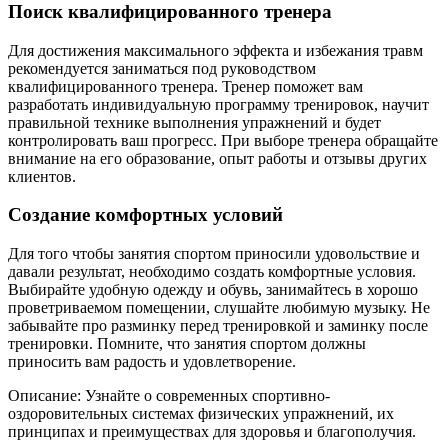
Поиск квалифицированного тренера
Для достижения максимального эффекта и избежания травм
рекомендуется заниматься под руководством
квалифицированного тренера. Тренер поможет вам
разработать индивидуальную программу тренировок, научит
правильной технике выполнения упражнений и будет
контролировать ваш прогресс. При выборе тренера обращайте
внимание на его образование, опыт работы и отзывы других
клиентов.
Создание комфортных условий
Для того чтобы занятия спортом приносили удовольствие и
давали результат, необходимо создать комфортные условия.
Выбирайте удобную одежду и обувь, занимайтесь в хорошо
проветриваемом помещении, слушайте любимую музыку. Не
забывайте про разминку перед тренировкой и заминку после
тренировки. Помните, что занятия спортом должны
приносить вам радость и удовлетворение.
Описание: Узнайте о современных спортивно-
оздоровительных системах физических упражнений, их
принципах и преимуществах для здоровья и благополучия.