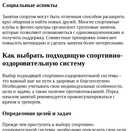
Социальные аспекты
Занятия спортом могут быть отличным способом расширить
круг общения и найти новых друзей. Многие спортивные
клубы и фитнес-центры организуют групповые занятия,
которые позволяют познакомиться с единомышленниками и
получить поддержку. Совместные тренировки помогают
повысить мотивацию и сделать занятия более интересными.
Как выбрать подходящую спортивно-
оздоровительную систему
Выбор подходящей спортивно-оздоровительной системы –
это важный шаг на пути к здоровью и благополучию.
Необходимо учитывать свои индивидуальные особенности,
цели и задачи, а также наличие противопоказаний. Перед
началом занятий рекомендуется проконсультироваться с
врачом и тренером.
Определение целей и задач
Прежде чем приступить к выбору спортивно-
оздоровительной системы, необходимо определить свои цели