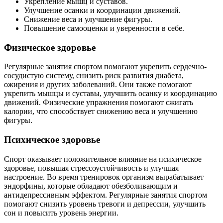
Укрепление мышц и суставов.
Улучшение осанки и координации движений.
Снижение веса и улучшение фигуры.
Повышение самооценки и уверенности в себе.
Физическое здоровье
Регулярные занятия спортом помогают укрепить сердечно-
сосудистую систему, снизить риск развития диабета,
ожирения и других заболеваний. Они также помогают
укрепить мышцы и суставы, улучшить осанку и координацию
движений. Физические упражнения помогают сжигать
калории, что способствует снижению веса и улучшению
фигуры.
Психическое здоровье
Спорт оказывает положительное влияние на психическое
здоровье, повышая стрессоустойчивость и улучшая
настроение. Во время тренировок организм вырабатывает
эндорфины, которые обладают обезболивающим и
антидепрессивным эффектом. Регулярные занятия спортом
помогают снизить уровень тревоги и депрессии, улучшить
сон и повысить уровень энергии.