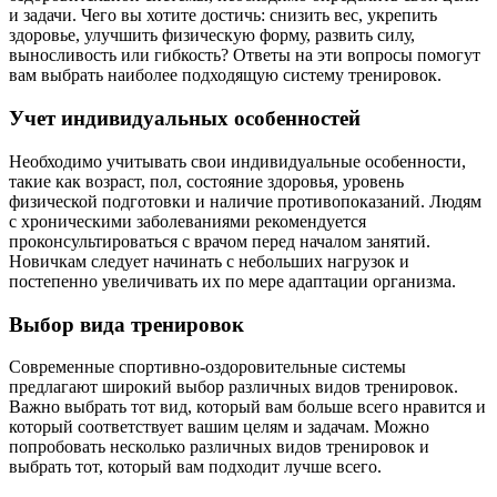
и задачи. Чего вы хотите достичь: снизить вес, укрепить
здоровье, улучшить физическую форму, развить силу,
выносливость или гибкость? Ответы на эти вопросы помогут
вам выбрать наиболее подходящую систему тренировок.
Учет индивидуальных особенностей
Необходимо учитывать свои индивидуальные особенности,
такие как возраст, пол, состояние здоровья, уровень
физической подготовки и наличие противопоказаний. Людям
с хроническими заболеваниями рекомендуется
проконсультироваться с врачом перед началом занятий.
Новичкам следует начинать с небольших нагрузок и
постепенно увеличивать их по мере адаптации организма.
Выбор вида тренировок
Современные спортивно-оздоровительные системы
предлагают широкий выбор различных видов тренировок.
Важно выбрать тот вид, который вам больше всего нравится и
который соответствует вашим целям и задачам. Можно
попробовать несколько различных видов тренировок и
выбрать тот, который вам подходит лучше всего.