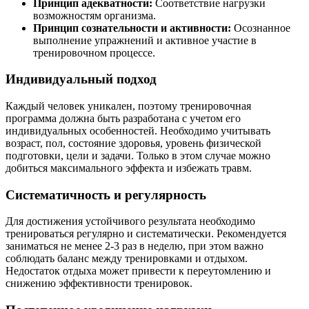
Принцип адекватности:
Соответствие нагрузки
возможностям организма.
Принцип сознательности и активности:
Осознанное
выполнение упражнений и активное участие в
тренировочном процессе.
Индивидуальный подход
Каждый человек уникален, поэтому тренировочная
программа должна быть разработана с учетом его
индивидуальных особенностей. Необходимо учитывать
возраст, пол, состояние здоровья, уровень физической
подготовки, цели и задачи. Только в этом случае можно
добиться максимального эффекта и избежать травм.
Систематичность и регулярность
Для достижения устойчивого результата необходимо
тренироваться регулярно и систематически. Рекомендуется
заниматься не менее 2-3 раз в неделю, при этом важно
соблюдать баланс между тренировками и отдыхом.
Недостаток отдыха может привести к переутомлению и
снижению эффективности тренировок.