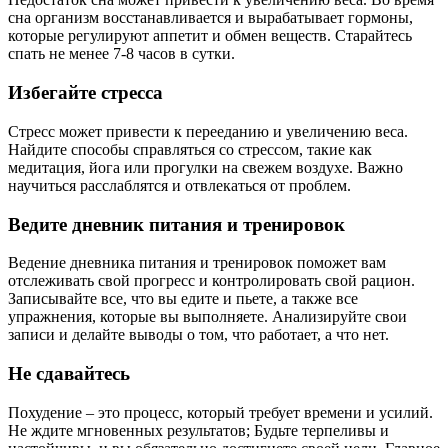
сна организм восстанавливается и вырабатывает гормоны,
которые регулируют аппетит и обмен веществ. Старайтесь
спать не менее 7-8 часов в сутки.
Избегайте стресса
Стресс может привести к перееданию и увеличению веса.
Найдите способы справляться со стрессом, такие как
медитация, йога или прогулки на свежем воздухе. Важно
научиться расслаблятся и отвлекаться от проблем.
Ведите дневник питания и тренировок
Ведение дневника питания и тренировок поможет вам
отслеживать свой прогресс и контролировать свой рацион.
Записывайте все, что вы едите и пьете, а также все
упражнения, которые вы выполняете. Анализируйте свои
записи и делайте выводы о том, что работает, а что нет.
Не сдавайтесь
Похудение – это процесс, который требует времени и усилий.
Не ждите мгновенных результатов; Будьте терпеливы и