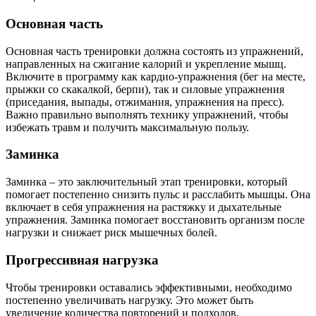
Основная часть
Основная часть тренировки должна состоять из упражнений,
направленных на сжигание калорий и укрепление мышц.
Включите в программу как кардио-упражнения (бег на месте,
прыжки со скакалкой, берпи), так и силовые упражнения
(приседания, выпады, отжимания, упражнения на пресс).
Важно правильно выполнять технику упражнений, чтобы
избежать травм и получить максимальную пользу.
Заминка
Заминка – это заключительный этап тренировки, который
помогает постепенно снизить пульс и расслабить мышцы. Она
включает в себя упражнения на растяжку и дыхательные
упражнения. Заминка помогает восстановить организм после
нагрузки и снижает риск мышечных болей.
Прогрессивная нагрузка
Чтобы тренировки оставались эффективными, необходимо
постепенно увеличивать нагрузку. Это может быть
увеличение количества повторений и подходов,