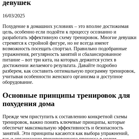
девушек
16/03/2025
Похудение в домашних условиях – это вполне достижимая
цель, особенно если подойти к процессу осознанно и
разработать эффективную схему тренировок. Многие девушки
стремятся к стройной фигуре, но не всегда имеют
возможность посещать спортзал. Правильно подобранные
упражнения, регулярность занятий и сбалансированное
питание – вот три кита, на которых держится успех в
достижении желаемого результата. Давайте подробно
разберем, как составить оптимальную программу тренировок,
учитывая особенности женского организма и доступное
оборудование.
Основные принципы тренировок для
похудения дома
Прежде чем приступить к составлению конкретной схемы
тренировок, важно понять ключевые принципы, которые
обеспечат максимальную эффективность и безопасность
занятий. Эти принципы касаются как выбора упражнений,
так и организации тренировочного процесса в целом.