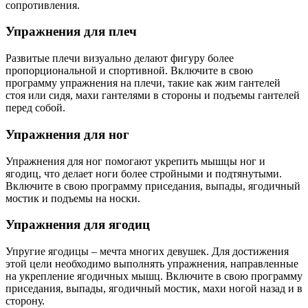
сопротивления.
Упражнения для плеч
Развитые плечи визуально делают фигуру более
пропорциональной и спортивной. Включите в свою
программу упражнения на плечи, такие как жим гантелей
стоя или сидя, махи гантелями в стороны и подъемы гантелей
перед собой.
Упражнения для ног
Упражнения для ног помогают укрепить мышцы ног и
ягодиц, что делает ноги более стройными и подтянутыми.
Включите в свою программу приседания, выпады, ягодичный
мостик и подъемы на носки.
Упражнения для ягодиц
Упругие ягодицы – мечта многих девушек. Для достижения
этой цели необходимо выполнять упражнения, направленные
на укрепление ягодичных мышц. Включите в свою программу
приседания, выпады, ягодичный мостик, махи ногой назад и в
сторону.