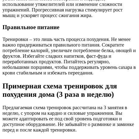
использование утяжелителей или изменение сложности
упражнений. Прогрессивная нагрузка стимулирует рост
мышц и ускоряет процесс сжигания жира.
Правильное питание
Тренировки – это лишь часть процесса похудения. Не менее
важно придерживаться правильного питания. Сократите
потребление калорий, увеличьте потребление белка, овощей и
фруктов. Избегайте сладких напитков, фаст-фуда и
переработанных продуктов. Питайтесь регулярно,
небольшими порциями, чтобы поддерживать уровень сахара в
крови стабильным и избежать переедания.
Примерная схема тренировок для
похудения дома (3 раза в неделю)
Предлагаемая схема тренировок рассчитана на 3 занятия в
неделю, с упором на кардио и силовые упражнения. Вы
можете адаптировать ее под свой уровень подготовки и
доступное оборудование. Не забывайте о разминке и заминке
перед и после каждой тренировки.