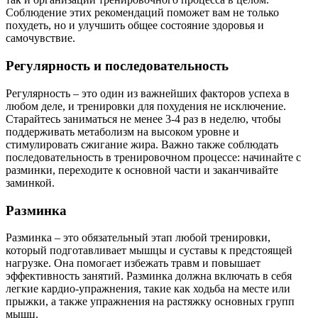
Соблюдение этих рекомендаций поможет вам не только
похудеть, но и улучшить общее состояние здоровья и
самочувствие.
Регулярность и последовательность
Регулярность – это один из важнейших факторов успеха в
любом деле, и тренировки для похудения не исключение.
Старайтесь заниматься не менее 3-4 раз в неделю, чтобы
поддерживать метаболизм на высоком уровне и
стимулировать сжигание жира. Важно также соблюдать
последовательность в тренировочном процессе: начинайте с
разминки, переходите к основной части и заканчивайте
заминкой.
Разминка
Разминка – это обязательный этап любой тренировки,
который подготавливает мышцы и суставы к предстоящей
нагрузке. Она помогает избежать травм и повышает
эффективность занятий. Разминка должна включать в себя
легкие кардио-упражнения, такие как ходьба на месте или
прыжки, а также упражнения на растяжку основных групп
мышц.