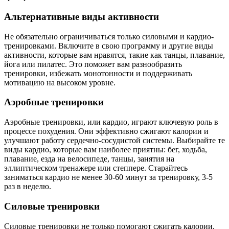
Альтернативные виды активности
Не обязательно ограничиваться только силовыми и кардио-
тренировками. Включите в свою программу и другие виды
активности, которые вам нравятся, такие как танцы, плавание,
йога или пилатес. Это поможет вам разнообразить
тренировки, избежать монотонности и поддерживать
мотивацию на высоком уровне.
Аэробные тренировки
Аэробные тренировки, или кардио, играют ключевую роль в
процессе похудения. Они эффективно сжигают калории и
улучшают работу сердечно-сосудистой системы. Выбирайте те
виды кардио, которые вам наиболее приятны: бег, ходьба,
плавание, езда на велосипеде, танцы, занятия на
эллиптическом тренажере или степпере. Старайтесь
заниматься кардио не менее 30-60 минут за тренировку, 3-5
раз в неделю.
Силовые тренировки
Силовые тренировки не только помогают сжигать калории,