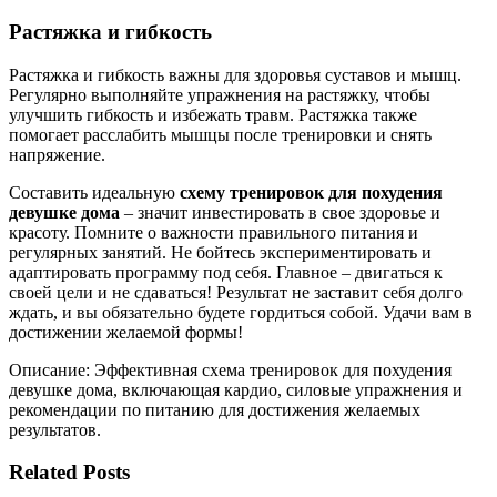
Растяжка и гибкость
Растяжка и гибкость важны для здоровья суставов и мышц.
Регулярно выполняйте упражнения на растяжку, чтобы
улучшить гибкость и избежать травм. Растяжка также
помогает расслабить мышцы после тренировки и снять
напряжение.
Составить идеальную
схему тренировок для похудения
девушке дома
– значит инвестировать в свое здоровье и
красоту. Помните о важности правильного питания и
регулярных занятий. Не бойтесь экспериментировать и
адаптировать программу под себя. Главное – двигаться к
своей цели и не сдаваться! Результат не заставит себя долго
ждать, и вы обязательно будете гордиться собой. Удачи вам в
достижении желаемой формы!
Описание: Эффективная схема тренировок для похудения
девушке дома, включающая кардио, силовые упражнения и
рекомендации по питанию для достижения желаемых
результатов.
Related Posts