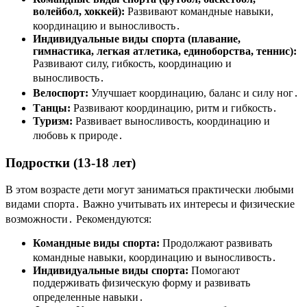
волейбол, хоккей):
Развивают командные навыки,
координацию и выносливость․
Индивидуальные виды спорта (плавание,
гимнастика, легкая атлетика, единоборства, теннис):
Развивают силу, гибкость, координацию и
выносливость․
Велоспорт:
Улучшает координацию, баланс и силу ног․
Танцы:
Развивают координацию, ритм и гибкость․
Туризм:
Развивает выносливость, координацию и
любовь к природе․
Подростки (13-18 лет)
В этом возрасте дети могут заниматься практически любыми
видами спорта․ Важно учитывать их интересы и физические
возможности․ Рекомендуются:
Командные виды спорта:
Продолжают развивать
командные навыки, координацию и выносливость․
Индивидуальные виды спорта:
Помогают
поддерживать физическую форму и развивать
определенные навыки․