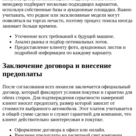
менеджер подбирает несколько подходящих вариантов,
используя собственные базы и аукционные площадки. Важно
учитывать, что редкие или эксклюзивные модели могут
появляться на торгах нечасто, поэтому процесс поиска иногда
занимает больше времени.
Уточнение всех требований к будущей машине.
Анализ рынка и подбор оптимальных лотов.
Предоставление клиенту фото, аукционных листов и
подробной информации по каждому варианту.
Заключение договора и внесение
предоплаты
После согласования всех нюансов заключается официальный
договор, который фиксирует условия покупки и гарантии для
обеих сторон. Для подтверждения серьезности намерений
клиент вносит предоплату, размер которой зависит от
стоимости выбранного автомобиля. Этот платеж учитывается
в общей сумме сделки и служит гарантией для компании, что
клиент действительно заинтересован в покупке.
Оформление договора в офисе или онлайн.
Внесение предоплаты на расчетный счет компании.