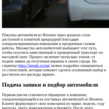
Покупка автомобиля из Японии через аукцион стала
доступной и понятной процедурой благодаря
специализированным компаниям и прозрачным схемам
работы. Множество автолюбителей выбирают этот путь,
чтобы получить качественный и проверенный транспорт по
выгодной цене. Процесс включает несколько этапов: от
подачи заявки до получения машины в своем городе. На
странице
https://jptrade.ru/stat/
можно подробно ознакомиться
со статистикой, которая поможет сделать осознанный выбор и
рассчитать все расходы заранее.
Подача заявки и подбор автомобиля
Первым шагом становится обращение к компании,
специализирующейся на поставках автомобилей из Японии.
Клиент формулирует свои пожелания по марке, модели, году
выпуска, цвету, комплектации и бюджету. После этого