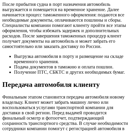
После прибытия судна в порт назначения автомобиль
выгружается и помещается на временное хранение. Далее
начинается процесс таможенного оформления: подаются все
необходимые документы, оплачиваются пошлины и сборы.
Специалисты компании помогают клиенту пройти все этапы
оформления, чтобы избежать задержек и дополнительных
расходов. После завершения таможенных процедур клиент
получает документы на автомобиль и может забрать его
самостоятельно или заказать доставку по России.
Выгрузка автомобиля в порту и размещение на складе
временного хранения.
Подача документов в таможню и оплата пошлин.
Получение ПТС, СБКТС и других необходимых бумаг.
Передача автомобиля клиенту
Финальным этапом становится передача автомобиля новому
владельцу. Клиент может забрать машину лично или
воспользоваться услугами транспортной компании для
доставки в свой регион. Перед выдачей проводится
финальный осмотр и фотоотчет, подтверждающий
сохранность транспортного средства. В случае необходимости
сотрудники компании помогут с регистрацией автомобиля в