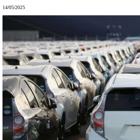
14/05/2025