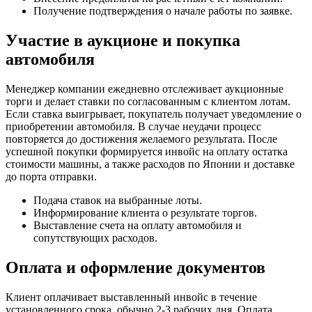
Получение подтверждения о начале работы по заявке.
Участие в аукционе и покупка
автомобиля
Менеджер компании ежедневно отслеживает аукционные
торги и делает ставки по согласованным с клиентом лотам.
Если ставка выигрывает, покупатель получает уведомление о
приобретении автомобиля. В случае неудачи процесс
повторяется до достижения желаемого результата. После
успешной покупки формируется инвойс на оплату остатка
стоимости машины, а также расходов по Японии и доставке
до порта отправки.
Подача ставок на выбранные лоты.
Информирование клиента о результате торгов.
Выставление счета на оплату автомобиля и
сопутствующих расходов.
Оплата и оформление документов
Клиент оплачивает выставленный инвойс в течение
установленного срока, обычно 2-3 рабочих дня. Оплата