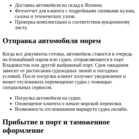
Доставка автомобиля на склад в Японии.
Фотоотчет для клиента с подробными снимками кузова,
салона и технических узлов.
Проверка комплектации и соответствия аукционному
листу.
Отправка автомобиля морем
Когда все документы готовы, автомобиль ставится в очередь
на ближайший паром или судно, отправляющееся в порт
Владивосток или другой выбранный порт. Срок ожидания
зависит от расписания судоходных линий и погодных
условий. После погрузки клиент получает уведомление и
может отслеживать перемещение судна с помощью
специальных сервисов.
Погрузка автомобиля на судно.
Оповещение клиента о начале морской перевозки.
Возможность отслеживания маршрута судна онлайн.
Прибытие в порт и таможенное
оформление