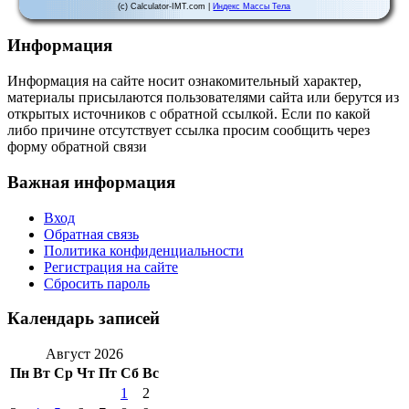
(c) Calculator-IMT.com |
Индекс Массы Тела
Информация
Информация на сайте носит ознакомительный характер,
материалы присылаются пользователями сайта или берутся из
открытых источников с обратной ссылкой. Если по какой
либо причине отсутствует ссылка просим сообщить через
форму обратной связи
Важная информация
Вход
Обратная связь
Политика конфиденциальности
Регистрация на сайте
Сбросить пароль
Календарь записей
Август 2026
Пн
Вт
Ср
Чт
Пт
Сб
Вс
1
2