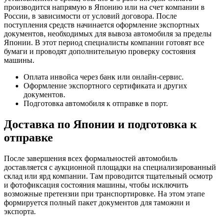
производится напрямую в Японию или на счет компании в
России, в зависимости от условий договора. После
поступления средств начинается оформление экспортных
документов, необходимых для вывоза автомобиля за пределы
Японии. В этот период специалисты компании готовят все
бумаги и проводят дополнительную проверку состояния
машины.
Оплата инвойса через банк или онлайн-сервис.
Оформление экспортного сертификата и других
документов.
Подготовка автомобиля к отправке в порт.
Доставка по Японии и подготовка к
отправке
После завершения всех формальностей автомобиль
доставляется с аукционной площадки на специализированный
склад или ярд компании. Там проводится тщательный осмотр
и фотофиксация состояния машины, чтобы исключить
возможные претензии при транспортировке. На этом этапе
формируется полный пакет документов для таможни и
экспорта.