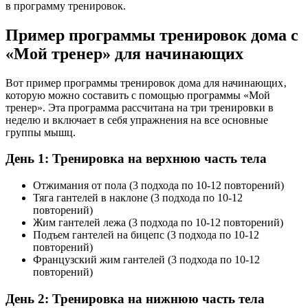
в программу тренировок.
Пример программы тренировок дома с
«Мой тренер» для начинающих
Вот пример программы тренировок дома для начинающих‚
которую можно составить с помощью программы «Мой
тренер». Эта программа рассчитана на три тренировки в
неделю и включает в себя упражнения на все основные
группы мышц.
День 1: Тренировка на верхнюю часть тела
Отжимания от пола (3 подхода по 10-12 повторений)
Тяга гантелей в наклоне (3 подхода по 10-12
повторений)
Жим гантелей лежа (3 подхода по 10-12 повторений)
Подъем гантелей на бицепс (3 подхода по 10-12
повторений)
Французский жим гантелей (3 подхода по 10-12
повторений)
День 2: Тренировка на нижнюю часть тела