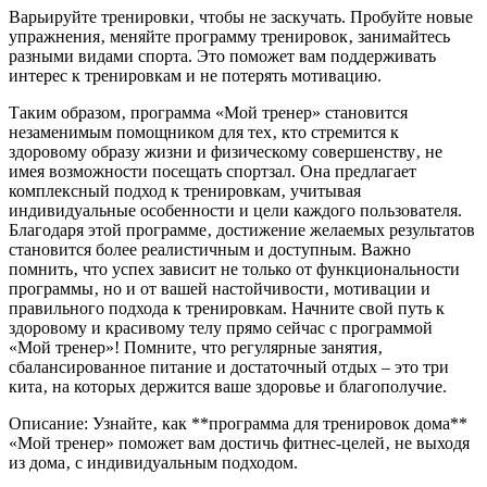
Варьируйте тренировки‚ чтобы не заскучать. Пробуйте новые
упражнения‚ меняйте программу тренировок‚ занимайтесь
разными видами спорта. Это поможет вам поддерживать
интерес к тренировкам и не потерять мотивацию.
Таким образом‚ программа «Мой тренер» становится
незаменимым помощником для тех‚ кто стремится к
здоровому образу жизни и физическому совершенству‚ не
имея возможности посещать спортзал. Она предлагает
комплексный подход к тренировкам‚ учитывая
индивидуальные особенности и цели каждого пользователя.
Благодаря этой программе‚ достижение желаемых результатов
становится более реалистичным и доступным. Важно
помнить‚ что успех зависит не только от функциональности
программы‚ но и от вашей настойчивости‚ мотивации и
правильного подхода к тренировкам. Начните свой путь к
здоровому и красивому телу прямо сейчас с программой
«Мой тренер»! Помните‚ что регулярные занятия‚
сбалансированное питание и достаточный отдых – это три
кита‚ на которых держится ваше здоровье и благополучие.
Описание: Узнайте‚ как **программа для тренировок дома**
«Мой тренер» поможет вам достичь фитнес-целей‚ не выходя
из дома‚ с индивидуальным подходом.