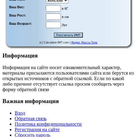
Ваш Вес:
в КГ
Ваш Рост:
в см
Ваш Возраст:
Лет
(c) Calculator-IMT.com |
Индекс Массы Тела
Информация
Информация на сайте носит ознакомительный характер,
материалы присылаются пользователями сайта или берутся из
открытых источников с обратной ссылкой. Если по какой
либо причине отсутствует ссылка просим сообщить через
форму обратной связи
Важная информация
Вход
Обратная связь
Политика конфиденциальности
Регистрация на сайте
Сбросить пароль