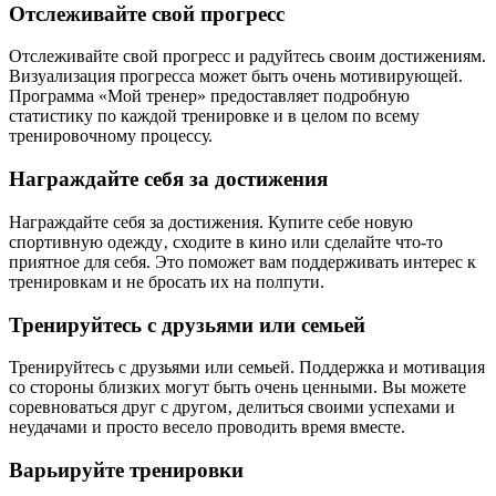
Отслеживайте свой прогресс
Отслеживайте свой прогресс и радуйтесь своим достижениям.
Визуализация прогресса может быть очень мотивирующей.
Программа «Мой тренер» предоставляет подробную
статистику по каждой тренировке и в целом по всему
тренировочному процессу.
Награждайте себя за достижения
Награждайте себя за достижения. Купите себе новую
спортивную одежду‚ сходите в кино или сделайте что-то
приятное для себя. Это поможет вам поддерживать интерес к
тренировкам и не бросать их на полпути.
Тренируйтесь с друзьями или семьей
Тренируйтесь с друзьями или семьей. Поддержка и мотивация
со стороны близких могут быть очень ценными. Вы можете
соревноваться друг с другом‚ делиться своими успехами и
неудачами и просто весело проводить время вместе.
Варьируйте тренировки