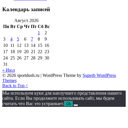
Календарь записей
Август 2026
Пн
Вт
Ср
Чт
Пт
Сб
Вс
1
2
3
4
5
6
7
8
9
10
11
12
13
14
15
16
17
18
19
20
21
22
23
24
25
26
27
28
29
30
31
« Июл
© 2026 sportdush.ru
| WordPress Theme by
Superb WordPress
Themes
Back to Top ↑
Мы используем куки для наилучшего представления нашего
сайта. Если Вы продолжите использовать сайт, мы будем
считать что Вас это устраивает.
Ok