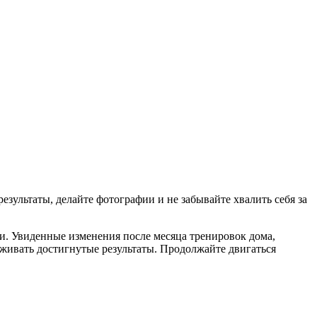
езультаты, делайте фотографии и не забывайте хвалить себя за
зни. Увиденные изменения после месяца тренировок дома,
живать достигнутые результаты. Продолжайте двигаться