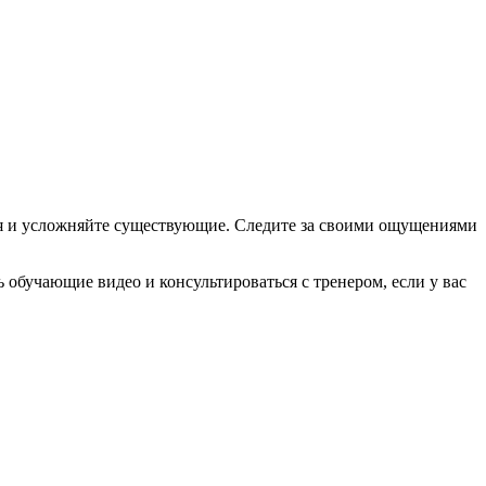
я и усложняйте существующие. Следите за своими ощущениями
 обучающие видео и консультироваться с тренером, если у вас