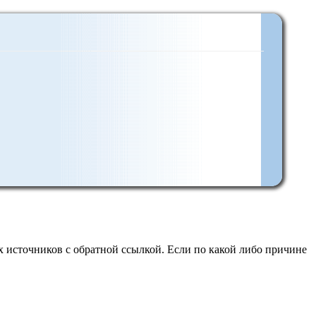
 источников с обратной ссылкой. Если по какой либо причине