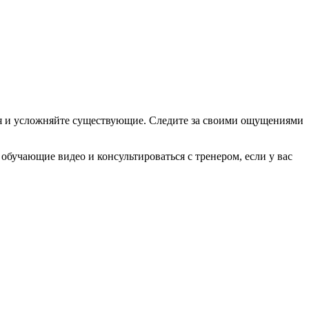
я и усложняйте существующие. Следите за своими ощущениями
обучающие видео и консультироваться с тренером, если у вас