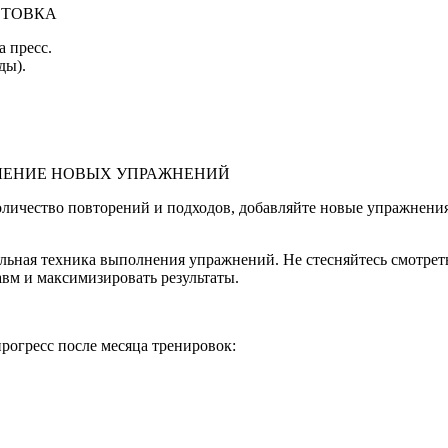
ОТОВКА
а пресс.
ды).
ВЛЕНИЕ НОВЫХ УПРАЖНЕНИЙ
оличество повторений и подходов, добавляйте новые упражнени
льная техника выполнения упражнений. Не стесняйтесь смотреть
вм и максимизировать результаты.
рогресс после месяца тренировок: