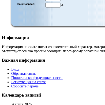
Ваш Возраст:
Лет
Информация
Информация на сайте носит ознакомительный характер, матери
отсутствует ссылка просим сообщить через форму обратной свя
Важная информация
Вход
Обратная связь
Политика конфиденциальности
Регистрация на сайте
Сбросить пароль
Календарь записей
Август 2026