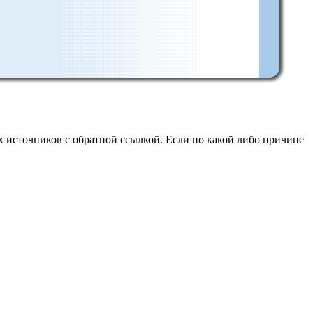
 источников с обратной ссылкой. Если по какой либо причине