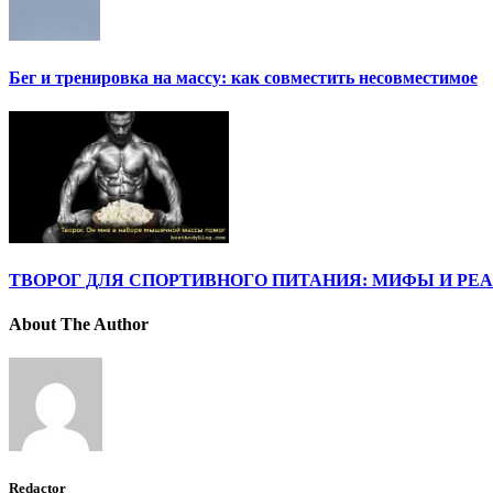
Бег и тренировка на массу: как совместить несовместимое
ТВОРОГ ДЛЯ СПОРТИВНОГО ПИТАНИЯ: МИФЫ И РЕ
About The Author
Redactor