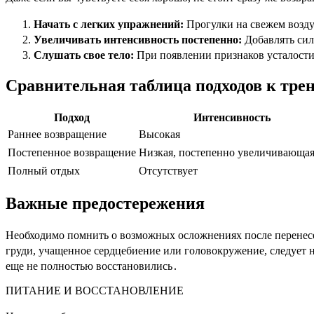
Начать с легких упражнений:
Прогулки на свежем воздух
Увеличивать интенсивность постепенно:
Добавлять сил
Слушать свое тело:
При появлении признаков усталости
Сравнительная таблица подходов к тре
Подход
Интенсивность
Раннее возвращение
Высокая
Постепенное возвращение
Низкая, постепенно увеличивающая
Полный отдых
Отсутствует
Важные предостережения
Необходимо помнить о возможных осложнениях после перенесе
груди, учащенное сердцебиение или головокружение, следует н
еще не полностью восстановились․
ПИТАНИЕ И ВОССТАНОВЛЕНИЕ