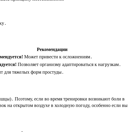
ку․
Рекомендации
мендуется!
Может привести к осложнениям․
дуется!
Позволяет организму адаптироваться к нагрузкам․
т для тяжелых форм простуды․
шцы)․ Поэтому, если во время тренировки возникают боли в
вок на открытом воздухе в холодную погоду, особенно если вы