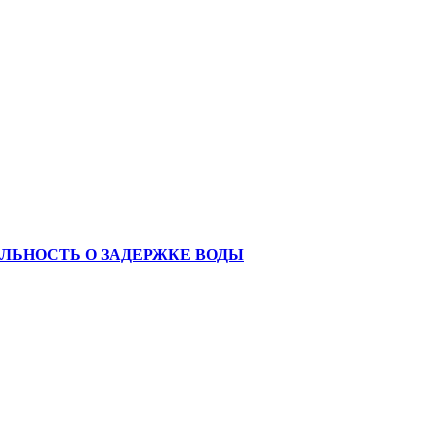
АЛЬНОСТЬ О ЗАДЕРЖКЕ ВОДЫ