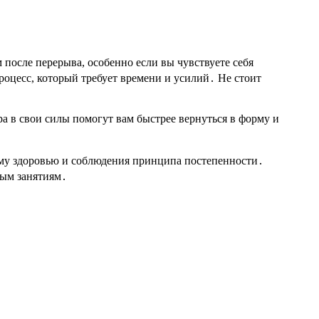
 после перерыва, особенно если вы чувствуете себя
роцесс, который требует времени и усилий․ Не стоит
а в свои силы помогут вам быстрее вернуться в форму и
ему здоровью и соблюдения принципа постепенности․
мым занятиям․