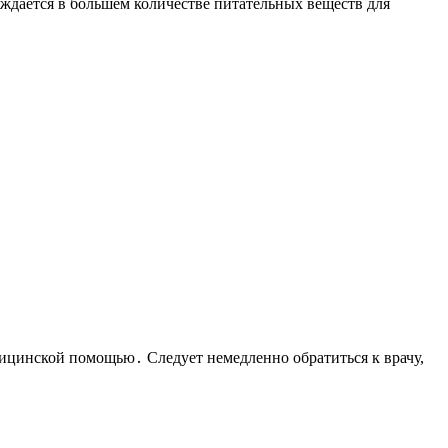
уждается в большем количестве питательных веществ для
дицинской помощью․ Следует немедленно обратиться к врачу,