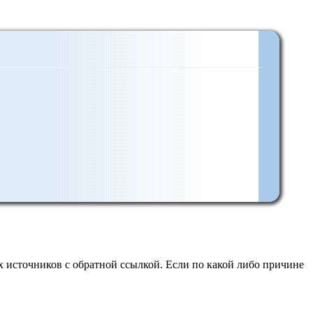
 источников с обратной ссылкой. Если по какой либо причине