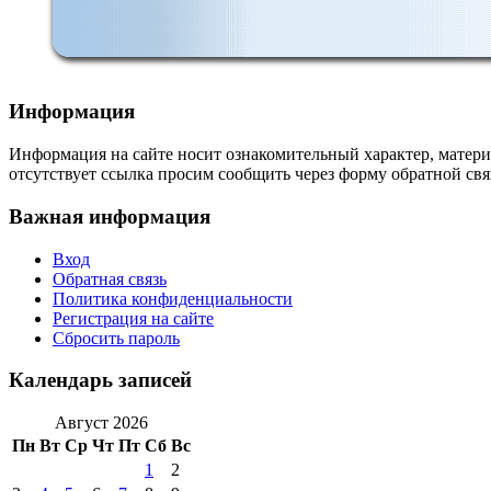
Информация
Информация на сайте носит ознакомительный характер, матери
отсутствует ссылка просим сообщить через форму обратной свя
Важная информация
Вход
Обратная связь
Политика конфиденциальности
Регистрация на сайте
Сбросить пароль
Календарь записей
Август 2026
Пн
Вт
Ср
Чт
Пт
Сб
Вс
1
2