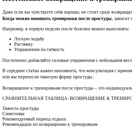
Даже если вы чувствуете себя хорошо, не стоит сразу возвра
Когда можно начинать тренировки после простуды
, зависит
Например, в первую неделю после болезни можно выполнять:
Легкую ходьбу
Растяжку
Упражнения на гибкость
Постепенно добавляйте силовые упражнения с небольшим весо
В середине статьи важно напомнить, что консультация с врачом
или вы перенесли тяжелую форму простуды․
Возвращение к тренировкам после простуды – это индивидуаль
СРАВНИТЕЛЬНАЯ ТАБЛИЦА: ВОЗВРАЩЕНИЕ К ТРЕНИР
Тяжесть простуды
Симптомы
Рекомендуемый период отдыха
Рекомендации по возвращению к тренировкам