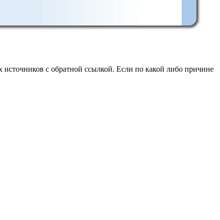
 источников с обратной ссылкой. Если по какой либо причине