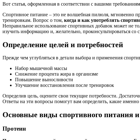
Вот статья, оформленная в соответствии с вашими требованиям
Спортивное питание – это не волшебная пилюля, мгновенно п
тренировкам. Вопрос о том,
когда и как употреблять спортив
Неправильное использование спортивных добавок может не тол
изучить информацию и, желательно, проконсультироваться со 
Определение целей и потребностей
Прежде чем углубляться в детали выбора и применения спортив
Набор мышечной массы
Снижение процента жира в организме
Повышение выносливости
Улучшение восстановления после тренировок
Определив цель, оцените свои текущие потребности. Достаточ
Ответы на эти вопросы помогут вам определить, какие именно 
Основные виды спортивного питания и
Протеин