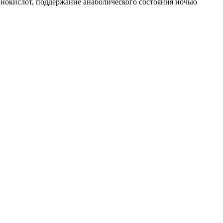
окислот, поддержание анаболического состояния ночью