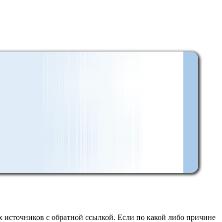
 источников с обратной ссылкой. Если по какой либо причине