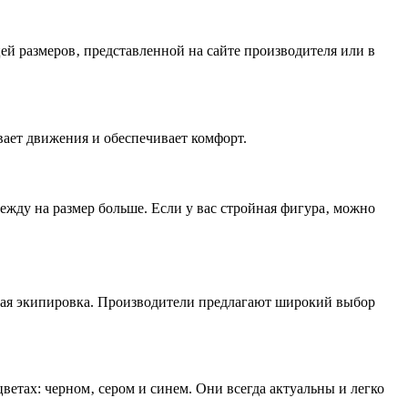
цей размеров‚ представленной на сайте производителя или в
вает движения и обеспечивает комфорт.
ежду на размер больше. Если у вас стройная фигура‚ можно
ьная экипировка. Производители предлагают широкий выбор
ветах: черном‚ сером и синем. Они всегда актуальны и легко