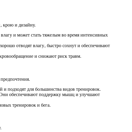
‚ крою и дизайну.
 влагу и может стать тяжелым во время интенсивных
хорошо отводят влагу‚ быстро сохнут и обеспечивают
кровообращение и снижают риск травм.
 предпочтения.
 и подходят для большинства видов тренировок.
. Они обеспечивают поддержку мышц и улучшают
овых тренировок и бега.
.