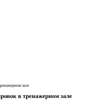
тренажерном зале
ровок в тренажерном зале