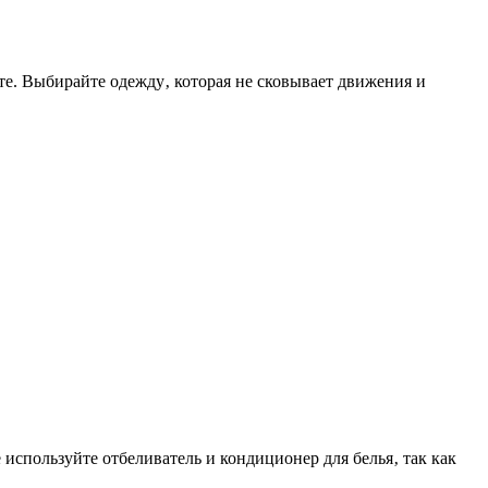
е. Выбирайте одежду‚ которая не сковывает движения и
спользуйте отбеливатель и кондиционер для белья‚ так как