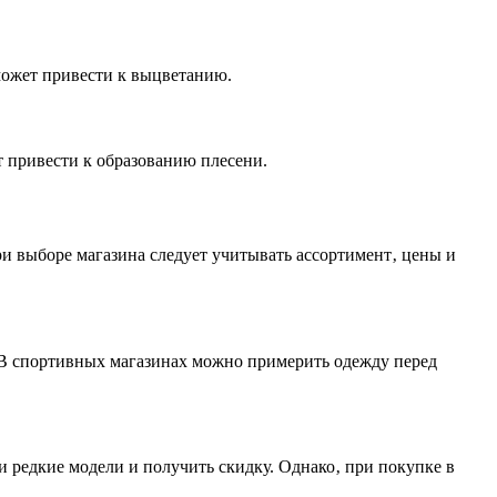
может привести к выцветанию.
т привести к образованию плесени.
и выборе магазина следует учитывать ассортимент‚ цены и
В спортивных магазинах можно примерить одежду перед
 редкие модели и получить скидку. Однако‚ при покупке в