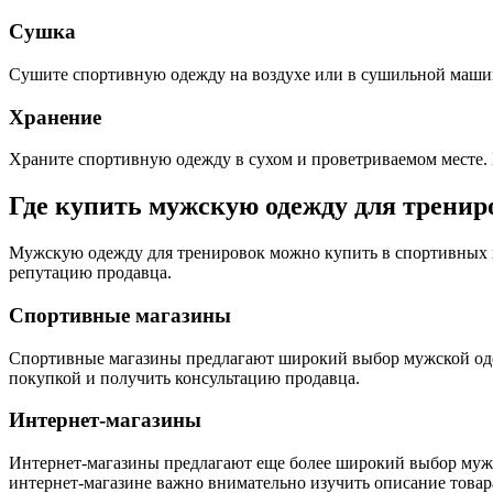
Сушка
Сушите спортивную одежду на воздухе или в сушильной машине
Хранение
Храните спортивную одежду в сухом и проветриваемом месте. 
Где купить мужскую одежду для тренир
Мужскую одежду для тренировок можно купить в спортивных м
репутацию продавца.
Спортивные магазины
Спортивные магазины предлагают широкий выбор мужской оде
покупкой и получить консультацию продавца.
Интернет-магазины
Интернет-магазины предлагают еще более широкий выбор мужс
интернет-магазине важно внимательно изучить описание товар