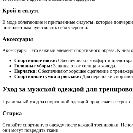
Крой и силуэт
В моде облегающие и приталенные силуэты‚ которые подчеркив
позволяет вам чувствовать себя уверенно.
Аксессуары
Аксессуары – это важный элемент спортивного образа. К ним о
Спортивные носки:
Обеспечивают комфорт и предотвра
Головные уборы:
Защищают от солнца и холода.
Перчатки:
Обеспечивают хорошее сцепление с тренажер
Спортивные сумки и рюкзаки:
Для переноски спортивн
Уход за мужской одеждой для трениров
Правильный уход за спортивной одеждой продлевает ее срок с
Стирка
Стирайте спортивную одежду после каждой тренировки. Исполь
они могут повредить ткани.