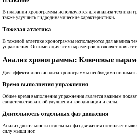
Плавание
В плавании хронограммы используются для анализа техники гре
также улучшить гидродинамические характеристики.
Тяжелая атлетика
В тяжелой атлетике хронограммы используются для анализа те
упражнения. Оптимизация этих параметров позволяет повысить
Анализ хронограммы: Ключевые пара
Для эффективного анализа хронограммы необходимо понимать‚
Время выполнения упражнения
Общее время выполнения упражнения является важным показа
свидетельствовать об улучшении координации и силы.
Длительность отдельных фаз движения
Анализ длительности отдельных фаз движения позволяет выявл
силу мышц ног.