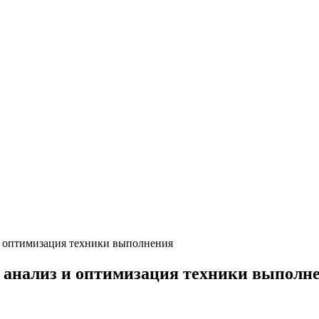
и оптимизация техники выполнения
 анализ и оптимизация техники выполн