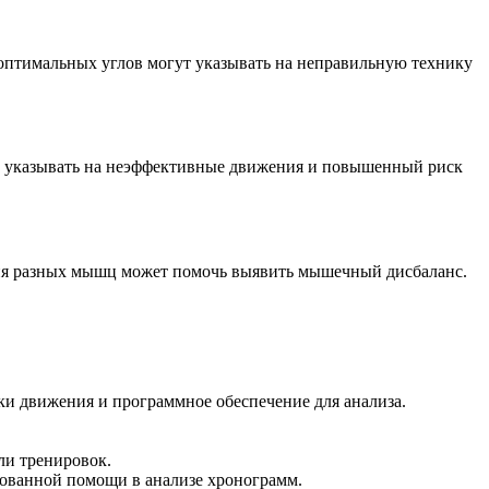
 оптимальных углов могут указывать на неправильную технику
гут указывать на неэффективные движения и повышенный риск
ия разных мышц может помочь выявить мышечный дисбаланс.
и движения и программное обеспечение для анализа.
ли тренировок.
ованной помощи в анализе хронограмм.