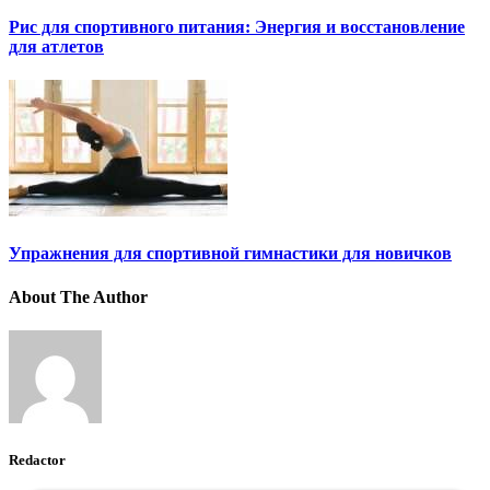
Рис для спортивного питания: Энергия и восстановление
для атлетов
Упражнения для спортивной гимнастики для новичков
About The Author
Redactor