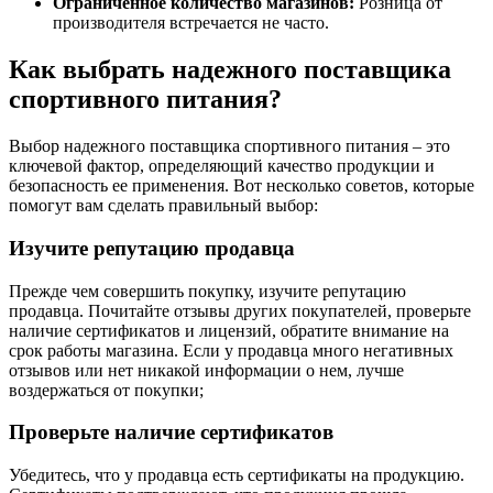
Ограниченное количество магазинов:
Розница от
производителя встречается не часто.
Как выбрать надежного поставщика
спортивного питания?
Выбор надежного поставщика спортивного питания – это
ключевой фактор, определяющий качество продукции и
безопасность ее применения. Вот несколько советов, которые
помогут вам сделать правильный выбор:
Изучите репутацию продавца
Прежде чем совершить покупку, изучите репутацию
продавца. Почитайте отзывы других покупателей, проверьте
наличие сертификатов и лицензий, обратите внимание на
срок работы магазина. Если у продавца много негативных
отзывов или нет никакой информации о нем, лучше
воздержаться от покупки;
Проверьте наличие сертификатов
Убедитесь, что у продавца есть сертификаты на продукцию.