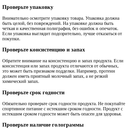
Проверьте упаковку
Внимательно осмотрите упаковку товара. Упаковка должна
быть целой, без повреждений. На упаковке должна быть
четкая и качественная полиграфия, без ошибок и опечаток.
Если упаковка выглядит подозрительно, лучше отказаться от
покупки.
Проверьте консистенцию и запах
Обратите внимание на консистенцию и запах продукта. Если
консистенция или запах продукта отличаются от обычных,
это может быть признаком подделки. Например, протеин
должен иметь приятный молочный запах, а не резкий
химический запах.
Проверьте срок годности
Обязательно проверьте срок годности продукта. Не покупайте
спортивное питание с истекшим сроком годности. Продукт с
истекшим сроком годности может быть опасен для здоровья.
Проверьте наличие голограммы