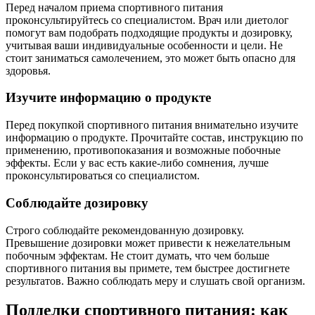
Перед началом приема спортивного питания
проконсультируйтесь со специалистом. Врач или диетолог
помогут вам подобрать подходящие продукты и дозировку,
учитывая ваши индивидуальные особенности и цели. Не
стоит заниматься самолечением, это может быть опасно для
здоровья.
Изучите информацию о продукте
Перед покупкой спортивного питания внимательно изучите
информацию о продукте. Прочитайте состав, инструкцию по
применению, противопоказания и возможные побочные
эффекты. Если у вас есть какие-либо сомнения, лучше
проконсультироваться со специалистом.
Соблюдайте дозировку
Строго соблюдайте рекомендованную дозировку.
Превышение дозировки может привести к нежелательным
побочным эффектам. Не стоит думать, что чем больше
спортивного питания вы примете, тем быстрее достигнете
результатов. Важно соблюдать меру и слушать свой организм.
Подделки спортивного питания: как