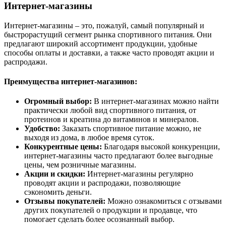
Интернет-магазины
Интернет-магазины – это, пожалуй, самый популярный и
быстрорастущий сегмент рынка спортивного питания. Они
предлагают широкий ассортимент продукции, удобные
способы оплаты и доставки, а также часто проводят акции и
распродажи.
Преимущества интернет-магазинов:
Огромный выбор:
В интернет-магазинах можно найти
практически любой вид спортивного питания, от
протеинов и креатина до витаминов и минералов.
Удобство:
Заказать спортивное питание можно, не
выходя из дома, в любое время суток.
Конкурентные цены:
Благодаря высокой конкуренции,
интернет-магазины часто предлагают более выгодные
цены, чем розничные магазины.
Акции и скидки:
Интернет-магазины регулярно
проводят акции и распродажи, позволяющие
сэкономить деньги.
Отзывы покупателей:
Можно ознакомиться с отзывами
других покупателей о продукции и продавце, что
помогает сделать более осознанный выбор.