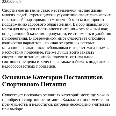
22/03/2025
Спортивное питание стало неотъемлемой частью жизни
многих людей, стремящихся к улучшению своих физических
показателей, наращиванию мышечной массы или просто
поддержанию здорового образа жизни. Выбор правильного
места для покупки спортивного питания – это важный шаг,
определяющий качество продукции, ее стоимость и удобство
приобретения. В современном мире существует огромное
количество вариантов, начиная от крупных сетевых
магазинов и заканчивая небольшими интернет-магазинами.
Рассмотрим подробнее, где же лучше всего заказать
спортивное питание, чтобы получить оптимальное
соотношение цены и качества, а также избежать подделок и
недобросовестных продавцов.
Основные Категории Поставщиков
Спортивного Питания
Существует несколько основных категорий мест, где можно
приобрести спортивное питание. Каждая из них имеет свои
преимущества и недостатки, которые необходимо учитывать
при выборе.