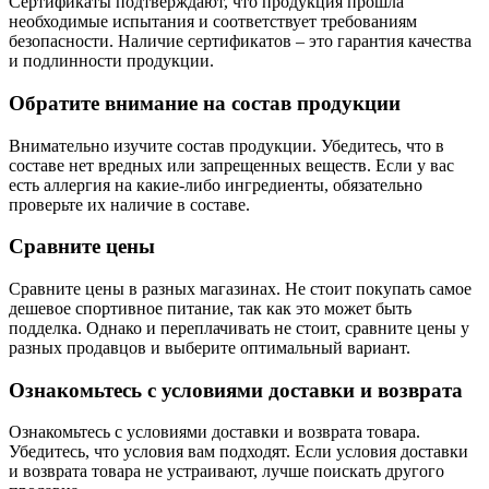
Сертификаты подтверждают, что продукция прошла
необходимые испытания и соответствует требованиям
безопасности. Наличие сертификатов – это гарантия качества
и подлинности продукции.
Обратите внимание на состав продукции
Внимательно изучите состав продукции. Убедитесь, что в
составе нет вредных или запрещенных веществ. Если у вас
есть аллергия на какие-либо ингредиенты, обязательно
проверьте их наличие в составе.
Сравните цены
Сравните цены в разных магазинах. Не стоит покупать самое
дешевое спортивное питание, так как это может быть
подделка. Однако и переплачивать не стоит, сравните цены у
разных продавцов и выберите оптимальный вариант.
Ознакомьтесь с условиями доставки и возврата
Ознакомьтесь с условиями доставки и возврата товара.
Убедитесь, что условия вам подходят. Если условия доставки
и возврата товара не устраивают, лучше поискать другого