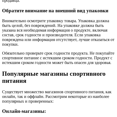
продавца.
Обратите внимание на внешний вид упаковки
Внимательно осмотрите упаковку товара. Упаковка должна
быть целой, без повреждений. На упаковке должна быть
указана вся необходимая информация о продукте, включая
состав, срок годности и производителя. Если упаковка
повреждена или информация отсутствует, лучше отказаться от
покупки.
Обязательно проверьте срок годности продукта. Не покупайте
спортивное питание с истекшим сроком годности. Продукт с
истекшим сроком годности может быть опасен для здоровья.
Популярные магазины спортивного
питания
Существует множество магазинов спортивного питания, как
онлайн, так и оффлайн. Рассмотрим некоторые из наиболее
популярных и проверенных:
Онлайн-магазины: