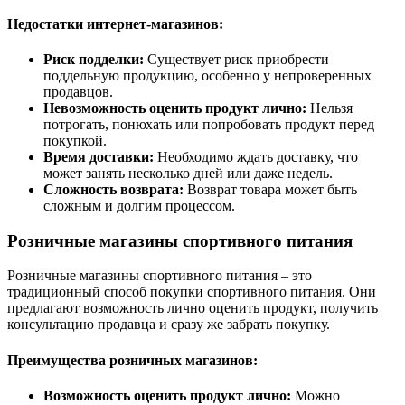
Недостатки интернет-магазинов:
Риск подделки:
Существует риск приобрести
поддельную продукцию, особенно у непроверенных
продавцов.
Невозможность оценить продукт лично:
Нельзя
потрогать, понюхать или попробовать продукт перед
покупкой.
Время доставки:
Необходимо ждать доставку, что
может занять несколько дней или даже недель.
Сложность возврата:
Возврат товара может быть
сложным и долгим процессом.
Розничные магазины спортивного питания
Розничные магазины спортивного питания – это
традиционный способ покупки спортивного питания. Они
предлагают возможность лично оценить продукт, получить
консультацию продавца и сразу же забрать покупку.
Преимущества розничных магазинов:
Возможность оценить продукт лично:
Можно