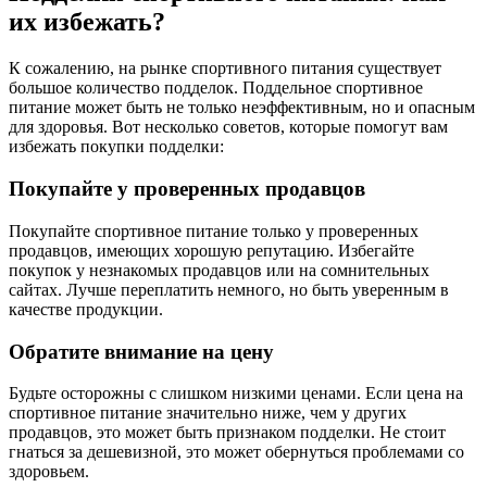
их избежать?
К сожалению, на рынке спортивного питания существует
большое количество подделок. Поддельное спортивное
питание может быть не только неэффективным, но и опасным
для здоровья. Вот несколько советов, которые помогут вам
избежать покупки подделки:
Покупайте у проверенных продавцов
Покупайте спортивное питание только у проверенных
продавцов, имеющих хорошую репутацию. Избегайте
покупок у незнакомых продавцов или на сомнительных
сайтах. Лучше переплатить немного, но быть уверенным в
качестве продукции.
Обратите внимание на цену
Будьте осторожны с слишком низкими ценами. Если цена на
спортивное питание значительно ниже, чем у других
продавцов, это может быть признаком подделки. Не стоит
гнаться за дешевизной, это может обернуться проблемами со
здоровьем.