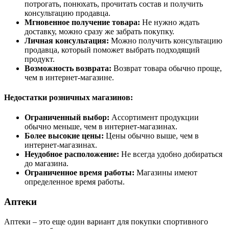
потрогать, понюхать, прочитать состав и получить
консультацию продавца.
Мгновенное получение товара:
Не нужно ждать
доставку, можно сразу же забрать покупку.
Личная консультация:
Можно получить консультацию
продавца, который поможет выбрать подходящий
продукт.
Возможность возврата:
Возврат товара обычно проще,
чем в интернет-магазине.
Недостатки розничных магазинов:
Ограниченный выбор:
Ассортимент продукции
обычно меньше, чем в интернет-магазинах.
Более высокие цены:
Цены обычно выше, чем в
интернет-магазинах.
Неудобное расположение:
Не всегда удобно добираться
до магазина.
Ограниченное время работы:
Магазины имеют
определенное время работы.
Аптеки
Аптеки – это еще один вариант для покупки спортивного