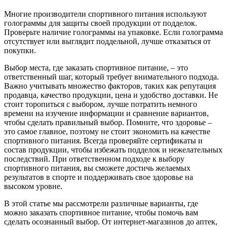
Многие производители спортивного питания используют
голограммы для защиты своей продукции от подделок.
Проверьте наличие голограммы на упаковке. Если голограмма
отсутствует или выглядит поддельной, лучше отказаться от
покупки.
Выбор места, где заказать спортивное питание, – это
ответственный шаг, который требует внимательного подхода.
Важно учитывать множество факторов, таких как репутация
продавца, качество продукции, цена и удобство доставки. Не
стоит торопиться с выбором, лучше потратить немного
времени на изучение информации и сравнение вариантов,
чтобы сделать правильный выбор. Помните, что здоровье –
это самое главное, поэтому не стоит экономить на качестве
спортивного питания. Всегда проверяйте сертификаты и
состав продукции, чтобы избежать подделок и нежелательных
последствий. При ответственном подходе к выбору
спортивного питания, вы сможете достичь желаемых
результатов в спорте и поддерживать свое здоровье на
высоком уровне.
В этой статье мы рассмотрели различные варианты, где
можно заказать спортивное питание, чтобы помочь вам
сделать осознанный выбор. От интернет-магазинов до аптек,