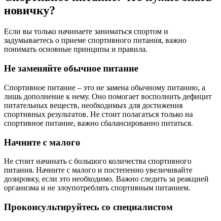
новичку?
Если вы только начинаете заниматься спортом и
задумываетесь о приеме спортивного питания, важно
понимать основные принципы и правила.
Не заменяйте обычное питание
Спортивное питание – это не замена обычному питанию, а
лишь дополнение к нему. Оно помогает восполнить дефицит
питательных веществ, необходимых для достижения
спортивных результатов. Не стоит полагаться только на
спортивное питание, важно сбалансированно питаться.
Начните с малого
Не стоит начинать с большого количества спортивного
питания. Начните с малого и постепенно увеличивайте
дозировку, если это необходимо. Важно следить за реакцией
организма и не злоупотреблять спортивным питанием.
Проконсультируйтесь со специалистом