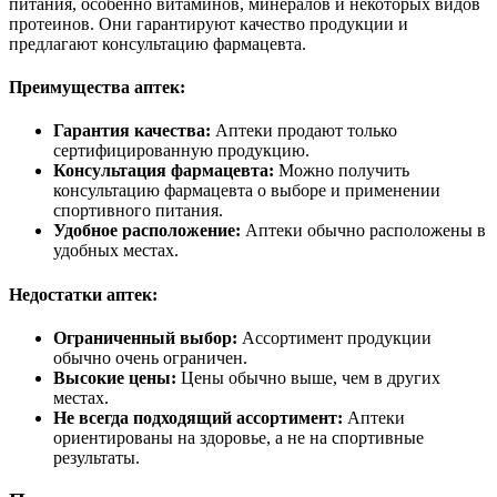
питания, особенно витаминов, минералов и некоторых видов
протеинов. Они гарантируют качество продукции и
предлагают консультацию фармацевта.
Преимущества аптек:
Гарантия качества:
Аптеки продают только
сертифицированную продукцию.
Консультация фармацевта:
Можно получить
консультацию фармацевта о выборе и применении
спортивного питания.
Удобное расположение:
Аптеки обычно расположены в
удобных местах.
Недостатки аптек:
Ограниченный выбор:
Ассортимент продукции
обычно очень ограничен.
Высокие цены:
Цены обычно выше, чем в других
местах.
Не всегда подходящий ассортимент:
Аптеки
ориентированы на здоровье, а не на спортивные
результаты.