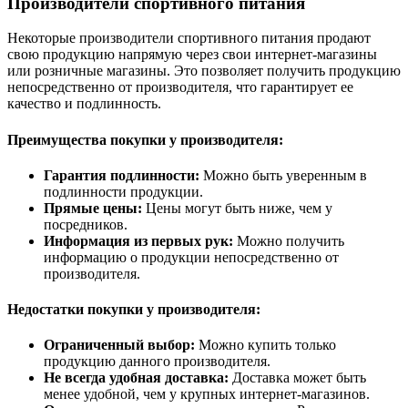
Производители спортивного питания
Некоторые производители спортивного питания продают
свою продукцию напрямую через свои интернет-магазины
или розничные магазины. Это позволяет получить продукцию
непосредственно от производителя, что гарантирует ее
качество и подлинность.
Преимущества покупки у производителя:
Гарантия подлинности:
Можно быть уверенным в
подлинности продукции.
Прямые цены:
Цены могут быть ниже, чем у
посредников.
Информация из первых рук:
Можно получить
информацию о продукции непосредственно от
производителя.
Недостатки покупки у производителя:
Ограниченный выбор:
Можно купить только
продукцию данного производителя.
Не всегда удобная доставка:
Доставка может быть
менее удобной, чем у крупных интернет-магазинов.