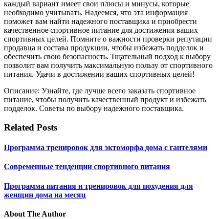
каждый вариант имеет свои плюсы и минусы, которые
необходимо учитывать. Надеемся, что эта информация
поможет вам найти надежного поставщика и приобрести
качественное спортивное питание для достижения ваших
спортивных целей. Помните о важности проверки репутации
продавца и состава продукции, чтобы избежать подделок и
обеспечить свою безопасность. Тщательный подход к выбору
позволит вам получить максимальную пользу от спортивного
питания. Удачи в достижении ваших спортивных целей!
Описание: Узнайте, где лучше всего заказать спортивное
питание, чтобы получить качественный продукт и избежать
подделок. Советы по выбору надежного поставщика.
Related Posts
Программа тренировок для эктоморфа дома с гантелями
Современные тенденции спортивного питания
Программа питания и тренировок для похудения для
женщин дома на месяц
About The Author