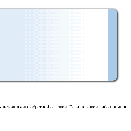
 источников с обратной ссылкой. Если по какой либо причине