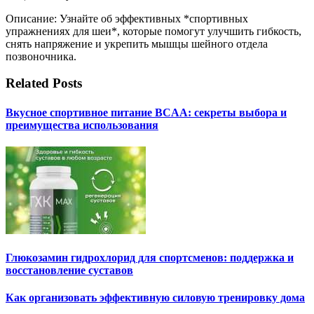
Описание: Узнайте об эффективных *спортивных
упражнениях для шеи*, которые помогут улучшить гибкость,
снять напряжение и укрепить мышцы шейного отдела
позвоночника.
Related Posts
Вкусное спортивное питание BCAA: секреты выбора и
преимущества использования
Глюкозамин гидрохлорид для спортсменов: поддержка и
восстановление суставов
Как организовать эффективную силовую тренировку дома