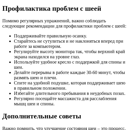
Профилактика проблем с шеей
Помимо регулярных упражнений, важно соблюдать
следующие рекомендации для профилактики проблем с шеей:
Поддерживайте правильную осанку.
Старайтесь не сутулиться и не наклоняться вперед при
работе за компьютером.
Регулируйте высоту монитора так, чтобы верхний край
экрана находился на уровне глаз.
Используйте удобное кресло с поддержкой для спины и
шеи.
Делайте перерывы в работе каждые 30-60 минут, чтобы
размять шею и плечи.
Спите на удобной подушке, которая поддерживает шею
в правильном положении.
Избегайте длительного пребывания в неудобных позах.
Регулярно посещайте массажиста для расслабления
мышц шеи и спины.
Дополнительные советы
Важно помнить, что улучшение состояния шеи – это процесс,