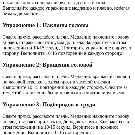
также наклоны головы вперед, назад и в стороны.
Выполняйте каждое упражнение медленно и плавно, избегая
резких движений.
Упражнение 1: Наклоны головы
Сядьте прямо, расслабьте плечи. Медленно наклоните голову
вправо, стараясь достать ухом до плеча. Задержитесь в этом
положении на 10-15 секунд. Повторите упражнение в другую
сторону. Выполните 10-15 повторений в каждую сторону.
Упражнение 2: Вращения головой
Сядьте прямо, расслабьте плечи. Медленно вращайте головой
по часовой стрелке, а затем против часовой стрелки.
Выполните 10-15 повторений в каждую сторону. Следите за
тем, чтобы движения были плавными и контролируемыми.
Упражнение 3: Подбородок к груди
Сядьте прямо, расслабьте плечи. Медленно наклоните голову
вперед, стараясь прижать подбородок к груди. Задержитесь в
этом положении на 10-15 секунд. Вернитесь в исходное
положение. Выполните 10-15 повторений.