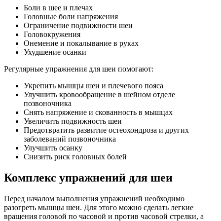
Боли в шее и плечах
Головные боли напряжения
Ограничение подвижности шеи
Головокружения
Онемение и покалывание в руках
Ухудшение осанки
Регулярные упражнения для шеи помогают:
Укрепить мышцы шеи и плечевого пояса
Улучшить кровообращение в шейном отделе
позвоночника
Снять напряжение и скованность в мышцах
Увеличить подвижность шеи
Предотвратить развитие остеохондроза и других
заболеваний позвоночника
Улучшить осанку
Снизить риск головных болей
Комплекс упражнений для шеи
Перед началом выполнения упражнений необходимо
разогреть мышцы шеи. Для этого можно сделать легкие
вращения головой по часовой и против часовой стрелки, а