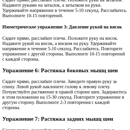
Надавите руками на затылок, а затылком на руки.
Удерживайте напряжение в течение 5-10 секунд. Расслабьтесь.
Выполните 10-15 повторений.
Изометрическое упражнение 3: Давление рукой на висок
Сядьте прямо, расслабьте плечи. Положите руку на висок.
Надавите рукой на висок, а виском на руку. Удерживайте
напряжение в течение 5-10 секунд. Расслабьтесь. Повторите
упражнение с другой стороны. Выполните 10-15 повторений
с каждой стороны.
Упражнение 6: Растяжка боковых мышц шеи
Сядьте прямо, расслабьте плечи. Заведите правую руку за
спину. Левой рукой наклоните голову к левому плечу.
Почувствуйте растяжение в правой стороне шеи. Задержитесь
в этом положении на 15-30 секунд. Повторите упражнение в
другую сторону. Выполните 2-3 повторения с каждой
стороны.
Упражнение 7: Растяжка задних мышц шеи