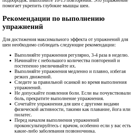
подбородок. Выполните 10-15 повторений. Это упражнение
помогает укрепить глубокие мышцы шеи.
Рекомендации по выполнению
упражнений
Для достижения максимального эффекта от упражнений для
шеи необходимо соблюдать следующие рекомендации:
Выполняйте упражнения регулярно, 3-4 раза в неделю.
Начинайте с небольшого количества повторений и
постепенно увеличивайте их.
Выполняйте упражнения медленно и плавно, избегая
резких движений.
Следите за правильной осанкой во время выполнения
упражнений.
Не допускайте появления боли. Если вы почувствовали
боль, прекратите выполнение упражнения.
Сочетайте упражнения для шеи с другими видами
физической активности, такими как плавание, йога или
пилатес.
Перед началом выполнения упражнений
проконсультируйтесь с врачом, особенно если у вас есть
какие-либо заболевания позвоночника.