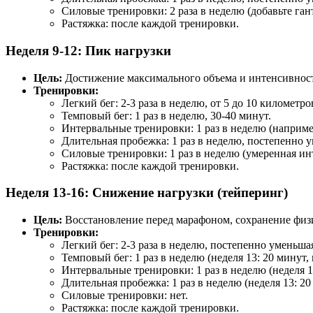
Силовые тренировки: 2 раза в неделю (добавьте ган
Растяжка: после каждой тренировки.
Неделя 9-12: Пик нагрузки
Цель:
Достижение максимального объема и интенсивност
Тренировки:
Легкий бег: 2-3 раза в неделю, от 5 до 10 километро
Темповый бег: 1 раз в неделю, 30-40 минут.
Интервальные тренировки: 1 раз в неделю (наприме
Длительная пробежка: 1 раз в неделю, постепенно 
Силовые тренировки: 1 раз в неделю (умеренная ин
Растяжка: после каждой тренировки.
Неделя 13-16: Снижение нагрузки (тейперинг)
Цель:
Восстановление перед марафоном, сохранение физ
Тренировки:
Легкий бег: 2-3 раза в неделю, постепенно уменьша
Темповый бег: 1 раз в неделю (неделя 13: 20 минут, н
Интервальные тренировки: 1 раз в неделю (неделя 13
Длительная пробежка: 1 раз в неделю (неделя 13: 20
Силовые тренировки: нет.
Растяжка: после каждой тренировки.