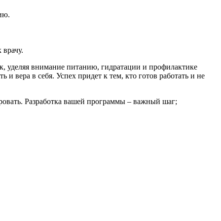
ию.
 врачу.
к, уделяя внимание питанию, гидратации и профилактике
и вера в себя. Успех придет к тем, кто готов работать и не
овать. Разработка вашей программы – важный шаг;