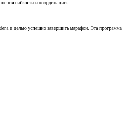
чшения гибкости и координации.
бега и целью успешно завершить марафон. Эта программа