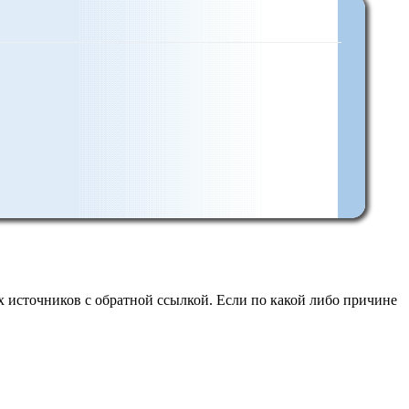
 источников с обратной ссылкой. Если по какой либо причине